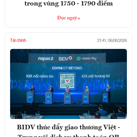
trong vùng 1750 - 1790 điểm
Đọc ngay
Tài chính
21:41, 06/08/2026
BIDV thúc đẩy giao thương Việt -