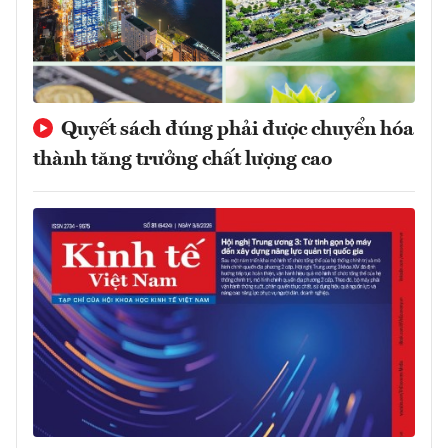
Quyết sách đúng phải được chuyển hóa
thành tăng trưởng chất lượng cao