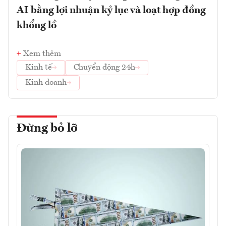
AI bằng lợi nhuận kỷ lục và loạt hợp đồng
khổng lồ
Xem thêm
Kinh tế
Chuyển động 24h
Kinh doanh
Đừng bỏ lỡ