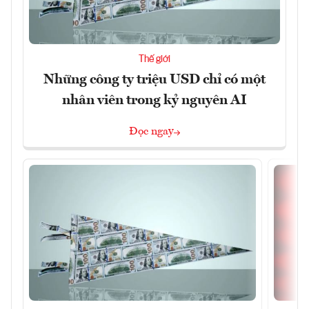
Thế giới
Những công ty triệu USD chỉ có một
nhân viên trong kỷ nguyên AI
Đọc ngay