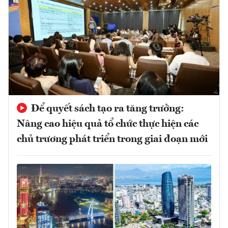
Để quyết sách tạo ra tăng trưởng:
Nâng cao hiệu quả tổ chức thực hiện các
chủ trương phát triển trong giai đoạn mới