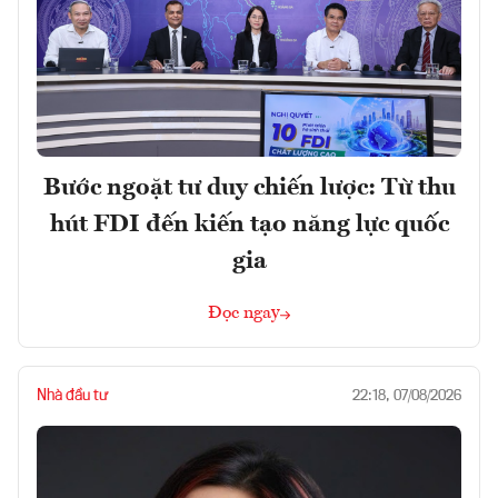
Bước ngoặt tư duy chiến lược: Từ thu
hút FDI đến kiến tạo năng lực quốc
gia
Đọc ngay
Nhà đầu tư
22:18, 07/08/2026