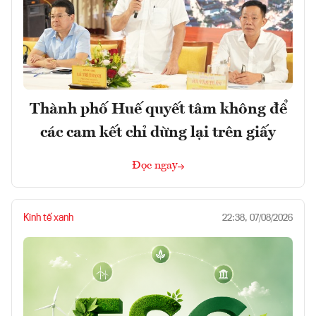
Thành phố Huế quyết tâm không để
các cam kết chỉ dừng lại trên giấy
Đọc ngay
Kinh tế xanh
22:38, 07/08/2026