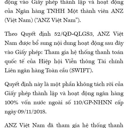
động vào Giấy phép thành lập và hoạt động
của Ngân hàng TNHH Một thành viên ANZ
(Việt Nam) (“ANZ Việt Nam”).
Theo Quyết định 52/QĐ-QLGS3, ANZ Việt
Nam được bổ sung nội dung hoạt động sau đây
vào Giấy phép: Tham gia hệ thống thanh toán
quốc tế của Hiệp hội Viễn thông Tài chính
Liên ngân hàng Toàn cầu (SWIFT).
Quyết định này là một phần không tách rời của
Giấy phép thành lập và hoạt động ngân hàng
100% vốn nước ngoài số 110/GP-NHNN cấp
ngày 09/11/2018.
ANZ Việt Nam đã tham gia hệ thống thanh