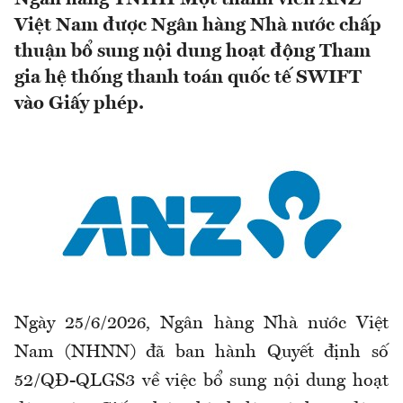
Việt Nam được Ngân hàng Nhà nước chấp
thuận bổ sung nội dung hoạt động Tham
gia hệ thống thanh toán quốc tế SWIFT
vào Giấy phép.
Ngày 25/6/2026, Ngân hàng Nhà nước Việt
Nam (NHNN) đã ban hành Quyết định số
52/QĐ-QLGS3 về việc bổ sung nội dung hoạt