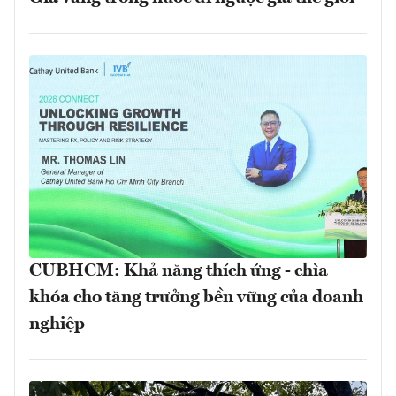
CUBHCM: Khả năng thích ứng - chìa
khóa cho tăng trưởng bền vững của doanh
nghiệp