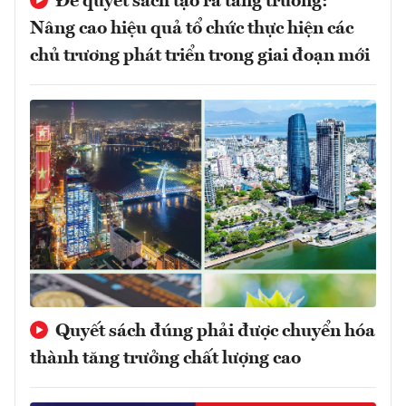
Để quyết sách tạo ra tăng trưởng:
Nâng cao hiệu quả tổ chức thực hiện các
chủ trương phát triển trong giai đoạn mới
Quyết sách đúng phải được chuyển hóa
thành tăng trưởng chất lượng cao