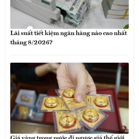
Lãi suất tiết kiệm ngân hàng nào cao nhất
tháng 8/2026?
Giá vàng trong nước đi ngược giá thế giới