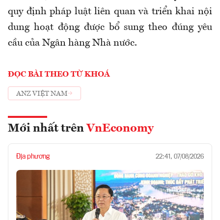
quy định pháp luật liên quan và triển khai nội
dung hoạt động được bổ sung theo đúng yêu
cầu của Ngân hàng Nhà nước.
ĐỌC BÀI THEO TỪ KHOÁ
ANZ VIỆT NAM
Mới nhất trên
VnEconomy
Địa phương
22:41, 07/08/2026