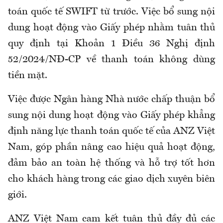
toán quốc tế SWIFT từ trước. Việc bổ sung nội
dung hoạt động vào Giấy phép nhằm tuân thủ
quy định tại Khoản 1 Điều 36 Nghị định
52/2024/NĐ-CP về thanh toán không dùng
tiền mặt.
Việc được Ngân hàng Nhà nước chấp thuận bổ
sung nội dung hoạt động vào Giấy phép khẳng
định năng lực thanh toán quốc tế của ANZ Việt
Nam, góp phần nâng cao hiệu quả hoạt động,
đảm bảo an toàn hệ thống và hỗ trợ tốt hơn
cho khách hàng trong các giao dịch xuyên biên
giới.
ANZ Việt Nam cam kết tuân thủ đầy đủ các