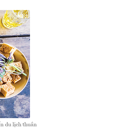
n du lịch thuần