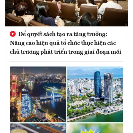
Để quyết sách tạo ra tăng trưởng:
Nâng cao hiệu quả tổ chức thực hiện các
chủ trương phát triển trong giai đoạn mới