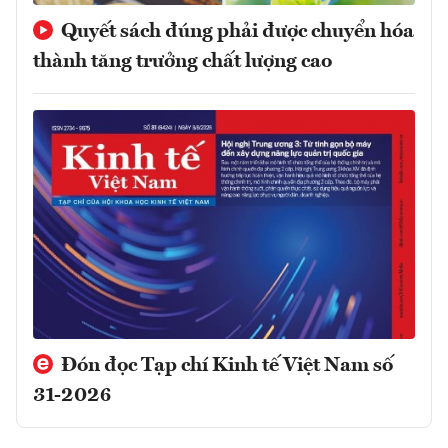
Quyết sách đúng phải được chuyển hóa
thành tăng trưởng chất lượng cao
Đón đọc Tạp chí Kinh tế Việt Nam số
31-2026