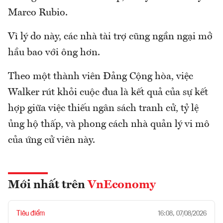
Marco Rubio.
Vì lý do này, các nhà tài trợ cũng ngần ngại mở
hầu bao với ông hơn.
Theo một thành viên Đảng Cộng hòa, việc
Walker rút khỏi cuộc đua là kết quả của sự kết
hợp giữa việc thiếu ngân sách tranh cử, tỷ lệ
ủng hộ thấp, và phong cách nhà quản lý vi mô
của ứng cử viên này.
Mới nhất trên
VnEconomy
Tiêu điểm
16:08, 07/08/2026