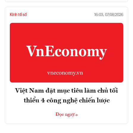
Kinh tế số
16:03, 07/08/2026
Việt Nam đặt mục tiêu làm chủ tối
thiểu 4 công nghệ chiến lược
Đọc ngay