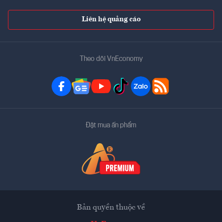
Liên hệ quảng cáo
Theo dõi VnEconomy
Đặt mua ấn phẩm
Bản quyền thuộc về