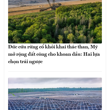
Đức cứu rừng cổ khỏi khai thác than, Mỹ
mở rộng đất công cho khoan dầu: Hai lựa
chọn trái ngược