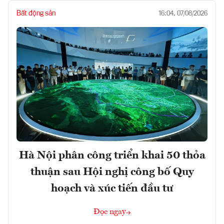
Bất động sản
16:04, 07/08/2026
Hà Nội phân công triển khai 50 thỏa
thuận sau Hội nghị công bố Quy
hoạch và xúc tiến đầu tư
Đọc ngay