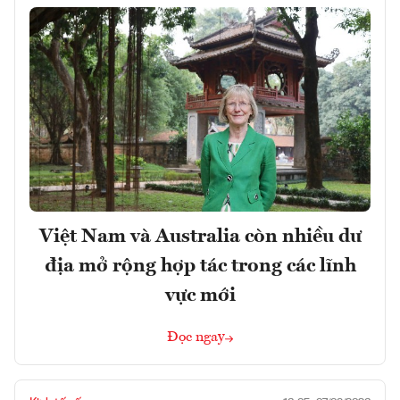
Việt Nam và Australia còn nhiều dư
địa mở rộng hợp tác trong các lĩnh
vực mới
Đọc ngay