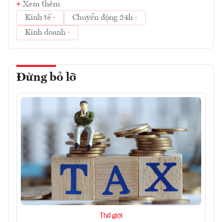
Xem thêm
Kinh tế
Chuyển động 24h
Kinh doanh
Đừng bỏ lỡ
Thế giới