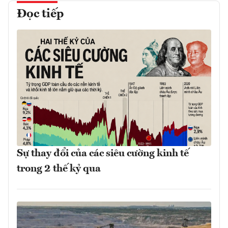
Đọc tiếp
Sự thay đổi của các siêu cường kinh tế
trong 2 thế kỷ qua