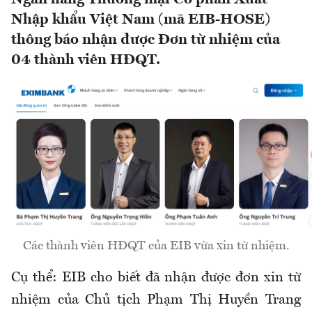
Nhập khẩu Việt Nam (mã EIB-HOSE)
thông báo nhận được Đơn từ nhiệm của
04 thành viên HĐQT.
Các thành viên HĐQT của EIB vừa xin từ nhiệm.
Cụ thể: EIB cho biết đã nhận được đơn xin từ
nhiệm của Chủ tịch Phạm Thị Huyền Trang