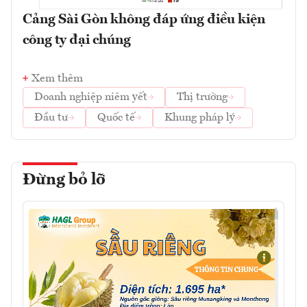
Cảng Sài Gòn không đáp ứng điều kiện
công ty đại chúng
Xem thêm
Doanh nghiệp niêm yết
Thị trường
Đầu tư
Quốc tế
Khung pháp lý
Đừng bỏ lỡ