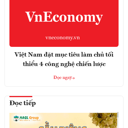
Việt Nam đặt mục tiêu làm chủ tối
thiểu 4 công nghệ chiến lược
Đọc ngay
Đọc tiếp