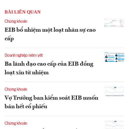
BÀI LIÊN QUAN
Chứng khoán
EIB bổ nhiệm một loạt nhân sự cao
cấp
Doanh nghiệp niêm yết
Ba lãnh đạo cao cấp của EIB đồng
loạt xin từ nhiệm
Chứng khoán
Vợ Trưởng ban kiểm soát EIB muốn
bán hết cổ phiếu
Chứng khoán