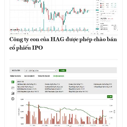
Công ty con của HAG được phép chào bán
cổ phiếu IPO