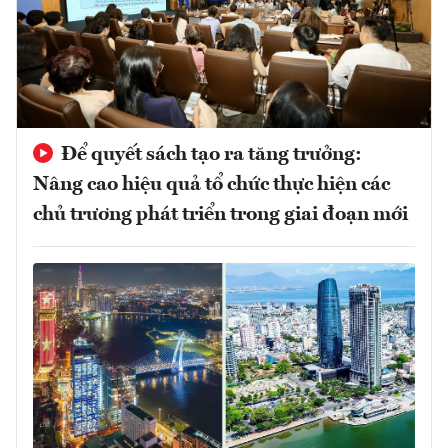
Để quyết sách tạo ra tăng trưởng:
Nâng cao hiệu quả tổ chức thực hiện các
chủ trương phát triển trong giai đoạn mới