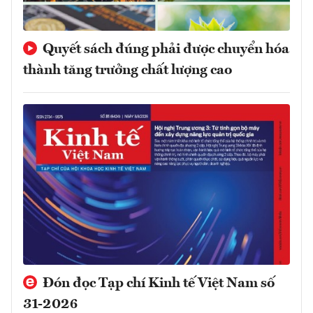
Quyết sách đúng phải được chuyển hóa
thành tăng trưởng chất lượng cao
Đón đọc Tạp chí Kinh tế Việt Nam số
31-2026