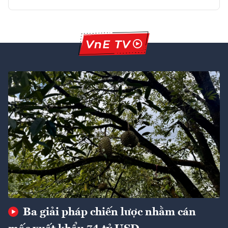
Ba giải pháp chiến lược nhằm cán