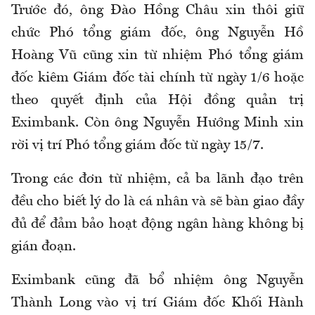
Trước đó, ông Đào Hồng Châu xin thôi giữ
chức Phó tổng giám đốc, ông Nguyễn Hồ
Hoàng Vũ cũng xin từ nhiệm Phó tổng giám
đốc kiêm Giám đốc tài chính từ ngày 1/6 hoặc
theo quyết định của Hội đồng quản trị
Eximbank. Còn ông Nguyễn Hướng Minh xin
rời vị trí Phó tổng giám đốc từ ngày 15/7.
Trong các đơn từ nhiệm, cả ba lãnh đạo trên
đều cho biết lý do là cá nhân và sẽ bàn giao đầy
đủ để đảm bảo hoạt động ngân hàng không bị
gián đoạn.
Eximbank cũng đã bổ nhiệm ông Nguyễn
Thành Long vào vị trí Giám đốc Khối Hành