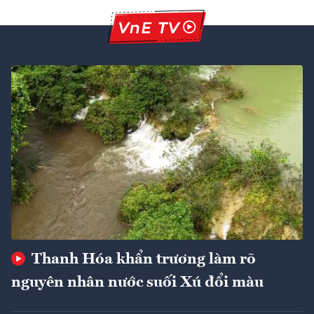
Thanh Hóa khẩn trương làm rõ
nguyên nhân nước suối Xú đổi màu