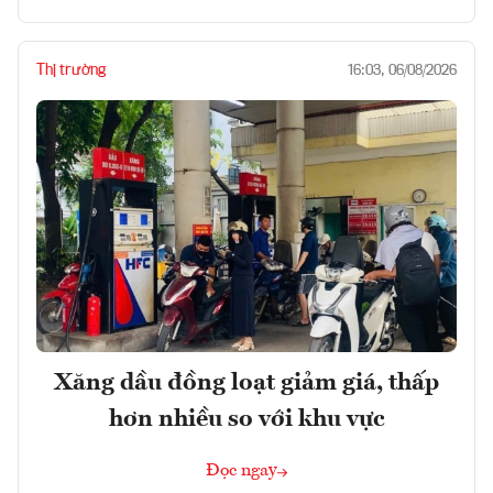
Thị trường
16:03, 06/08/2026
Xăng dầu đồng loạt giảm giá, thấp
hơn nhiều so với khu vực
Đọc ngay