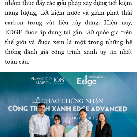
nhằm thúc đẩy các giải pháp xây dựng tiết kiệm
năng lượng, tiết kiệm nước và giảm phát thải
carbon trong vật liệu xây dựng. Hiện nay,
EDGE được áp dụng tại gần 130 quốc gia trên
thế giới và được xem là một trong những hệ
thống đánh giá công trình xanh uy tín nhất
toàn cầu.