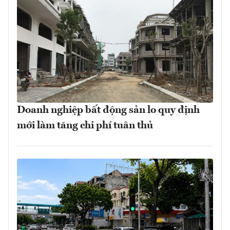
Doanh nghiệp bất động sản lo quy định
mới làm tăng chi phí tuân thủ