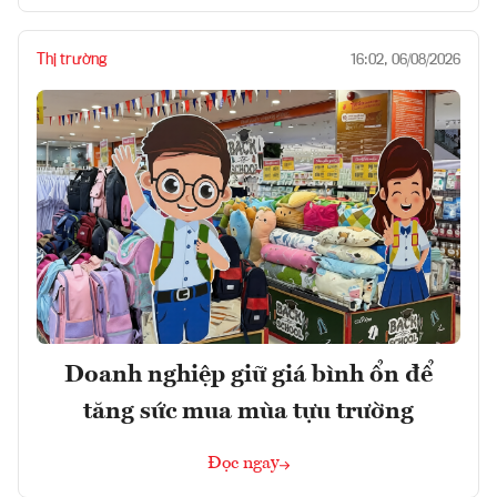
Thị trường
16:02, 06/08/2026
Doanh nghiệp giữ giá bình ổn để
tăng sức mua mùa tựu trường
Đọc ngay