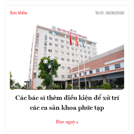
Sức khỏe
16:01, 06/08/2026
Các bác sĩ thêm điều kiện để xử trí
các ca sản khoa phức tạp
Đọc ngay