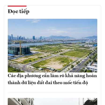
Đọc tiếp
Các địa phương cần làm rõ khả năng hoàn
thành dữ liệu đất đai theo mốc tiến độ