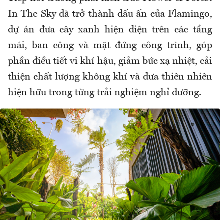
In The Sky đã trở thành dấu ấn của Flamingo,
dự án đưa cây xanh hiện diện trên các tầng
mái, ban công và mặt đứng công trình, góp
phần điều tiết vi khí hậu, giảm bức xạ nhiệt, cải
thiện chất lượng không khí và đưa thiên nhiên
hiện hữu trong từng trải nghiệm nghỉ dưỡng.