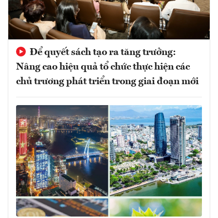
Để quyết sách tạo ra tăng trưởng:
Nâng cao hiệu quả tổ chức thực hiện các
chủ trương phát triển trong giai đoạn mới