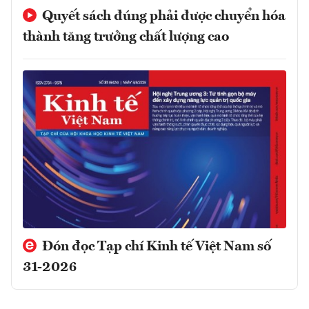
Quyết sách đúng phải được chuyển hóa
thành tăng trưởng chất lượng cao
Đón đọc Tạp chí Kinh tế Việt Nam số
31-2026