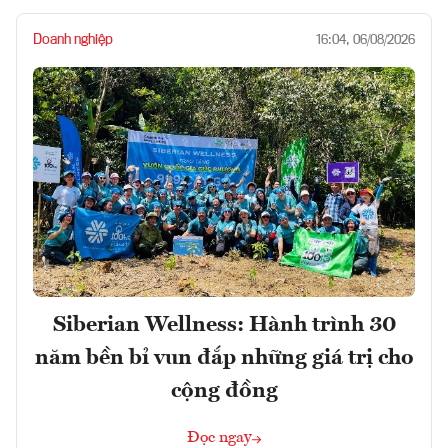
Doanh nghiệp
16:04, 06/08/2026
Siberian Wellness: Hành trình 30
năm bền bỉ vun đắp những giá trị cho
cộng đồng
Đọc ngay