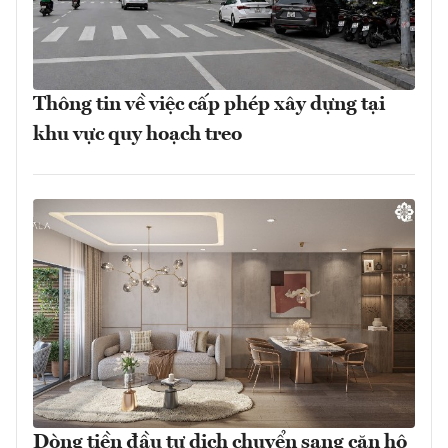
Thông tin về việc cấp phép xây dựng tại
khu vực quy hoạch treo
Dòng tiền đầu tư dịch chuyển sang căn hộ