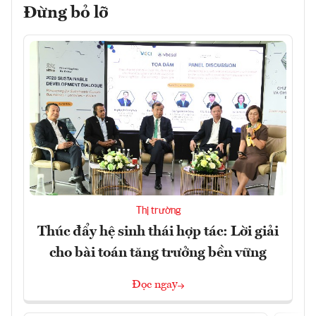
Đừng bỏ lỡ
Thị trường
Thúc đẩy hệ sinh thái hợp tác: Lời giải
cho bài toán tăng trưởng bền vững
Đọc ngay