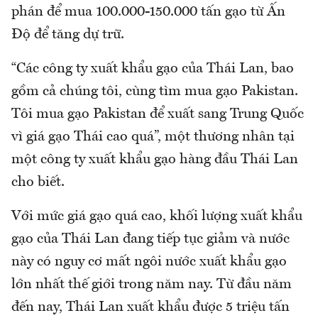
phán để mua 100.000-150.000 tấn gạo từ Ấn
Độ để tăng dự trữ.
“Các công ty xuất khẩu gạo của Thái Lan, bao
gồm cả chúng tôi, cùng tìm mua gạo Pakistan.
Tôi mua gạo Pakistan để xuất sang Trung Quốc
vì giá gạo Thái cao quá”, một thương nhân tại
một công ty xuất khẩu gạo hàng đầu Thái Lan
cho biết.
Với mức giá gạo quá cao, khối lượng xuất khẩu
gạo của Thái Lan đang tiếp tục giảm và nước
này có nguy cơ mất ngôi nước xuất khẩu gạo
lớn nhất thế giới trong năm nay. Từ đầu năm
đến nay, Thái Lan xuất khẩu được 5 triệu tấn