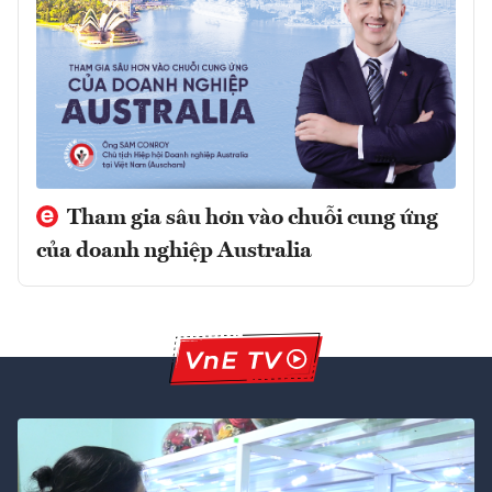
Tham gia sâu hơn vào chuỗi cung ứng
của doanh nghiệp Australia