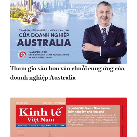
Tham gia sâu hơn vào chuỗi cung ứng của
doanh nghiệp Australia