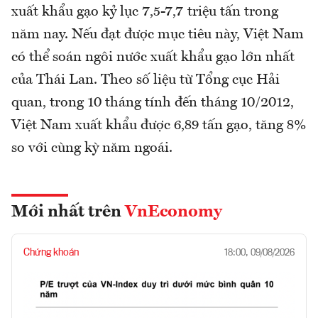
xuất khẩu gạo kỷ lục 7,5-7,7 triệu tấn trong
năm nay. Nếu đạt được mục tiêu này, Việt Nam
có thể soán ngôi nước xuất khẩu gạo lớn nhất
của Thái Lan. Theo số liệu từ Tổng cục Hải
quan, trong 10 tháng tính đến tháng 10/2012,
Việt Nam xuất khẩu được 6,89 tấn gạo, tăng 8%
so với cùng kỳ năm ngoái.
Mới nhất trên
VnEconomy
Chứng khoán
18:00, 09/08/2026