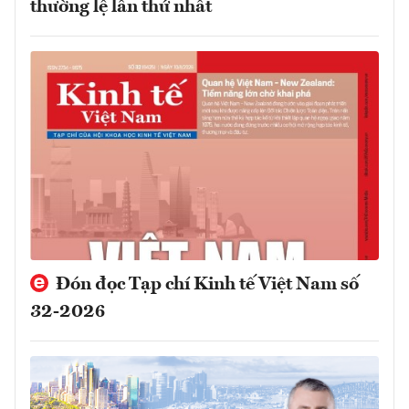
thường lệ lần thứ nhất
Đón đọc Tạp chí Kinh tế Việt Nam số
32-2026