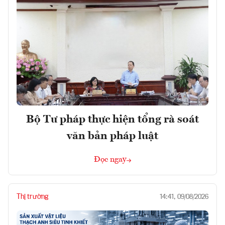
Bộ Tư pháp thực hiện tổng rà soát
văn bản pháp luật
Đọc ngay
Thị trường
14:41, 09/08/2026