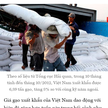
Theo số liệu từ Tổng cục Hải quan, trong 10 tháng
tính đến tháng 10/2012, Việt Nam xuất khẩu được
6,89 tấn gạo, tăng 8% so với cùng kỳ năm ngoái.
Giá gạo xuất khẩu của Việt Nam dao động với