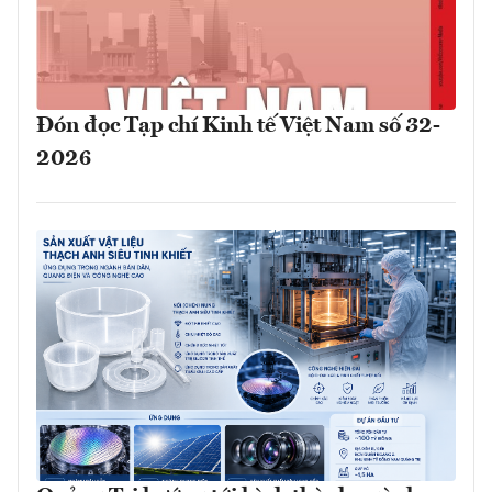
Đón đọc Tạp chí Kinh tế Việt Nam số 32-
2026