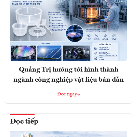
Quảng Trị hướng tới hình thành
ngành công nghiệp vật liệu bán dẫn
Đọc ngay
Đọc tiếp