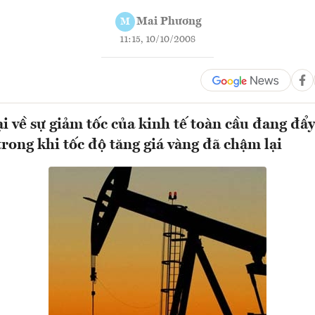
Mai Phương
M
11:15, 10/10/2008
i về sự giảm tốc của kinh tế toàn cầu đang đẩy
rong khi tốc độ tăng giá vàng đã chậm lại