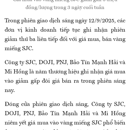
đồng/lượng trong 3 ngày cuối tuần
Trong phiên giao dịch sáng ngày 12/9/2025, các
đơn vị kinh doanh tiếp tục ghi nhận phiên
giảm thứ ba liên tiếp đối với giá mua, bán vàng
miếng SJC.
Công ty SJC, DOJI, PNJ, Bảo Tín Mạnh Hải và
Mi Hồng là năm thương hiệu ghi nhận giá mua
vào giảm gấp đôi giá bán ra trong phiên sáng
nay.
Đóng cửa phiên giao dịch sáng, Công ty SJC,
DOJI, PNJ, Bảo Tín Mạnh Hải và Mi Hồng
niêm yết giá mua vào vàng miếng SJC phổ biến