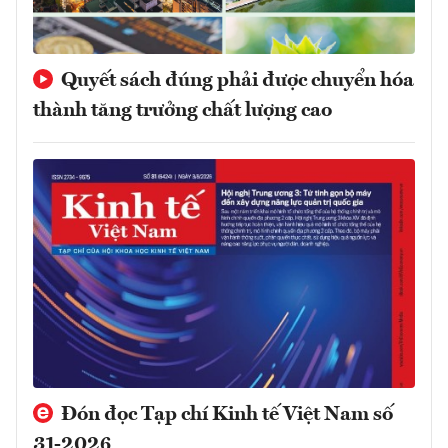
Quyết sách đúng phải được chuyển hóa
thành tăng trưởng chất lượng cao
Đón đọc Tạp chí Kinh tế Việt Nam số
31-2026