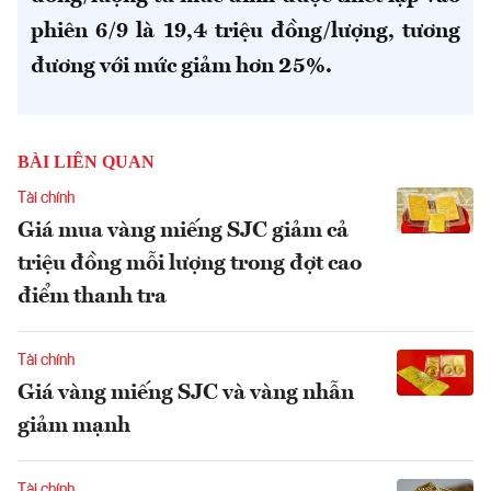
phiên 6/9 là 19,4 triệu đồng/lượng, tương
đương với mức giảm hơn 25%.
BÀI LIÊN QUAN
Tài chính
Giá mua vàng miếng SJC giảm cả
triệu đồng mỗi lượng trong đợt cao
điểm thanh tra
Tài chính
Giá vàng miếng SJC và vàng nhẫn
giảm mạnh
Tài chính