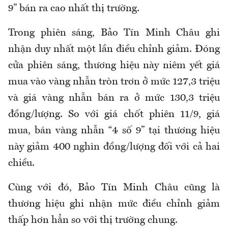
9” bán ra cao nhất thị trường.
Trong phiên sáng, Bảo Tín Minh Châu ghi
nhận duy nhất một lần điều chỉnh giảm. Đóng
cửa phiên sáng, thương hiệu này niêm yết giá
mua vào vàng nhẫn tròn trơn ở mức 127,3 triệu
và giá vàng nhẫn bán ra ở mức 130,3 triệu
đồng/lượng. So với giá chốt phiên 11/9, giá
mua, bán vàng nhẫn “4 số 9” tại thương hiệu
này giảm 400 nghìn đồng/lượng đối với cả hai
chiều.
Cùng với đó, Bảo Tín Minh Châu cũng là
thương hiệu ghi nhận mức điều chỉnh giảm
thấp hơn hẳn so với thị trường chung.