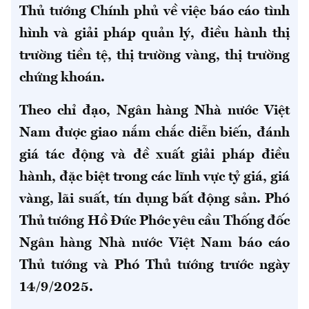
Thủ tướng Chính phủ về việc báo cáo tình
hình và giải pháp quản lý, điều hành thị
trường tiền tệ, thị trường vàng, thị trường
chứng khoán.
Theo chỉ đạo, Ngân hàng Nhà nước Việt
Nam được giao nắm chắc diễn biến, đánh
giá tác động và đề xuất giải pháp điều
hành, đặc biệt trong các lĩnh vực tỷ giá, giá
vàng, lãi suất, tín dụng bất động sản. Phó
Thủ tướng Hồ Đức Phớc yêu cầu Thống đốc
Ngân hàng Nhà nước Việt Nam báo cáo
Thủ tướng và Phó Thủ tướng trước ngày
14/9/2025.