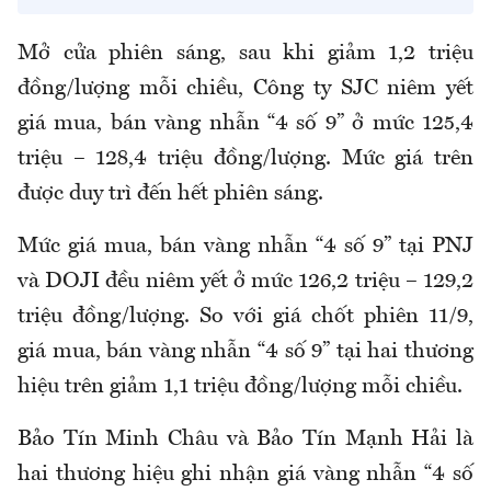
Mở cửa phiên sáng, sau khi giảm 1,2 triệu
đồng/lượng mỗi chiều, Công ty SJC niêm yết
giá mua, bán vàng nhẫn “4 số 9” ở mức 125,4
triệu – 128,4 triệu đồng/lượng. Mức giá trên
được duy trì đến hết phiên sáng.
Mức giá mua, bán vàng nhẫn “4 số 9” tại PNJ
và DOJI đều niêm yết ở mức 126,2 triệu – 129,2
triệu đồng/lượng. So với giá chốt phiên 11/9,
giá mua, bán vàng nhẫn “4 số 9” tại hai thương
hiệu trên giảm 1,1 triệu đồng/lượng mỗi chiều.
Bảo Tín Minh Châu và Bảo Tín Mạnh Hải là
hai thương hiệu ghi nhận giá vàng nhẫn “4 số