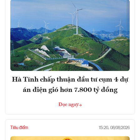
Hà Tĩnh chấp thuận đầu tư cụm 4 dự
án điện gió hơn 7.800 tỷ đồng
Đọc ngay
Tiêu điểm
15:20, 08/08/2026