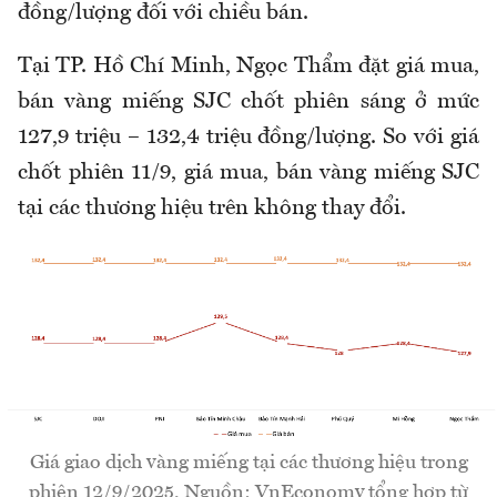
đồng/lượng đối với chiều bán.
Tại TP. Hồ Chí Minh, Ngọc Thẩm đặt giá mua,
bán vàng miếng SJC chốt phiên sáng ở mức
127,9 triệu – 132,4 triệu đồng/lượng. So với giá
chốt phiên 11/9, giá mua, bán vàng miếng SJC
tại các thương hiệu trên không thay đổi.
Giá giao dịch vàng miếng tại các thương hiệu trong
phiên 12/9/2025. Nguồn: VnEconomy tổng hợp từ