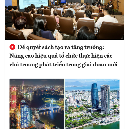
Để quyết sách tạo ra tăng trưởng:
Nâng cao hiệu quả tổ chức thực hiện các
chủ trương phát triển trong giai đoạn mới