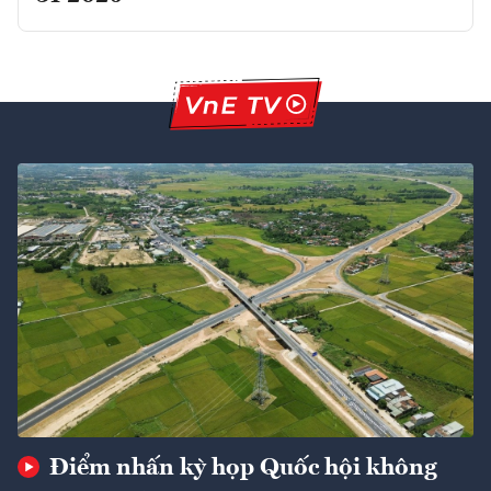
Điểm nhấn kỳ họp Quốc hội không