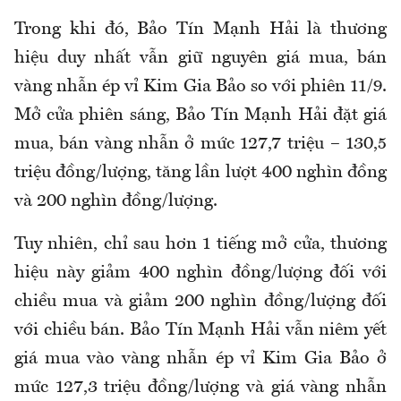
Trong khi đó, Bảo Tín Mạnh Hải là thương
hiệu duy nhất vẫn giữ nguyên giá mua, bán
vàng nhẫn ép vỉ Kim Gia Bảo so với phiên 11/9.
Mở cửa phiên sáng, Bảo Tín Mạnh Hải đặt giá
mua, bán vàng nhẫn ở mức 127,7 triệu – 130,5
triệu đồng/lượng, tăng lần lượt 400 nghìn đồng
và 200 nghìn đồng/lượng.
Tuy nhiên, chỉ sau hơn 1 tiếng mở cửa, thương
hiệu này giảm 400 nghìn đồng/lượng đối với
chiều mua và giảm 200 nghìn đồng/lượng đối
với chiều bán. Bảo Tín Mạnh Hải vẫn niêm yết
giá mua vào vàng nhẫn ép vỉ Kim Gia Bảo ở
mức 127,3 triệu đồng/lượng và giá vàng nhẫn