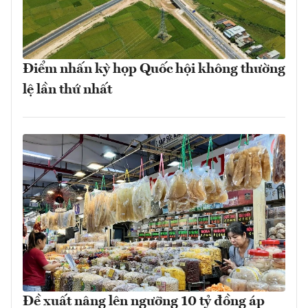
Điểm nhấn kỳ họp Quốc hội không thường
lệ lần thứ nhất
Đề xuất nâng lên ngưỡng 10 tỷ đồng áp