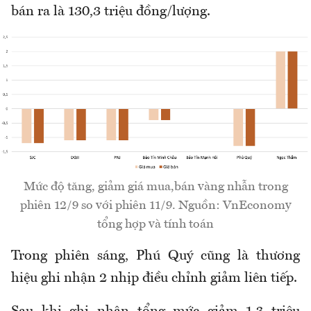
bán ra là 130,3 triệu đồng/lượng.
Mức độ tăng, giảm giá mua,bán vàng nhẫn trong
phiên 12/9 so với phiên 11/9. Nguồn: VnEconomy
tổng hợp và tính toán
Trong phiên sáng, Phú Quý cũng là thương
hiệu ghi nhận 2 nhịp điều chỉnh giảm liên tiếp.