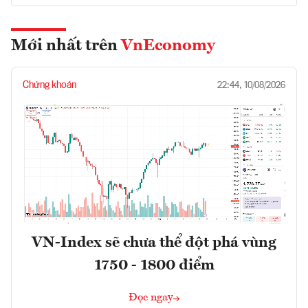
Mới nhất trên
VnEconomy
Chứng khoán
22:44, 10/08/2026
VN-Index sẽ chưa thể đột phá vùng
1750 - 1800 điểm
Đọc ngay