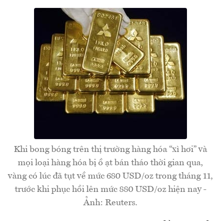
Khi bong bóng trên thị trường hàng hóa “xì hơi” và
mọi loại hàng hóa bị ồ ạt bán tháo thời gian qua,
vàng có lúc đã tụt về mức 680 USD/oz trong tháng 11,
trước khi phục hồi lên mức 880 USD/oz hiện nay -
Ảnh: Reuters.