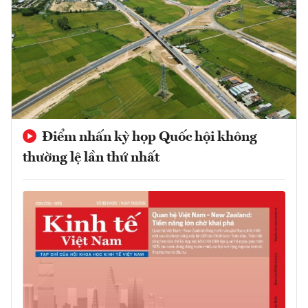
Điểm nhấn kỳ họp Quốc hội không
thường lệ lần thứ nhất