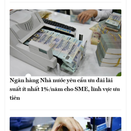
Ngân hàng Nhà nước yêu cầu ưu đãi lãi
suất ít nhất 1%/năm cho SME, lĩnh vực ưu
tiên