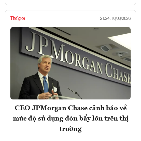
Thế giới
21:24, 10/08/2026
CEO JPMorgan Chase cảnh báo về
mức độ sử dụng đòn bẩy lớn trên thị
trường