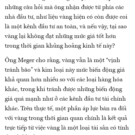
những câu hỏi mà ông nhận được từ phía các
nhà đầu tư, như liệu vàng hiện có còn được coi
là một kênh đầu tư an toàn, và nếu vậy, tại sao
vàng lại không đạt những mức giá tốt hơn
trong thời gian khủng hoảng kinh tế này?
Ông Meger cho rằng, vàng vẫn là một “vịnh
tránh bão” và kim loại này mức biến động giá
khả quan hơn nhiều so với các loại hàng hóa
khác, trong khi tránh được những biến động
giá quá mạnh như ở các kênh đầu tư tài chính
khác. Trên thực tế, một phần áp lực bán ra đối
với vàng trong thời gian quan chính là kết quả
trực tiếp từ việc vàng là một loại tài sản có tính