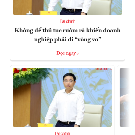
Tài chính
Không để thủ tục rườm rà khiến doanh
nghiệp phải đi “vòng vo”
Đọc ngay
Tài chính