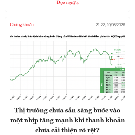
Đọc ngay
Chứng khoán
21:22, 10/08/2026
Thị trường chưa sẵn sàng bước vào
một nhịp tăng mạnh khi thanh khoản
chưa cải thiện rõ rệt?