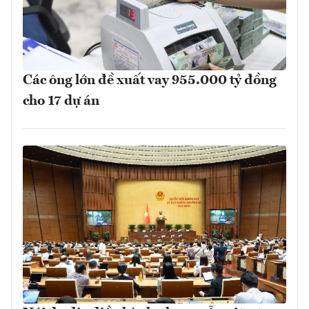
Các ông lớn đề xuất vay 955.000 tỷ đồng
cho 17 dự án