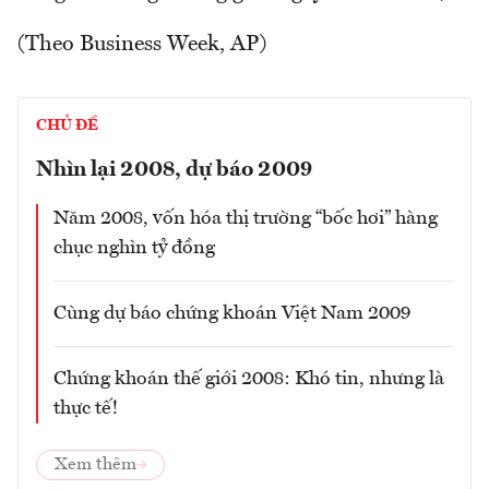
(Theo Business Week, AP)
CHỦ ĐỀ
Nhìn lại 2008, dự báo 2009
Năm 2008, vốn hóa thị trường “bốc hơi” hàng
chục nghìn tỷ đồng
Cùng dự báo chứng khoán Việt Nam 2009
Chứng khoán thế giới 2008: Khó tin, nhưng là
thực tế!
Xem thêm