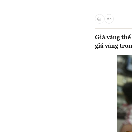
Giá vàng thế 
giá vàng tro