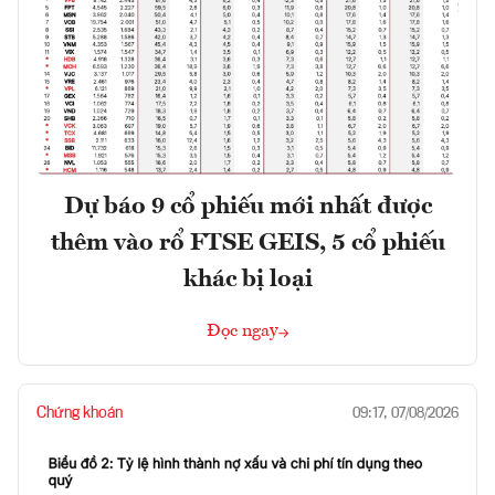
Dự báo 9 cổ phiếu mới nhất được
thêm vào rổ FTSE GEIS, 5 cổ phiếu
khác bị loại
Đọc ngay
Chứng khoán
09:17, 07/08/2026