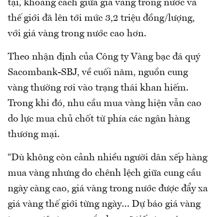
tại, khoảng cách giữa giá vàng trong nước và
thế giới đã lên tới mức 3,2 triệu đồng/lượng,
với giá vàng trong nước cao hơn.
Theo nhận định của Công ty Vàng bạc đá quý
Sacombank-SBJ, về cuối năm, nguồn cung
vàng thường rơi vào trạng thái khan hiếm.
Trong khi đó, nhu cầu mua vàng hiện vẫn cao
do lực mua chủ chốt từ phía các ngân hàng
thương mại.
“Dù không còn cảnh nhiều người dân xếp hàng
mua vàng nhưng do chênh lệch giữa cung cầu
ngày càng cao, giá vàng trong nước được đẩy xa
giá vàng thế giới từng ngày… Dự báo giá vàng