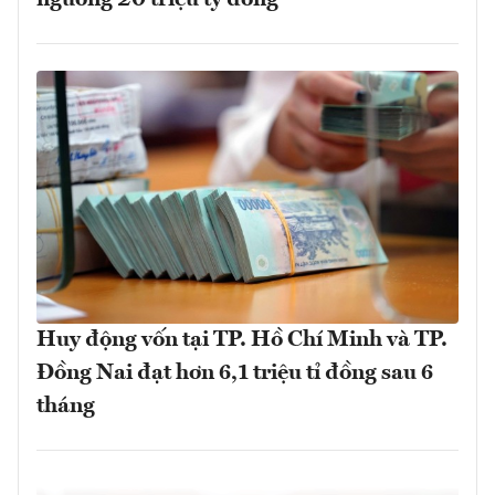
Huy động vốn tại TP. Hồ Chí Minh và TP.
Đồng Nai đạt hơn 6,1 triệu tỉ đồng sau 6
tháng