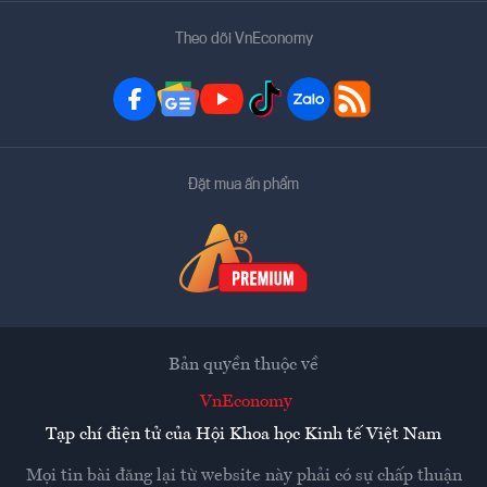
Theo dõi VnEconomy
Đặt mua ấn phẩm
Bản quyền thuộc về
VnEconomy
Tạp chí điện tử của Hội Khoa học Kinh tế Việt Nam
Mọi tin bài đăng lại từ website này phải có sự chấp thuận