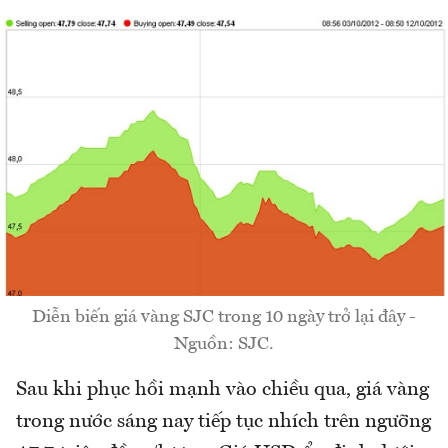
Diễn biến giá vàng SJC trong 10 ngày trở lại đây -
Nguồn: SJC.
Sau khi phục hồi mạnh vào chiều qua, giá vàng
trong nước sáng nay tiếp tục nhích trên ngưỡng