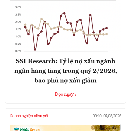
SSI Research: Tỷ lệ nợ xấu ngành
ngân hàng tăng trong quý 2/2026,
bao phủ nợ xấu giảm
Đọc ngay
Doanh nghiệp niêm yết
09:10, 07/08/2026