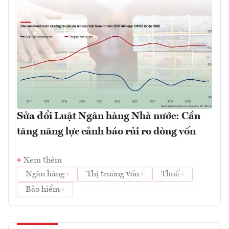
Sửa đổi Luật Ngân hàng Nhà nước: Cần
tăng năng lực cảnh báo rủi ro dòng vốn
Xem thêm
Ngân hàng
Thị trường vốn
Thuế
Bảo hiểm