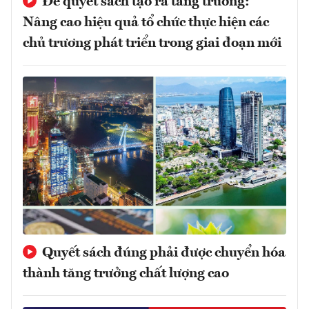
Để quyết sách tạo ra tăng trưởng:
Nâng cao hiệu quả tổ chức thực hiện các
chủ trương phát triển trong giai đoạn mới
Quyết sách đúng phải được chuyển hóa
thành tăng trưởng chất lượng cao