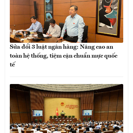
Sửa đổi 3 luật ngân hàng: Nâng cao an
toàn hệ thống, tiệm cận chuẩn mực quốc
tế