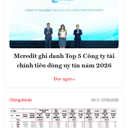
Mcredit ghi danh Top 5 Công ty tài
chính tiêu dùng uy tín năm 2026
Đọc ngay
Chứng khoán
09:17, 07/08/2026