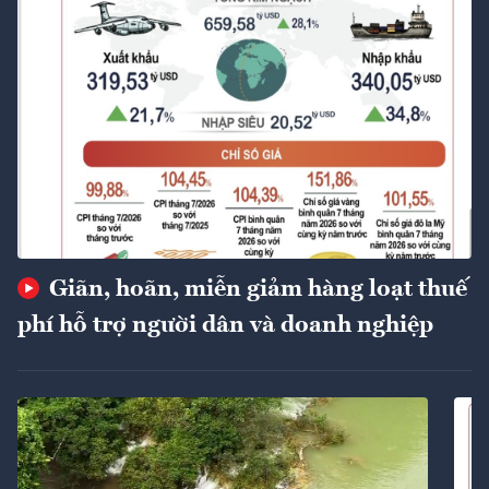
Giãn, hoãn, miễn giảm hàng loạt thuế
phí hỗ trợ người dân và doanh nghiệp