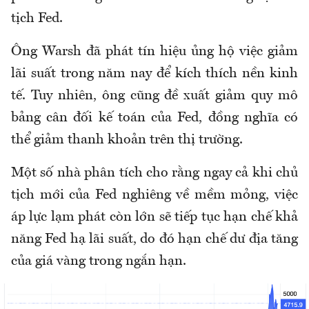
tịch Fed.
Ông Warsh đã phát tín hiệu ủng hộ việc giảm
lãi suất trong năm nay để kích thích nền kinh
tế. Tuy nhiên, ông cũng đề xuất giảm quy mô
bảng cân đối kế toán của Fed, đồng nghĩa có
thể giảm thanh khoản trên thị trường.
Một số nhà phân tích cho rằng ngay cả khi chủ
tịch mới của Fed nghiêng về mềm mỏng, việc
áp lực lạm phát còn lớn sẽ tiếp tục hạn chế khả
năng Fed hạ lãi suất, do đó hạn chế dư địa tăng
của giá vàng trong ngắn hạn.