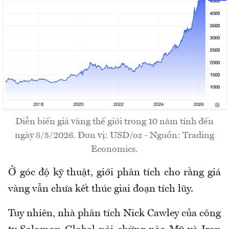
Diễn biến giá vàng thế giới trong 10 năm tính đến
ngày 8/5/2026. Đơn vị: USD/oz - Nguồn: Trading
Economics.
Ở góc độ kỹ thuật, giới phân tích cho rằng giá
vàng vẫn chưa kết thúc giai đoạn tích lũy.
Tuy nhiên, nhà phân tích Nick Cawley của công