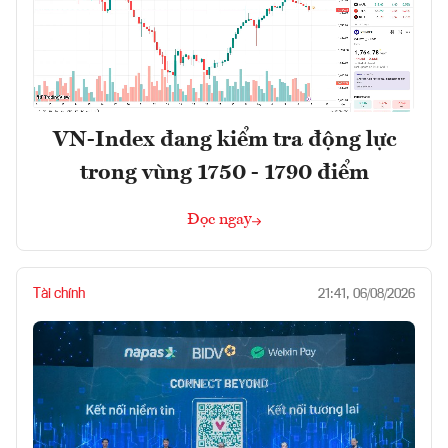
VN-Index đang kiểm tra động lực
trong vùng 1750 - 1790 điểm
Đọc ngay
Tài chính
21:41, 06/08/2026