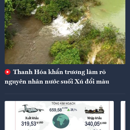
Thanh Hóa khẩn trương làm rõ
nguyên nhân nước suối Xú đổi màu