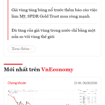
Giá vàng tăng bùng nổ trước thềm báo cáo việc
làm Mỹ, SPDR Gold Trust mua ròng mạnh
Đà tăng của giá vàng trong nước chỉ bằng một
nửa so với vàng thế giới
Xem thêm
Mới nhất trên
VnEconomy
Chứng khoán
21:48, 06/08/2026