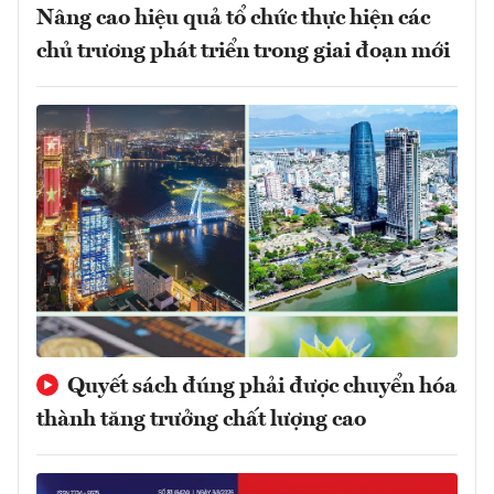
Nâng cao hiệu quả tổ chức thực hiện các
chủ trương phát triển trong giai đoạn mới
Quyết sách đúng phải được chuyển hóa
thành tăng trưởng chất lượng cao