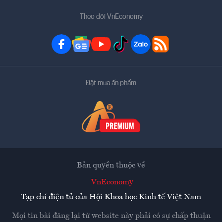
Theo dõi VnEconomy
Đặt mua ấn phẩm
Bản quyền thuộc về
VnEconomy
Tạp chí điện tử của Hội Khoa học Kinh tế Việt Nam
Mọi tin bài đăng lại từ website này phải có sự chấp thuận