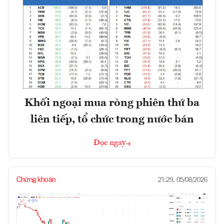
Khối ngoại mua ròng phiên thứ ba
liên tiếp, tổ chức trong nước bán
Đọc ngay
Chứng khoán
21:29, 05/08/2026