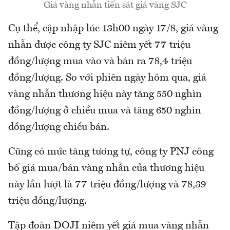
Giá vàng nhẫn tiến sát giá vàng SJC
Cụ thể, cập nhập lúc 13h00 ngày 17/8, giá vàng
nhẫn được công ty SJC niêm yết 77 triệu
đồng/lượng mua vào và bán ra 78,4 triệu
đồng/lượng. So với phiên ngày hôm qua, giá
vàng nhẫn thương hiệu này tăng 550 nghìn
đồng/lượng ở chiều mua và tăng 650 nghìn
đồng/lượng chiều bán.
Cũng có mức tăng tương tự, công ty PNJ công
bố giá mua/bán vàng nhẫn của thương hiệu
này lần lượt là 77 triệu đồng/lượng và 78,39
triệu đồng/lượng.
Tập đoàn DOJI niêm yết giá mua vàng nhẫn