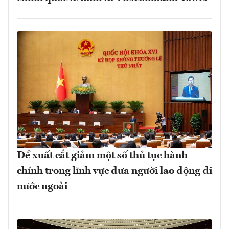
Đề xuất cắt giảm một số thủ tục hành
chính trong lĩnh vực đưa người lao động đi
nước ngoài