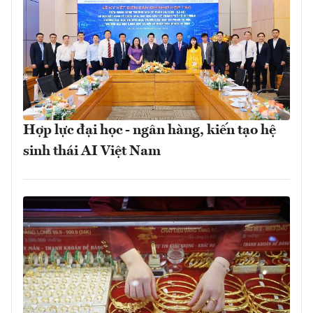
Hợp lực đại học - ngân hàng, kiến tạo hệ
sinh thái AI Việt Nam