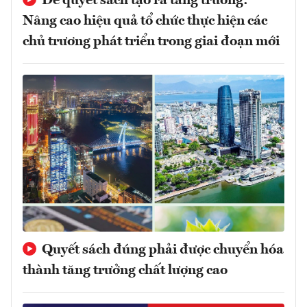
Để quyết sách tạo ra tăng trưởng:
Nâng cao hiệu quả tổ chức thực hiện các
chủ trương phát triển trong giai đoạn mới
Quyết sách đúng phải được chuyển hóa
thành tăng trưởng chất lượng cao