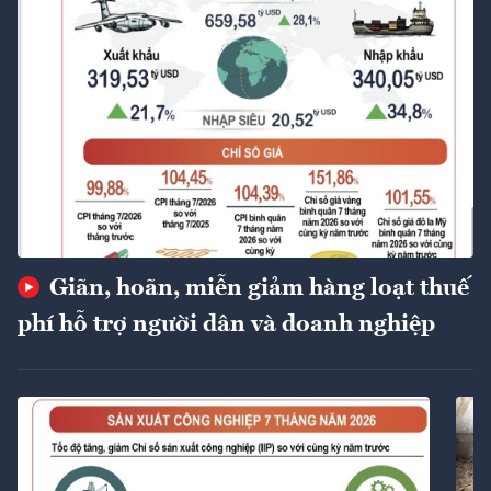
Giãn, hoãn, miễn giảm hàng loạt thuế
phí hỗ trợ người dân và doanh nghiệp