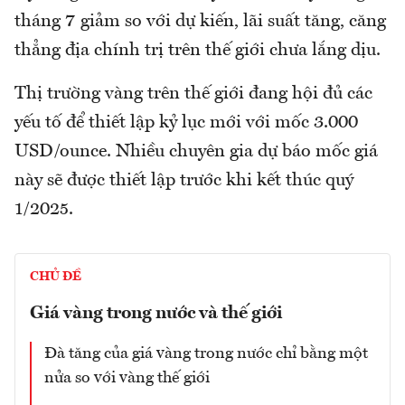
tháng 7 giảm so với dự kiến, lãi suất tăng, căng
thẳng địa chính trị trên thế giới chưa lắng dịu.
Thị trường vàng trên thế giới đang hội đủ các
yếu tố để thiết lập kỷ lục mới với mốc 3.000
USD/ounce. Nhiều chuyên gia dự báo mốc giá
này sẽ được thiết lập trước khi kết thúc quý
1/2025.
CHỦ ĐỀ
Giá vàng trong nước và thế giới
Đà tăng của giá vàng trong nước chỉ bằng một
nửa so với vàng thế giới