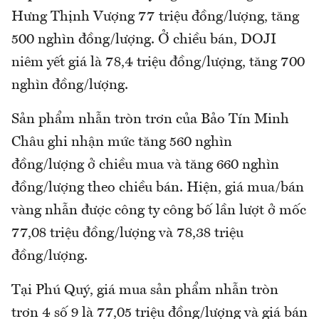
Hưng Thịnh Vượng 77 triệu đồng/lượng, tăng
500 nghìn đồng/lượng. Ở chiều bán, DOJI
niêm yết giá là 78,4 triệu đồng/lượng, tăng 700
nghìn đồng/lượng.
Sản phẩm nhẫn tròn trơn của Bảo Tín Minh
Châu ghi nhận mức tăng 560 nghìn
đồng/lượng ở chiều mua và tăng 660 nghìn
đồng/lượng theo chiều bán. Hiện, giá mua/bán
vàng nhẫn được công ty công bố lần lượt ở mốc
77,08 triệu đồng/lượng và 78,38 triệu
đồng/lượng.
Tại Phú Quý, giá mua sản phẩm nhẫn tròn
trơn 4 số 9 là 77,05 triệu đồng/lượng và giá bán