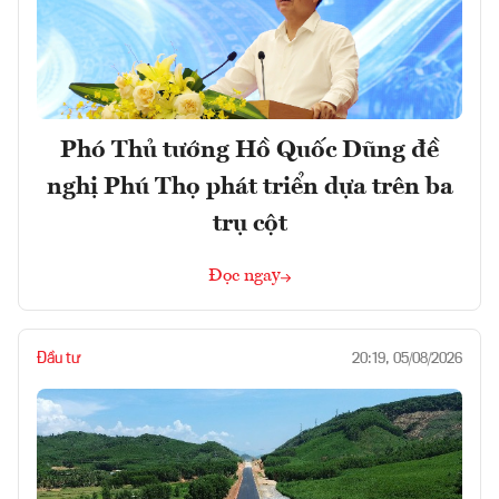
Phó Thủ tướng Hồ Quốc Dũng đề
nghị Phú Thọ phát triển dựa trên ba
trụ cột
Đọc ngay
Đầu tư
20:19, 05/08/2026