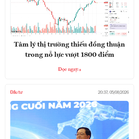
Tâm lý thị trường thiếu đồng thuận
trong nỗ lực vượt 1800 điểm
Đọc ngay
Đầu tư
20:37, 05/08/2026