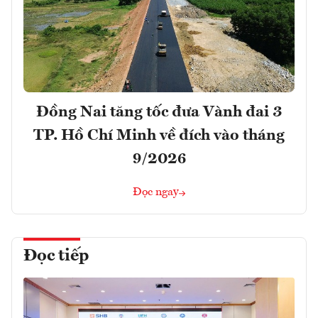
Đồng Nai tăng tốc đưa Vành đai 3
TP. Hồ Chí Minh về đích vào tháng
9/2026
Đọc ngay
Đọc tiếp