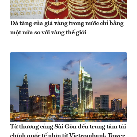
Đà tăng của giá vàng trong nước chỉ bằng
một nửa so với vàng thế giới
Từ thương cảng Sài Gòn đến trung tâm tài
chính quốc tế nhìn từ Vietcombank Tower