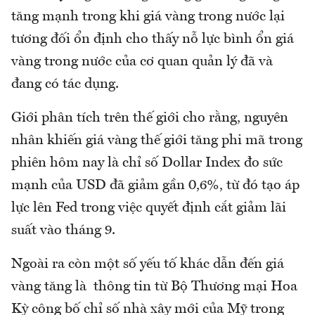
tăng mạnh trong khi giá vàng trong nước lại
tương đối ổn định cho thấy nỗ lực bình ổn giá
vàng trong nước của cơ quan quản lý đã và
đang có tác dụng.
Giới phân tích trên thế giới cho rằng, nguyên
nhân khiến giá vàng thế giới tăng phi mã trong
phiên hôm nay là chỉ số Dollar Index đo sức
mạnh của USD đã giảm gần 0,6%, từ đó tạo áp
lực lên Fed trong việc quyết định cắt giảm lãi
suất vào tháng 9.
Ngoài ra còn một số yếu tố khác dẫn đến giá
vàng tăng là thông tin từ Bộ Thương mại Hoa
Kỳ công bố chỉ số nhà xây mới của Mỹ trong