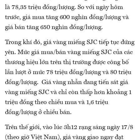
là 78,35 triệu đồng/lượng. So với ngày hôm
trước, giá mua tăng 600 nghìn đồng/lượng và
giá bán tăng 650 nghìn đồng/lượng.
Trong khí đó, giá vàng miếng SJC tiếp tục đứng
yên. Mức giá mua/bán vàng miếng SJC của các
thương hiệu lớn trên thị trường được công bố
lần lượt ở mức 78 triệu đồng/lượng và 80 triệu
đồng/lượng. Giá vàng nhẫn đang tiến sát giá
vàng miếng SJC và chỉ còn thấp hơn khoảng 1
triệu đồng theo chiều mua và 1,6 triệu
đồng/lượng ở chiều bán.
Trên thế giới, vào lúc 3h12 rạng sáng ngày 17/8
(theo giờ Việt Nam), giá vàng giao ngay đạt