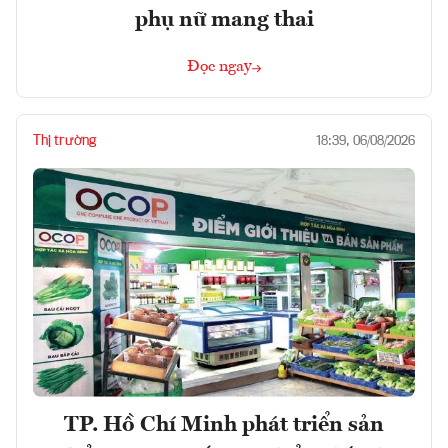
phụ nữ mang thai
Đọc ngay
Thị trường
18:39, 06/08/2026
TP. Hồ Chí Minh phát triển sản