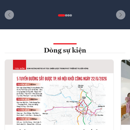
Dòng sự kiện