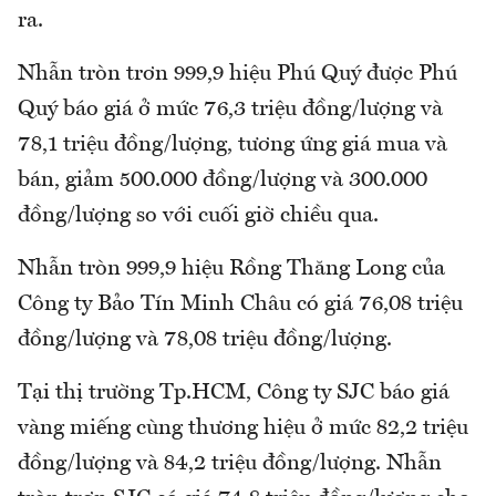
ra.
Nhẫn tròn trơn 999,9 hiệu Phú Quý được Phú
Quý báo giá ở mức 76,3 triệu đồng/lượng và
78,1 triệu đồng/lượng, tương ứng giá mua và
bán, giảm 500.000 đồng/lượng và 300.000
đồng/lượng so với cuối giờ chiều qua.
Nhẫn tròn 999,9 hiệu Rồng Thăng Long của
Công ty Bảo Tín Minh Châu có giá 76,08 triệu
đồng/lượng và 78,08 triệu đồng/lượng.
Tại thị trường Tp.HCM, Công ty SJC báo giá
vàng miếng cùng thương hiệu ở mức 82,2 triệu
đồng/lượng và 84,2 triệu đồng/lượng. Nhẫn