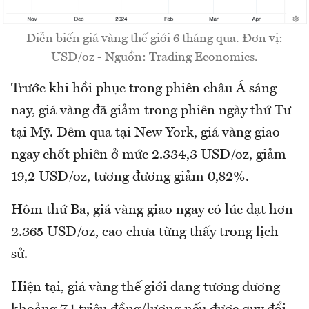
Diễn biến giá vàng thế giới 6 tháng qua. Đơn vị:
USD/oz - Nguồn: Trading Economics.
Trước khi hồi phục trong phiên châu Á sáng
nay, giá vàng đã giảm trong phiên ngày thứ Tư
tại Mỹ. Đêm qua tại New York, giá vàng giao
ngay chốt phiên ở mức 2.334,3 USD/oz, giảm
19,2 USD/oz, tương đương giảm 0,82%.
Hôm thứ Ba, giá vàng giao ngay có lúc đạt hơn
2.365 USD/oz, cao chưa từng thấy trong lịch
sử.
Hiện tại, giá vàng thế giới đang tương đương