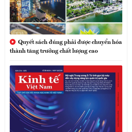
Quyết sách đúng phải được chuyển hóa
thành tăng trưởng chất lượng cao