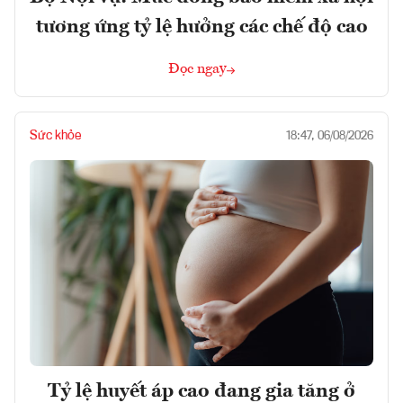
tương ứng tỷ lệ hưởng các chế độ cao
Đọc ngay
Sức khỏe
18:47, 06/08/2026
Tỷ lệ huyết áp cao đang gia tăng ở