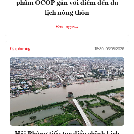
phẩm OCOP gắn với điểm đến du
lịch nông thôn
Đọc ngay
Địa phương
18:39, 06/08/2026