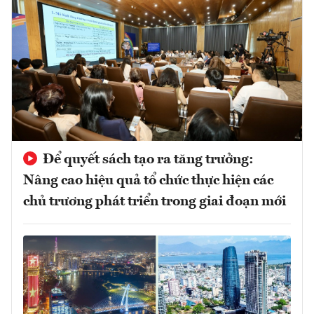
Để quyết sách tạo ra tăng trưởng:
Nâng cao hiệu quả tổ chức thực hiện các
chủ trương phát triển trong giai đoạn mới