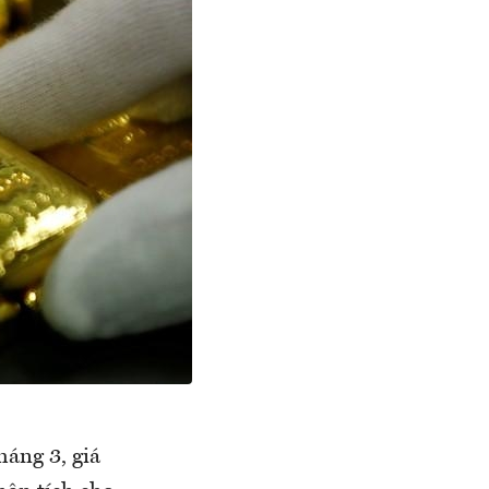
háng 3, giá