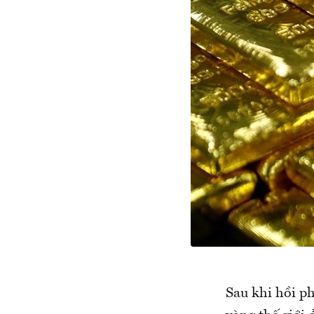
Sau khi hồi ph