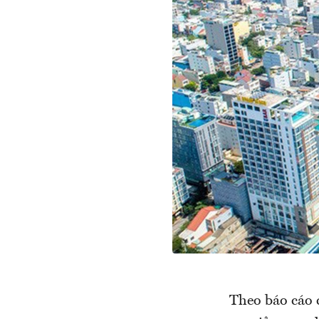
Theo báo cáo 