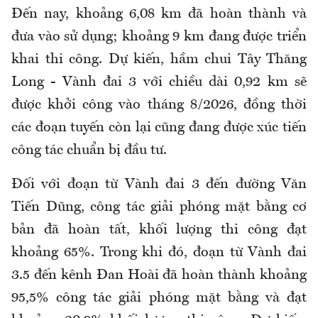
Đến nay, khoảng 6,08 km đã hoàn thành và
đưa vào sử dụng; khoảng 9 km đang được triển
khai thi công. Dự kiến, hầm chui Tây Thăng
Long - Vành đai 3 với chiều dài 0,92 km sẽ
được khởi công vào tháng 8/2026, đồng thời
các đoạn tuyến còn lại cũng đang được xúc tiến
công tác chuẩn bị đầu tư.
Đối với đoạn từ Vành đai 3 đến đường Văn
Tiến Dũng, công tác giải phóng mặt bằng cơ
bản đã hoàn tất, khối lượng thi công đạt
khoảng 65%. Trong khi đó, đoạn từ Vành đai
3.5 đến kênh Đan Hoài đã hoàn thành khoảng
95,5% công tác giải phóng mặt bằng và đạt