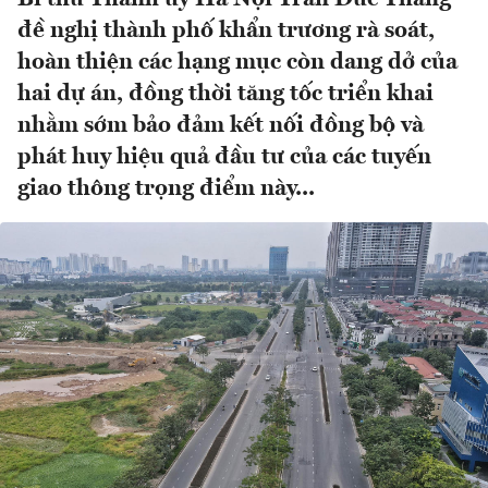
đề nghị thành phố khẩn trương rà soát,
hoàn thiện các hạng mục còn dang dở của
hai dự án, đồng thời tăng tốc triển khai
nhằm sớm bảo đảm kết nối đồng bộ và
phát huy hiệu quả đầu tư của các tuyến
giao thông trọng điểm này...