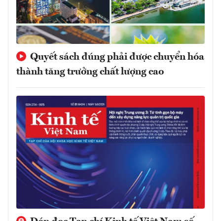
Quyết sách đúng phải được chuyển hóa
thành tăng trưởng chất lượng cao