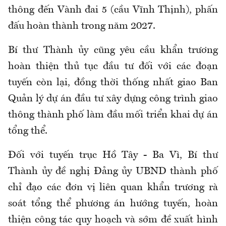
thông đến Vành đai 5 (cầu Vĩnh Thịnh), phấn
đấu hoàn thành trong năm 2027.
Bí thư Thành ủy cũng yêu cầu khẩn trương
hoàn thiện thủ tục đầu tư đối với các đoạn
tuyến còn lại, đồng thời thống nhất giao Ban
Quản lý dự án đầu tư xây dựng công trình giao
thông thành phố làm đầu mối triển khai dự án
tổng thể.
Đối với tuyến trục Hồ Tây - Ba Vì, Bí thư
Thành ủy đề nghị Đảng ủy UBND thành phố
chỉ đạo các đơn vị liên quan khẩn trương rà
soát tổng thể phương án hướng tuyến, hoàn
thiện công tác quy hoạch và sớm đề xuất hình