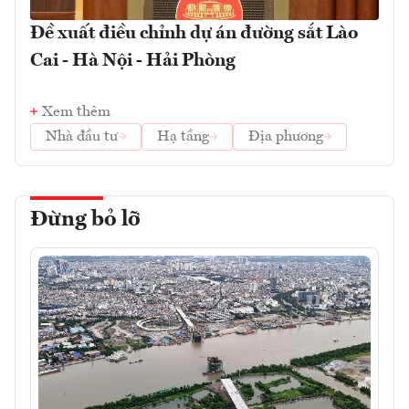
Đề xuất điều chỉnh dự án đường sắt Lào
Cai - Hà Nội - Hải Phòng
Xem thêm
Nhà đầu tư
Hạ tầng
Địa phương
Đừng bỏ lỡ