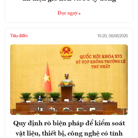
Đọc ngay
Tiêu điểm
15:20, 08/08/2026
Quy định rõ biện pháp để kiểm soát
vật liệu, thiết bị, công nghệ có tính