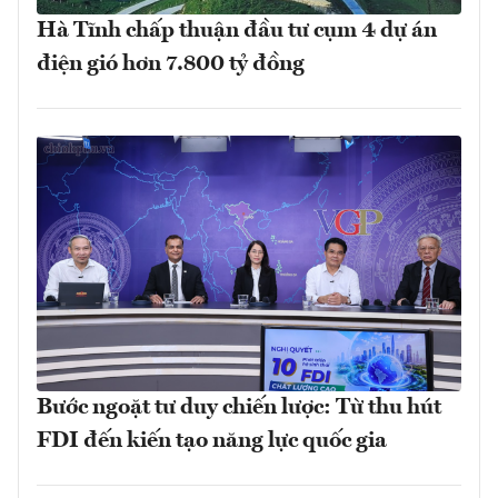
Hà Tĩnh chấp thuận đầu tư cụm 4 dự án
điện gió hơn 7.800 tỷ đồng
Bước ngoặt tư duy chiến lược: Từ thu hút
FDI đến kiến tạo năng lực quốc gia