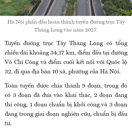
Hà Nội phấn đầu hoàn thành tuyến đường trục Tây
Thăng Long vào năm 2027.
Tuyến đường trục Tây Thăng Long có tổng
chiều dài khoảng 34,17 km, điểm đầu tại đường
Võ Chí Công và điểm cuối kết nối với Quốc lộ
32, đi qua địa bàn 10 xã, phường của Hà Nội.
Toàn tuyến được chia thành 9 đoạn, trong đó
có 3 đoạn đã đưa vào khai thác, 2 đoạn đang
thi công, 1 đoạn chuẩn bị khởi công và 3 đoạn
đang trong giai đoạn nghiên cứu, chuẩn bị đầu
tư.