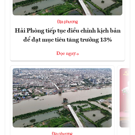
Địa phương
Hải Phòng tiếp tục điều chỉnh kịch bản
để đạt mục tiêu tăng trưởng 13%
Đọc ngay
Địa phương