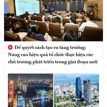
Để quyết sách tạo ra tăng trưởng:
Nâng cao hiệu quả tổ chức thực hiện các
chủ trương phát triển trong giai đoạn mới