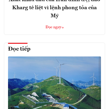
Kharg tê liệt vì lệnh phong tỏa của
Mỹ
Đọc ngay
Đọc tiếp