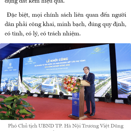
dụng đất kém hiệu quả.
Đặc biệt, mọi chính sách liên quan đến người
dân phải công khai, minh bạch, đúng quy định,
có tình, có lý, có trách nhiệm.
Phó Chủ tịch UBND TP. Hà Nội Trương Việt Dũng