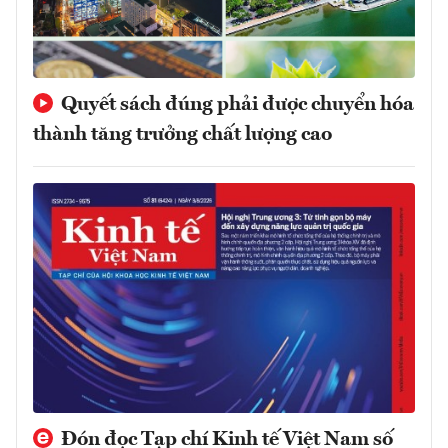
Quyết sách đúng phải được chuyển hóa
thành tăng trưởng chất lượng cao
Đón đọc Tạp chí Kinh tế Việt Nam số