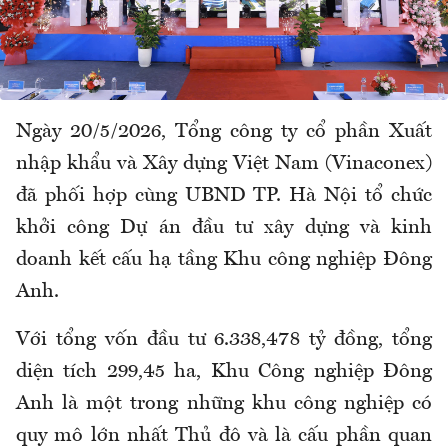
Ngày 20/5/2026, Tổng công ty
c
ổ phần Xuất
nhập khẩu và Xây dựng Việt Nam (Vinaconex)
đã phối hợp cùng UBND TP. Hà Nội tổ chức
khởi công Dự án đầu tư xây dựng và kinh
doanh kết cấu hạ tầng Khu công nghiệp Đông
Anh.
Với tổng vốn đầu tư 6.338,478 tỷ đồng, tổng
diện tích 299,45 ha, Khu Công nghiệp Đông
Anh là một trong những khu công nghiệp có
quy mô lớn nhất Thủ đô và là cấu phần quan