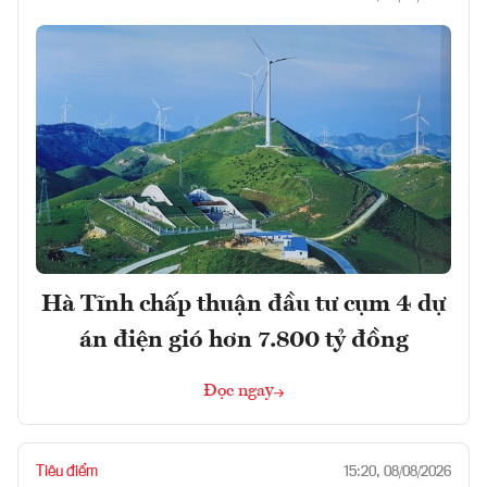
Hà Tĩnh chấp thuận đầu tư cụm 4 dự
án điện gió hơn 7.800 tỷ đồng
Đọc ngay
Tiêu điểm
15:20, 08/08/2026