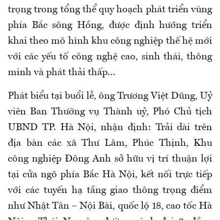
trọng trong tổng thể quy hoạch phát triển vùng
phía Bắc sông Hồng, được định hướng triển
khai theo mô hình khu công nghiệp thế hệ mới
với các yếu tố công nghệ cao, sinh thái, thông
minh và phát thải thấp…
Phát biểu tại buổi lễ, ông Trương Việt Dũng, Uỷ
viên Ban Thường vụ Thành uỷ, Phó Chủ tịch
UBND TP. Hà Nội, nhận định: Trải dài trên
địa bàn các xã Thư Lâm, Phúc Thịnh, Khu
công nghiệp Đông Anh sở hữu vị trí thuận lợi
tại cửa ngõ phía Bắc Hà Nội, kết nối trực tiếp
với các tuyến hạ tầng giao thông trọng điểm
như Nhật Tân – Nội Bài, quốc lộ 18, cao tốc Hà