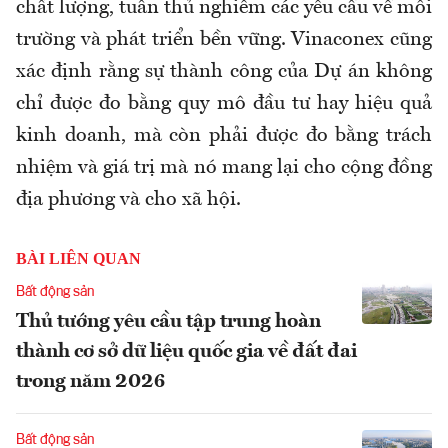
chất lượng, tuân thủ nghiêm các yêu cầu về môi
trường và phát triển bền vững. Vinaconex cũng
xác định rằng sự thành công của Dự án không
chỉ được đo bằng quy mô đầu tư hay hiệu quả
kinh doanh, mà còn phải được đo bằng trách
nhiệm và giá trị mà nó mang lại cho cộng đồng
địa phương và cho xã hội.
BÀI LIÊN QUAN
Bất động sản
Thủ tướng yêu cầu tập trung hoàn
thành cơ sở dữ liệu quốc gia về đất đai
trong năm 2026
Bất động sản