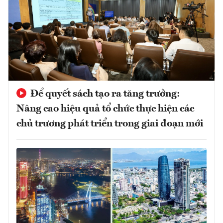
Để quyết sách tạo ra tăng trưởng:
Nâng cao hiệu quả tổ chức thực hiện các
chủ trương phát triển trong giai đoạn mới