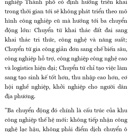
nghiệp Thành phố có định hướng triển khai
trong thời gian tới sẽ không phát triển theo mô
hình công nghiệp cũ mà hướng tới ba chuyển
động lớn: Chuyển từ khai thác đất đai sang
khai thác tri thức, công nghệ và năng suất;
Chuyển từ gia công giản đơn sang chế biến sâu,
công nghiệp hỗ trợ, công nghiệp công nghệ cao
và logistics hiện đại; Chuyển từ chỉ tạo việc làm
sang tạo sinh kế tốt hơn, thu nhập cao hơn, cơ
hội nghề nghiệp, khởi nghiệp cho người dân
địa phương.
"Ba chuyển động đó chính là cấu trúc của khu
công nghiệp thế hệ mới: không tiếp nhận công
nghệ lạc hậu, không phải điểm dịch chuyển ô