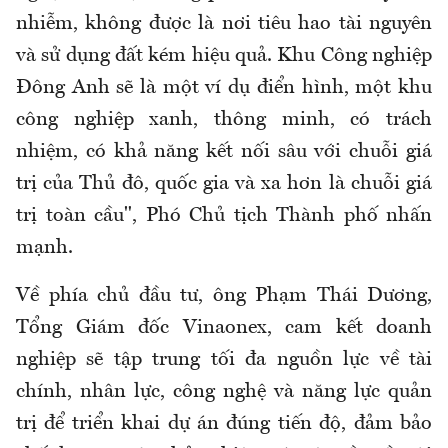
nhiễm, không được là nơi tiêu hao tài nguyên
và sử dụng đất kém hiệu quả. Khu Công nghiệp
Đông Anh sẽ là một ví dụ điển hình, một khu
công nghiệp xanh, thông minh, có trách
nhiệm, có khả năng kết nối sâu với chuỗi giá
trị của Thủ đô, quốc gia và xa hơn là chuỗi giá
trị toàn cầu", Phó Chủ tịch Thành phố nhấn
mạnh.
Về phía chủ đầu tư, ông Phạm Thái Dương,
Tổng Giám đốc Vinaonex, cam kết doanh
nghiệp sẽ tập trung tối đa nguồn lực về tài
chính, nhân lực, công nghệ và năng lực quản
trị để triển khai dự án đúng tiến độ, đảm bảo