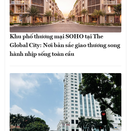
Khu phố thương mại SOHO tại The
Global City: Nơi bản sắc giao thương song
hành nhịp sống toàn cầu