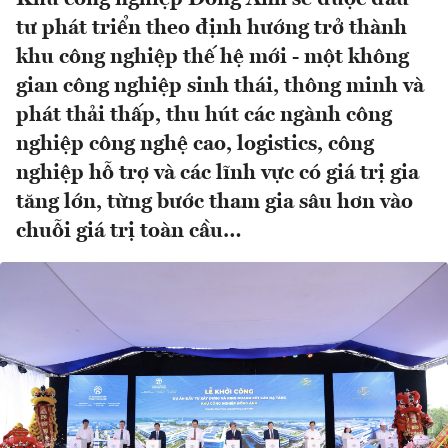
tư phát triển theo định hướng trở thành
khu công nghiệp thế hệ mới - một không
gian công nghiệp sinh thái, thông minh và
phát thải thấp, thu hút các ngành công
nghiệp công nghệ cao, logistics, công
nghiệp hỗ trợ và các lĩnh vực có giá trị gia
tăng lớn, từng bước tham gia sâu hơn vào
chuỗi giá trị toàn cầu…