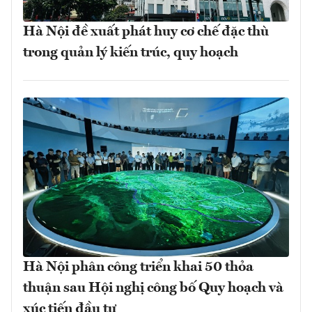
Hà Nội đề xuất phát huy cơ chế đặc thù
trong quản lý kiến trúc, quy hoạch
Hà Nội phân công triển khai 50 thỏa
thuận sau Hội nghị công bố Quy hoạch và
xúc tiến đầu tư