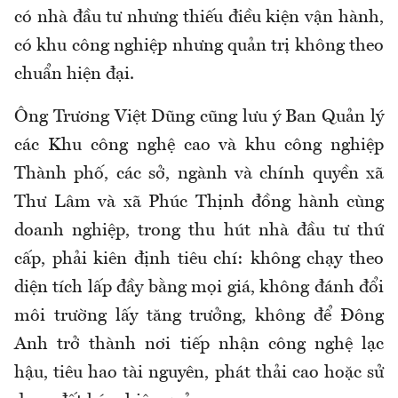
có nhà đầu tư nhưng thiếu điều kiện vận hành,
có khu công nghiệp nhưng quản trị không theo
chuẩn hiện đại.
Ông Trương Việt Dũng cũng lưu ý Ban Quản lý
các Khu công nghệ cao và khu công nghiệp
Thành phố, các sở, ngành và chính quyền xã
Thư Lâm và xã Phúc Thịnh đồng hành cùng
doanh nghiệp, trong thu hút nhà đầu tư thứ
cấp, phải kiên định tiêu chí: không chạy theo
diện tích lấp đầy bằng mọi giá, không đánh đổi
môi trường lấy tăng trưởng, không để Đông
Anh trở thành nơi tiếp nhận công nghệ lạc
hậu, tiêu hao tài nguyên, phát thải cao hoặc sử