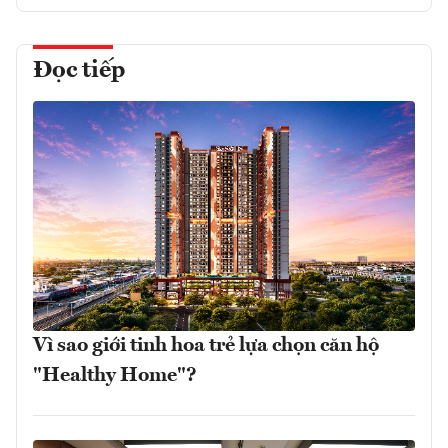
Đọc tiếp
Vì sao giới tinh hoa trẻ lựa chọn căn hộ
"Healthy Home"?