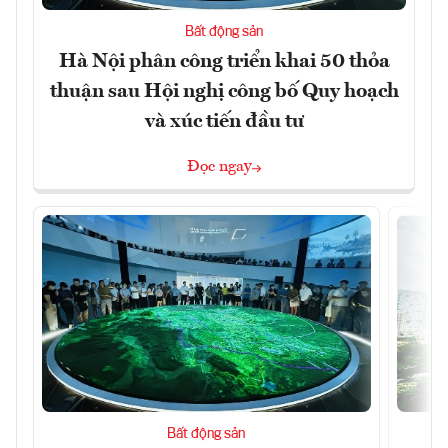
Bất động sản
Hà Nội phân công triển khai 50 thỏa
thuận sau Hội nghị công bố Quy hoạch
và xúc tiến đầu tư
Đọc ngay
Bất động sản