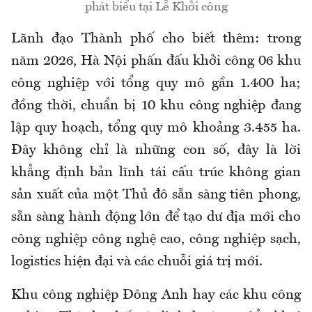
phát biểu tại Lễ Khởi công
Lãnh đạo Thành phố cho biết thêm:
trong
năm 2026, Hà Nội phấn đấu khởi công 06 khu
công nghiệp với tổng quy mô gần 1.400 ha;
đồng thời
,
chuẩn bị 10 khu công nghiệp đang
lập quy hoạch, tổng quy mô khoảng 3.455 ha.
Đây không chỉ là những con số, đây là lời
khẳng định bản lĩnh tái cấu trúc không gian
sản xuất của một Thủ đô sẵn sàng tiên phong,
sẵn sàng hành động lớn để tạo dư địa mới cho
công nghiệp công nghệ cao, công nghiệp sạch,
logistics hiện đại và các chuỗi giá trị mới.
Khu công nghiệp Đông Anh hay các khu công