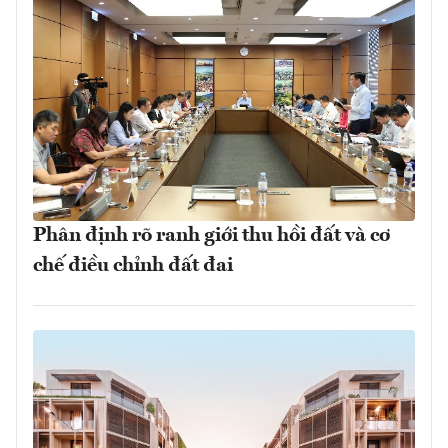
Phân định rõ ranh giới thu hồi đất và cơ
chế điều chỉnh đất đai