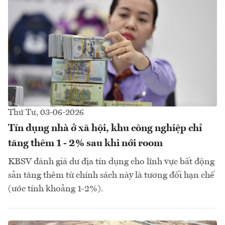
Thứ Tư, 03-06-2026
Tín dụng nhà ở xã hội, khu công nghiệp chỉ
tăng thêm 1 - 2% sau khi nới room
KBSV đánh giá dư địa tín dụng cho lĩnh vực bất động
sản tăng thêm từ chính sách này là tương đối hạn chế
(ước tính khoảng 1-2%).