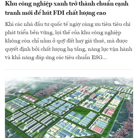
Khu công nghiệp xanh trở thành chuẩn cạnh
tranh mới để hút FDI chất lượng cao
Khi các nhà đầu tư quốc tế ngày càng ưu tiên tiêu chí
phát triển bền vững, lợi thế của khu công nghiệp
không còn chỉ nằm ở quỹ đất hay giá thuê, mà được
quyết định bởi chất lượng hạ tầng, năng lực vận hành
và khả năng đáp ứng các tiêu chuẩn ESG...