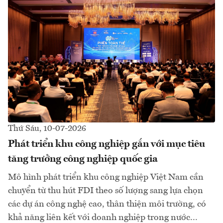
Thứ Sáu, 10-07-2026
Phát triển khu công nghiệp gắn với mục tiêu
tăng trưởng công nghiệp quốc gia
Mô hình phát triển khu công nghiệp Việt Nam cần
chuyển từ thu hút FDI theo số lượng sang lựa chọn
các dự án công nghệ cao, thân thiện môi trường, có
khả năng liên kết với doanh nghiệp trong nước…