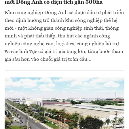
mới Đông Anh có diện tích gần 300ha
Khu công nghiệp Đông Anh sẽ được đầu tư phát triển
theo định hướng trở thành khu công nghiệp thế hệ
mới - một không gian công nghiệp sinh thái, thông
minh và phát thải thấp, thu hút các ngành công
nghiệp công nghệ cao, logistics, công nghiệp hỗ trợ
và các lĩnh vực có giá trị gia tăng lớn, từng bước tham
gia sâu hơn vào chuỗi giá trị toàn cầu…