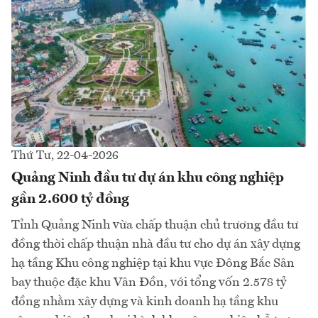
Thứ Tư, 22-04-2026
Quảng Ninh đầu tư dự án khu công nghiệp
gần 2.600 tỷ đồng
Tỉnh Quảng Ninh vừa chấp thuận chủ trương đầu tư
đồng thời chấp thuận nhà đầu tư cho dự án xây dựng
hạ tầng Khu công nghiệp tại khu vực Đông Bắc Sân
bay thuộc đặc khu Vân Đồn, với tổng vốn 2.578 tỷ
đồng nhằm xây dựng và kinh doanh hạ tầng khu