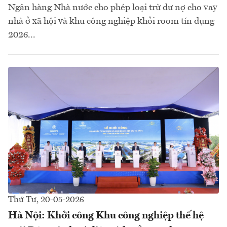
Ngân hàng Nhà nước cho phép loại trừ dư nợ cho vay
nhà ở xã hội và khu công nghiệp khỏi room tín dụng
2026...
Thứ Tư, 20-05-2026
Hà Nội: Khởi công Khu công nghiệp thế hệ