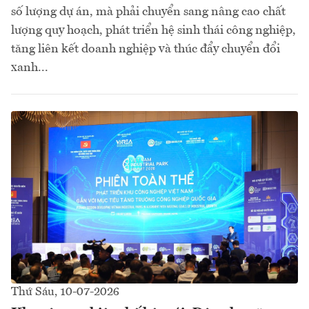
số lượng dự án, mà phải chuyển sang nâng cao chất
lượng quy hoạch, phát triển hệ sinh thái công nghiệp,
tăng liên kết doanh nghiệp và thúc đẩy chuyển đổi
xanh...
Thứ Sáu, 10-07-2026