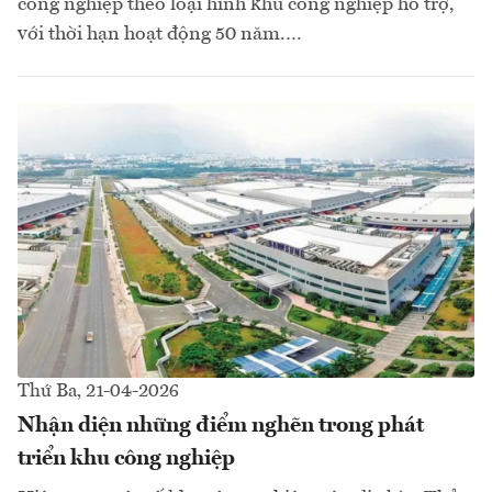
công nghiệp theo loại hình khu công nghiệp hỗ trợ,
với thời hạn hoạt động 50 năm.…
Thứ Ba, 21-04-2026
Nhận diện những điểm nghẽn trong phát
triển khu công nghiệp