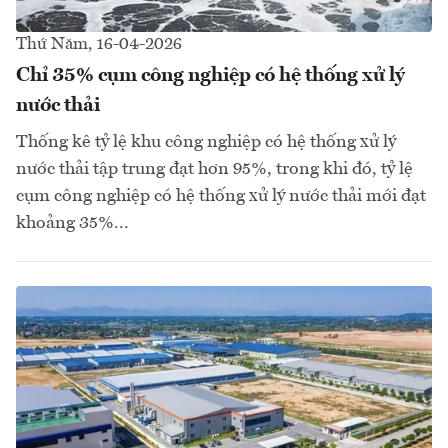
Thứ Năm, 16-04-2026
Chỉ 35% cụm công nghiệp có hệ thống xử lý
nước thải
Thống kê tỷ lệ khu công nghiệp có hệ thống xử lý
nước thải tập trung đạt hơn 95%, trong khi đó, tỷ lệ
cụm công nghiệp có hệ thống xử lý nước thải mới đạt
khoảng 35%...