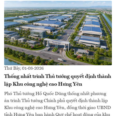
Thứ Bảy, 01-08-2026
Thống nhất trình Thủ tướng quyết định thành
lập Khu công nghệ cao Hưng Yên
Phó Thủ tướng Hồ Quốc Dũng thống nhất phương
án trình Thủ tướng Chính phủ quyết định thành lập
Khu công nghệ cao Hưng Yên, đồng thời giao UBND
tỉnh Hưng Yên ban hành Quy chế hoạt động của khu