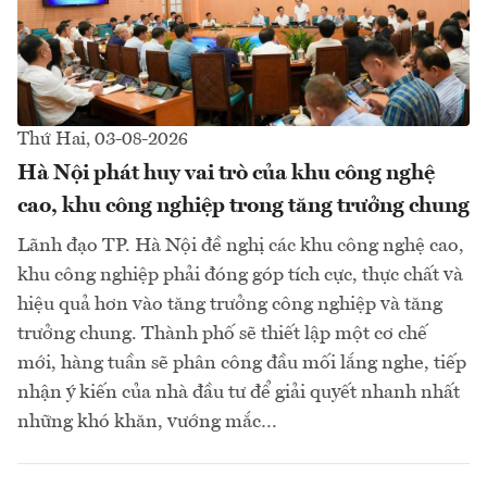
Thứ Hai, 03-08-2026
Hà Nội phát huy vai trò của khu công nghệ
cao, khu công nghiệp trong tăng trưởng chung
Lãnh đạo TP. Hà Nội đề nghị các khu công nghệ cao,
khu công nghiệp phải đóng góp tích cực, thực chất và
hiệu quả hơn vào tăng trưởng công nghiệp và tăng
trưởng chung. Thành phố sẽ thiết lập một cơ chế
mới, hàng tuần sẽ phân công đầu mối lắng nghe, tiếp
nhận ý kiến của nhà đầu tư để giải quyết nhanh nhất
những khó khăn, vướng mắc…