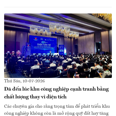
Thứ Sáu, 10-07-2026
Đã đến lúc khu công nghiệp cạnh tranh bằng
chất lượng thay vì diện tích
Các chuyên gia cho rằng trọng tâm để phát triển khu
công nghiệp không còn là mở rộng quỹ đất hay tăng