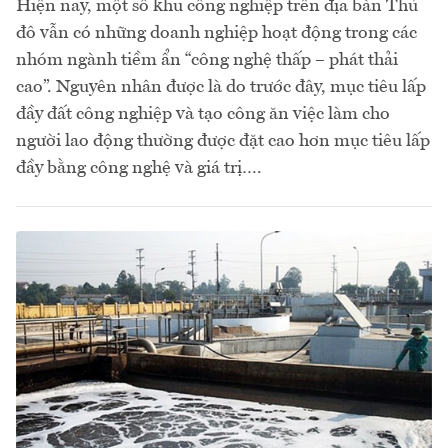
Hiện nay, một số khu công nghiệp trên địa bàn Thủ
đô vẫn có những doanh nghiệp hoạt động trong các
nhóm ngành tiềm ẩn “công nghệ thấp – phát thải
cao”. Nguyên nhân được là do trước đây, mục tiêu lấp
đầy đất công nghiệp và tạo công ăn việc làm cho
người lao động thường được đặt cao hơn mục tiêu lấp
đầy bằng công nghệ và giá trị….