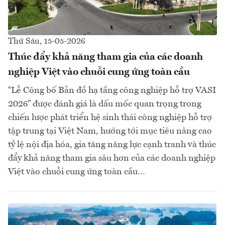
Thứ Sáu, 15-05-2026
Thúc đẩy khả năng tham gia của các doanh
nghiệp Việt vào chuỗi cung ứng toàn cầu
“Lễ Công bố Bản đồ hạ tầng công nghiệp hỗ trợ VASI
2026” được đánh giá là dấu mốc quan trọng trong
chiến lược phát triển hệ sinh thái công nghiệp hỗ trợ
tập trung tại Việt Nam, hướng tới mục tiêu nâng cao
tỷ lệ nội địa hóa, gia tăng năng lực cạnh tranh và thúc
đẩy khả năng tham gia sâu hơn của các doanh nghiệp
Việt vào chuỗi cung ứng toàn cầu…