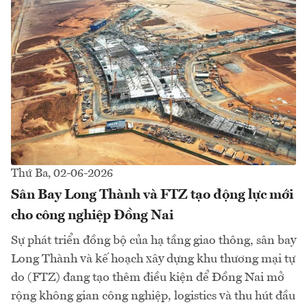
Thứ Ba, 02-06-2026
Sân Bay Long Thành và FTZ tạo động lực mới
cho công nghiệp Đồng Nai
Sự phát triển đồng bộ của hạ tầng giao thông, sân bay
Long Thành và kế hoạch xây dựng khu thương mại tự
do (FTZ) đang tạo thêm điều kiện để Đồng Nai mở
rộng không gian công nghiệp, logistics và thu hút đầu