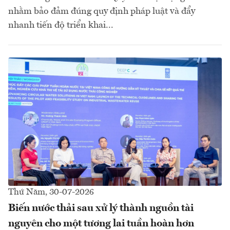
nhằm bảo đảm đúng quy định pháp luật và đẩy
nhanh tiến độ triển khai...
Thứ Năm, 30-07-2026
Biến nước thải sau xử lý thành nguồn tài
nguyên cho một tương lai tuần hoàn hơn