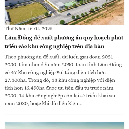
Thứ Năm, 16-04-2026
Lâm Đồng đề xuất phương án quy hoạch phát
triển các khu công nghiệp trên địa bàn
Theo phương án đề xuất, dự kiến giai đoạn 2021-
2030, tầm nhìn đến năm 2050, toàn tỉnh Lâm Đồng
có 47 khu công nghiệp với tổng diện tích hơn
27.300ha. Trong đó, 33 khu công nghiệp với diện
tích hơn 16.490ha được ưu tiên đầu tư trước năm
2030; 14 khu công nghiệp còn lại sẽ triển khai sau
năm 2030, hoặc khi đủ điều kiện…