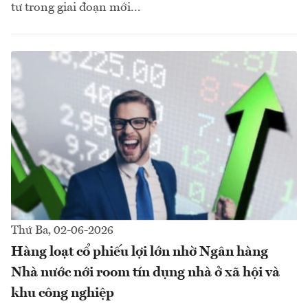
tư trong giai đoạn mới...
Thứ Ba, 02-06-2026
Hàng loạt cổ phiếu lợi lớn nhờ Ngân hàng
Nhà nước nới room tín dụng nhà ở xã hội và
khu công nghiệp