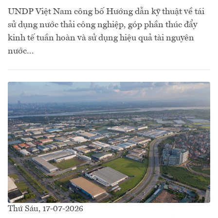
UNDP Việt Nam công bố Hướng dẫn kỹ thuật về tái
sử dụng nước thải công nghiệp, góp phần thúc đẩy
kinh tế tuần hoàn và sử dụng hiệu quả tài nguyên
nước...
Thứ Sáu, 17-07-2026