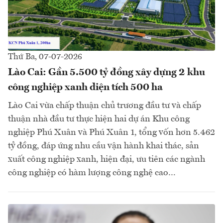
Thứ Ba, 07-07-2026
Lào Cai: Gần 5.500 tỷ đồng xây dựng 2 khu
công nghiệp xanh diện tích 500 ha
Lào Cai vừa chấp thuận chủ trương đầu tư và chấp
thuận nhà đầu tư thực hiện hai dự án Khu công
nghiệp Phú Xuân và Phú Xuân 1, tổng vốn hơn 5.462
tỷ đồng, đáp ứng nhu cầu vận hành khai thác, sản
xuất công nghiệp xanh, hiện đại, ưu tiên các ngành
công nghiệp có hàm lượng công nghệ cao…