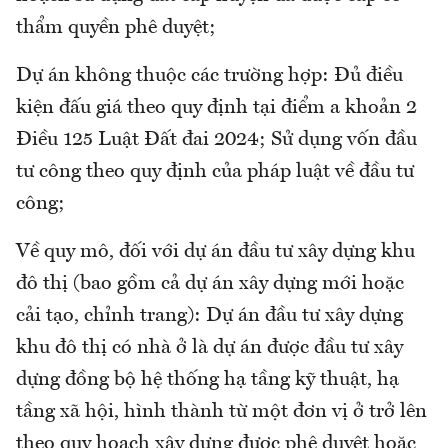
thẩm quyền phê duyệt;
Dự án không thuộc các trường hợp: Đủ điều
kiện đấu giá theo quy định tại điểm a khoản 2
Điều 125 Luật Đất đai 2024; Sử dụng vốn đầu
tư công theo quy định của pháp luật về đầu tư
công;
Về quy mô, đối với dự án đầu tư xây dựng khu
đô thị (bao gồm cả dự án xây dựng mới hoặc
cải tạo, chỉnh trang): Dự án đầu tư xây dựng
khu đô thị có nhà ở là dự án được đầu tư xây
dựng đồng bộ hệ thống hạ tầng kỹ thuật, hạ
tầng xã hội, hình thành từ một đơn vị ở trở lên
theo quy hoạch xây dựng được phê duyệt hoặc