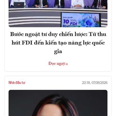
Bước ngoặt tư duy chiến lược: Từ thu
hút FDI đến kiến tạo năng lực quốc
gia
Đọc ngay
Nhà đầu tư
22:18, 07/08/2026