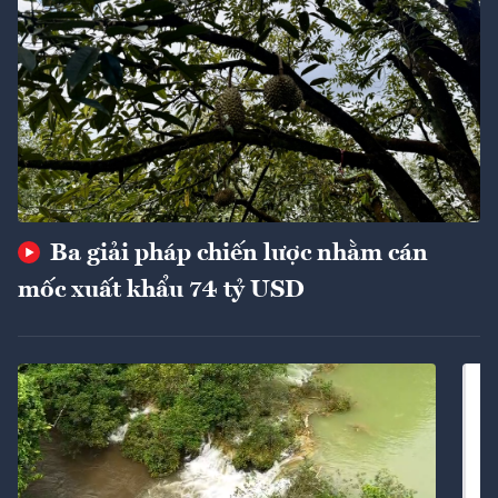
Ba giải pháp chiến lược nhằm cán
mốc xuất khẩu 74 tỷ USD