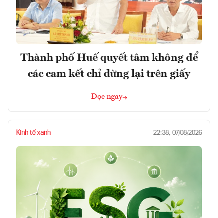
Thành phố Huế quyết tâm không để
các cam kết chỉ dừng lại trên giấy
Đọc ngay
Kinh tế xanh
22:38, 07/08/2026