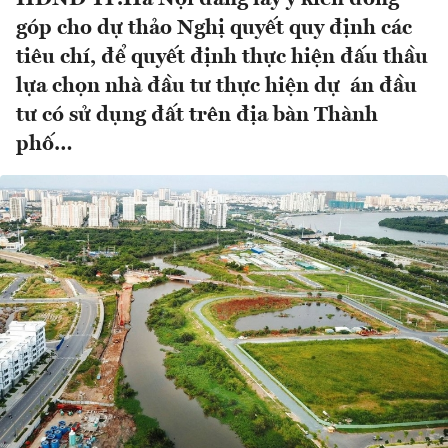
góp cho dự thảo Nghị quyết quy định các
tiêu chí, để quyết định thực hiện đấu thầu
lựa chọn nhà đầu tư thực hiện dự án đầu
tư có sử dụng đất trên địa bàn Thành
phố…