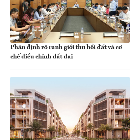
Phân định rõ ranh giới thu hồi đất và cơ
chế điều chỉnh đất đai