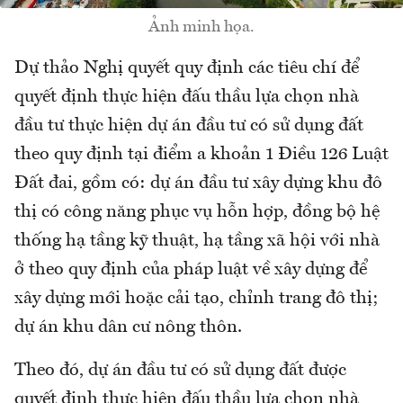
Ảnh minh họa.
Dự thảo Nghị quyết quy định các tiêu chí để
quyết định thực hiện đấu thầu lựa chọn nhà
đầu tư thực hiện dự án đầu tư có sử dụng đất
theo quy định tại điểm a khoản 1 Điều 126 Luật
Đất đai, gồm có: dự án đầu tư xây dựng khu đô
thị có công năng phục vụ hỗn hợp, đồng bộ hệ
thống hạ tầng kỹ thuật, hạ tầng xã hội với nhà
ở theo quy định của pháp luật về xây dựng để
xây dựng mới hoặc cải tạo, chỉnh trang đô thị;
dự án khu dân cư nông thôn.
Theo đó, dự án đầu tư có sử dụng đất được
quyết định thực hiện đấu thầu lựa chọn nhà