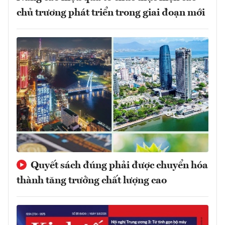
chủ trương phát triển trong giai đoạn mới
Quyết sách đúng phải được chuyển hóa
thành tăng trưởng chất lượng cao