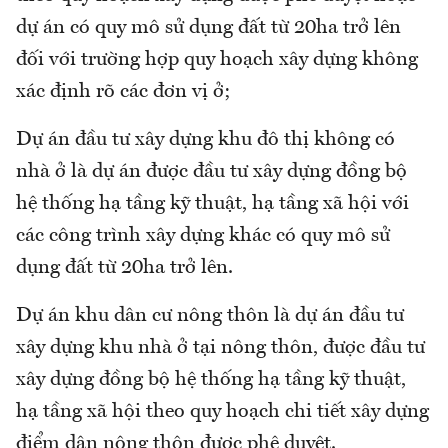
dự án có quy mô sử dụng đất từ 20ha trở lên
đối với trường hợp quy hoạch xây dựng không
xác định rõ các đơn vị ở;
Dự án đầu tư xây dựng khu đô thị không có
nhà ở là dự án được đầu tư xây dựng đồng bộ
hệ thống hạ tầng kỹ thuật, hạ tầng xã hội với
các công trình xây dựng khác có quy mô sử
dụng đất từ 20ha trở lên.
Dự án khu dân cư nông thôn là dự án đầu tư
xây dựng khu nhà ở tại nông thôn, được đầu tư
xây dựng đồng bộ hệ thống hạ tầng kỹ thuật,
hạ tầng xã hội theo quy hoạch chi tiết xây dựng
điểm dân nông thôn được phê duyệt.