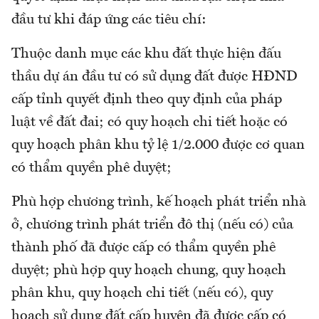
đầu tư khi đáp ứng các tiêu chí:
Thuộc danh mục các khu đất thực hiện đấu
thầu dự án đầu tư có sử dụng đất được HĐND
cấp tỉnh quyết định theo quy định của pháp
luật về đất đai; có quy hoạch chi tiết hoặc có
quy hoạch phân khu tỷ lệ 1/2.000 được cơ quan
có thẩm quyền phê duyệt;
Phù hợp chương trình, kế hoạch phát triển nhà
ở, chương trình phát triển đô thị (nếu có) của
thành phố đã được cấp có thẩm quyền phê
duyệt; phù hợp quy hoạch chung, quy hoạch
phân khu, quy hoạch chi tiết (nếu có), quy
hoạch sử dụng đất cấp huyện đã được cấp có