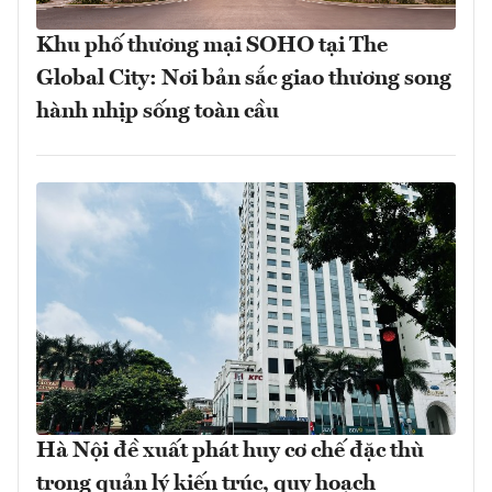
Khu phố thương mại SOHO tại The
Global City: Nơi bản sắc giao thương song
hành nhịp sống toàn cầu
Hà Nội đề xuất phát huy cơ chế đặc thù
trong quản lý kiến trúc, quy hoạch