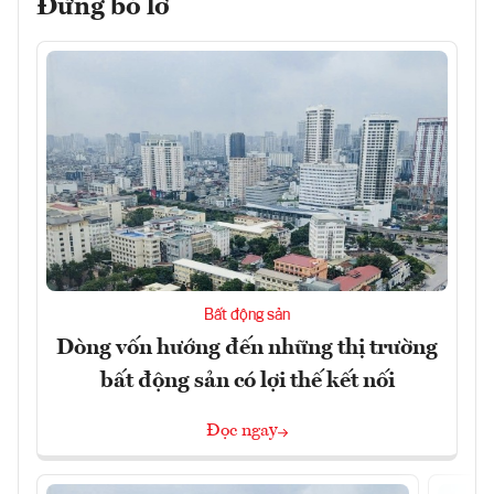
Đừng bỏ lỡ
Bất động sản
Dòng vốn hướng đến những thị trường
bất động sản có lợi thế kết nối
Đọc ngay