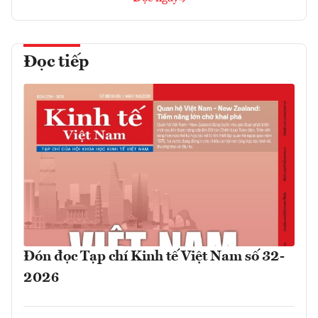
Đọc tiếp
Đón đọc Tạp chí Kinh tế Việt Nam số 32-
2026