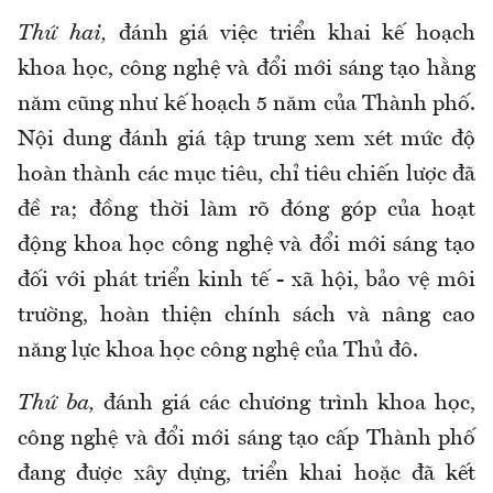
Thứ hai,
đánh giá việc triển khai kế hoạch
khoa học, công nghệ và đổi mới sáng tạo hằng
năm cũng như kế hoạch 5 năm của Thành phố.
Nội dung đánh giá tập trung xem xét mức độ
hoàn thành các mục tiêu, chỉ tiêu chiến lược đã
đề ra; đồng thời làm rõ đóng góp của hoạt
động khoa học công nghệ và đổi mới sáng tạo
đối với phát triển kinh tế - xã hội, bảo vệ môi
trường, hoàn thiện chính sách và nâng cao
năng lực khoa học công nghệ của Thủ đô.
Thứ ba,
đánh giá các chương trình khoa học,
công nghệ và đổi mới sáng tạo cấp Thành phố
đang được xây dựng, triển khai hoặc đã kết