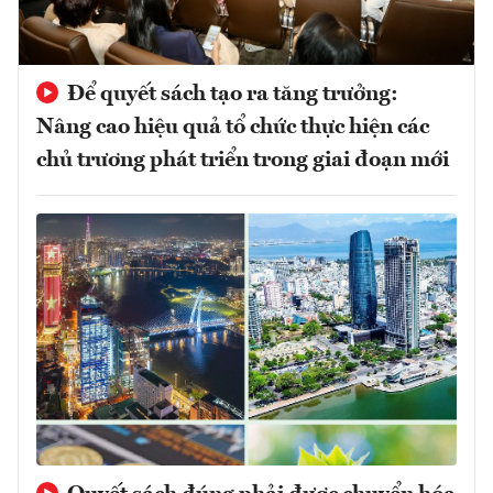
Để quyết sách tạo ra tăng trưởng:
Nâng cao hiệu quả tổ chức thực hiện các
chủ trương phát triển trong giai đoạn mới