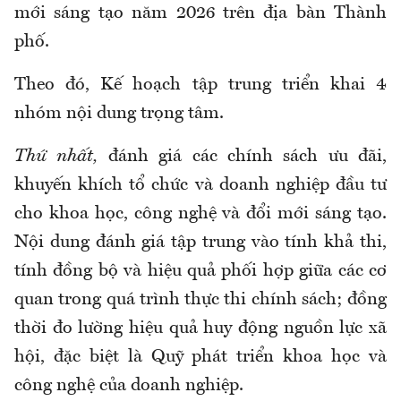
mới sáng tạo năm 2026 trên địa bàn Thành
phố.
Theo đó, Kế hoạch tập trung triển khai 4
nhóm nội dung trọng tâm.
Thứ nhất,
đánh giá các chính sách ưu đãi,
khuyến khích tổ chức và doanh nghiệp đầu tư
cho khoa học, công nghệ và đổi mới sáng tạo.
Nội dung đánh giá tập trung vào tính khả thi,
tính đồng bộ và hiệu quả phối hợp giữa các cơ
quan trong quá trình thực thi chính sách; đồng
thời đo lường hiệu quả huy động nguồn lực xã
hội, đặc biệt là Quỹ phát triển khoa học và
công nghệ của doanh nghiệp.