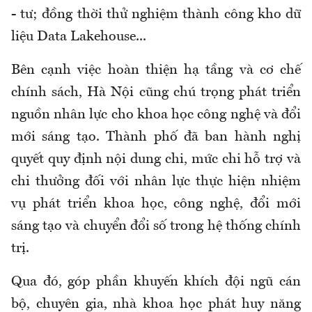
- tư; đồng thời thử nghiệm thành công kho dữ
liệu Data Lakehouse...
Bên cạnh việc hoàn thiện hạ tầng và cơ chế
chính sách, Hà Nội cũng chú trọng phát triển
nguồn nhân lực cho khoa học công nghệ và đổi
mới sáng tạo. Thành phố đã ban hành nghị
quyết quy định nội dung chi, mức chi hỗ trợ và
chi thưởng đối với nhân lực thực hiện nhiệm
vụ phát triển khoa học, công nghệ, đổi mới
sáng tạo và chuyển đổi số trong hệ thống chính
trị.
Qua đó, góp phần khuyến khích đội ngũ cán
bộ, chuyên gia, nhà khoa học phát huy năng