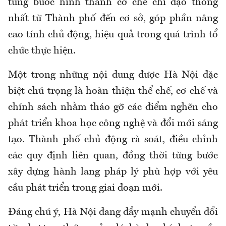
từng bước hình thành cơ chế chỉ đạo thống
nhất từ Thành phố đến cơ sở, góp phần nâng
cao tính chủ động, hiệu quả trong quá trình tổ
chức thực hiện.
Một trong những nội dung được Hà Nội đặc
biệt chú trọng là hoàn thiện thể chế, cơ chế và
chính sách nhằm tháo gỡ các điểm nghẽn cho
phát triển khoa học công nghệ và đổi mới sáng
tạo. Thành phố chủ động rà soát, điều chỉnh
các quy định liên quan, đồng thời từng bước
xây dựng hành lang pháp lý phù hợp với yêu
cầu phát triển trong giai đoạn mới.
Đáng chú ý, Hà Nội đang đẩy mạnh chuyển đổi