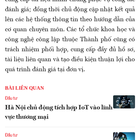
đánh giá; đồng thời chủ động cập nhật kết quả
lên các hệ thống thông tin theo hướng dẫn của
cơ quan chuyên môn. Các tổ chức khoa học và
công nghệ công lập thuộc Thành phố cũng có
trách nhiệm phối hợp, cung cấp đầy đủ hồ sơ,
tài liệu liên quan và tạo điều kiện thuận lợi cho
quá trình đánh giá tại đơn vị.
BÀI LIÊN QUAN
Đầu tư
Hà Nội chủ động tích hợp IoT vào lĩnh
vực thương mại
Đầu tư