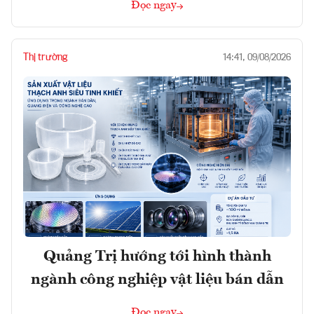
Đọc ngay
Thị trường
14:41, 09/08/2026
Quảng Trị hướng tới hình thành
ngành công nghiệp vật liệu bán dẫn
Đọc ngay