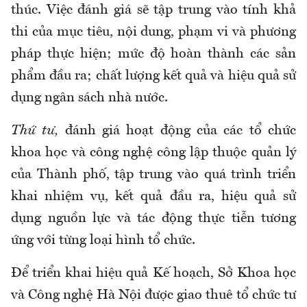
thúc. Việc đánh giá sẽ tập trung vào tính khả
thi của mục tiêu, nội dung, phạm vi và phương
pháp thực hiện; mức độ hoàn thành các sản
phẩm đầu ra; chất lượng kết quả và hiệu quả sử
dụng ngân sách nhà nước.
Thứ tư,
đánh giá hoạt động của các tổ chức
khoa học và công nghệ công lập thuộc quản lý
của Thành phố, tập trung vào quá trình triển
khai nhiệm vụ, kết quả đầu ra, hiệu quả sử
dụng nguồn lực và tác động thực tiễn tương
ứng với từng loại hình tổ chức.
Để triển khai hiệu quả Kế hoạch, Sở Khoa học
và Công nghệ Hà Nội được giao thuê tổ chức tư