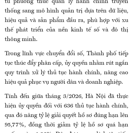
từ phương thức quản lý hành chính truyền
thống sang mô hình quản trị dựa trên dữ liệu,
hiệu quả và sản phẩm đầu ra, phù hợp với xu
thế phát triển của nền kinh tế số và đô thị
thông minh.
Trong lĩnh vực chuyển đổi số, Thành phố tiếp
tục thúc đẩy phân cấp, ủy quyền nhằm rút ngắn
quy trình xử lý thủ tục hành chính, nâng cao
hiệu quả phục vụ người dân và doanh nghiệp.
Tính đến giữa tháng 3/2026, Hà Nội đã thực
hiện ủy quyền đối với 636 thủ tục hành chính,
qua đó nâng tỷ lệ giải quyết hồ sơ đúng hạn lên
95,77%, đồng thời giảm tỷ lệ hồ sơ quá hạn