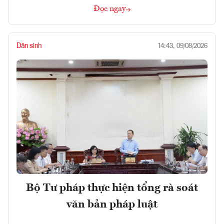
Đọc ngay
Dân sinh
14:43, 09/08/2026
Bộ Tư pháp thực hiện tổng rà soát
văn bản pháp luật