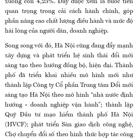
xuống còn 4,23%. Đây được xem là bước tiến
quan trọng trong cải cách hành chính, góp
phần nâng cao chất lượng điều hành và mức độ
hài lòng của người dân, doanh nghiệp.
Song song với đó, Hà Nội cũng đang đẩy mạnh
xây dựng và phát triển hệ sinh thái đổi mới
sáng tạo theo hướng đồng bộ, hiện đại. Thành
phố đã triển khai nhiều mô hình mới như
thành lập Công ty Cổ phần Trung tâm Đổi mới
sáng tạo Hà Nội theo mô hình “nhà nước định
hướng - doanh nghiệp vận hành”; thành lập
Quỹ Đầu tư mạo hiểm thành phố Hà Nội
(HVCF); phát triển Sàn giao dịch công nghệ,
Chợ chuyển đổi số theo hình thức hợp tác công