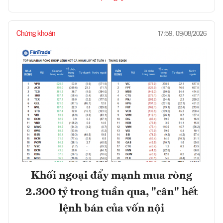
Chứng khoán
17:59, 09/08/2026
Khối ngoại đẩy mạnh mua ròng
2.300 tỷ trong tuần qua, "cân" hết
lệnh bán của vốn nội