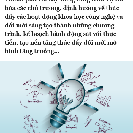
hóa các chủ trương, định hướng về thúc
đẩy các hoạt động khoa học công nghệ và
đổi mới sáng tạo thành những chương
trình, kế hoạch hành động sát với thực
tiễn, tạo nền tảng thúc đẩy đổi mới mô
hình tăng trưởng...