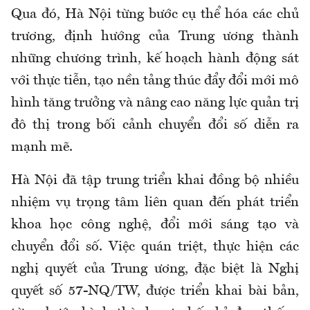
Qua đó, Hà Nội từng bước cụ thể hóa các chủ
trương, định hướng của Trung ương thành
những chương trình, kế hoạch hành động sát
với thực tiễn, tạo nền tảng thúc đẩy đổi mới mô
hình tăng trưởng và nâng cao năng lực quản trị
đô thị trong bối cảnh chuyển đổi số diễn ra
mạnh mẽ.
Hà Nội đã tập trung triển khai đồng bộ nhiều
nhiệm vụ trọng tâm liên quan đến phát triển
khoa học công nghệ, đổi mới sáng tạo và
chuyển đổi số. Việc quán triệt, thực hiện các
nghị quyết của Trung ương, đặc biệt là Nghị
quyết số 57-NQ/TW, được triển khai bài bản,