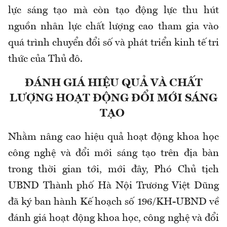
lực sáng tạo mà còn tạo động lực thu hút
nguồn nhân lực chất lượng cao tham gia vào
quá trình chuyển đổi số và phát triển kinh tế tri
thức của Thủ đô.
ĐÁNH GIÁ HIỆU QUẢ VÀ CHẤT
LƯỢNG HOẠT ĐỘNG ĐỔI MỚI SÁNG
TẠO
Nhằm nâng cao hiệu quả hoạt động khoa học
công nghệ và đổi mới sáng tạo trên địa bàn
trong thời gian tới, mới đây, Phó Chủ tịch
UBND Thành phố Hà Nội Trương Việt Dũng
đã ký ban hành Kế hoạch số 196/KH-UBND về
đánh giá hoạt động khoa học, công nghệ và đổi