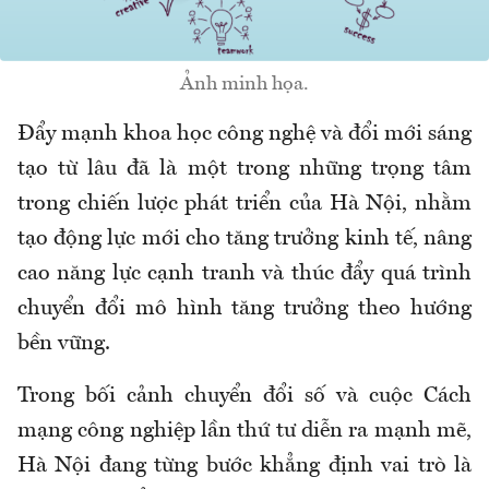
Ảnh minh họa.
Đẩy mạnh khoa học công nghệ và đổi mới sáng
tạo từ lâu đã là một trong những trọng tâm
trong chiến lược phát triển của Hà Nội, nhằm
tạo động lực mới cho tăng trưởng kinh tế, nâng
cao năng lực cạnh tranh và thúc đẩy quá trình
chuyển đổi mô hình tăng trưởng theo hướng
bền vững.
Trong bối cảnh chuyển đổi số và cuộc Cách
mạng công nghiệp lần thứ tư diễn ra mạnh mẽ,
Hà Nội đang từng bước khẳng định vai trò là