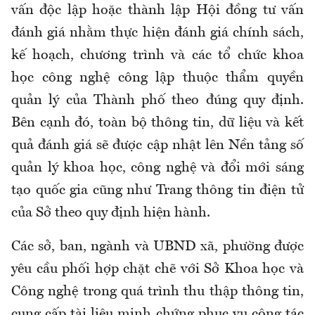
vấn độc lập hoặc thành lập Hội đồng tư vấn
đánh giá nhằm thực hiện đánh giá chính sách,
kế hoạch, chương trình và các tổ chức khoa
học công nghệ công lập thuộc thẩm quyền
quản lý của Thành phố theo đúng quy định.
Bên cạnh đó, toàn bộ thông tin, dữ liệu và kết
quả đánh giá sẽ được cập nhật lên Nền tảng số
quản lý khoa học, công nghệ và đổi mới sáng
tạo quốc gia cũng như Trang thông tin điện tử
của Sở theo quy định hiện hành.
Các sở, ban, ngành và UBND xã, phường được
yêu cầu phối hợp chặt chẽ với Sở Khoa học và
Công nghệ trong quá trình thu thập thông tin,
cung cấp tài liệu minh chứng phục vụ công tác