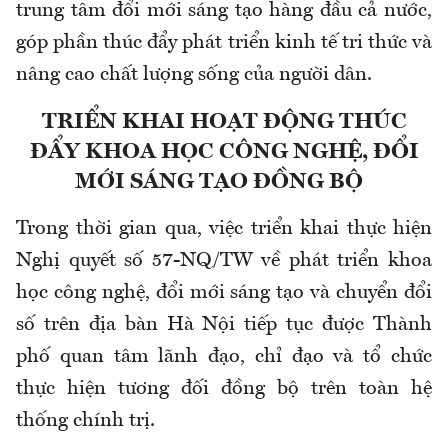
trung tâm đổi mới sáng tạo hàng đầu cả nước,
góp phần thúc đẩy phát triển kinh tế tri thức và
nâng cao chất lượng sống của người dân.
TRIỂN KHAI HOẠT ĐỘNG THÚC
ĐẨY KHOA HỌC CÔNG NGHỆ, ĐỔI
MỚI SÁNG TẠO ĐỒNG BỘ
Trong thời gian qua, việc triển khai thực hiện
Nghị quyết số 57-NQ/TW về phát triển khoa
học công nghệ, đổi mới sáng tạo và chuyển đổi
số trên địa bàn Hà Nội tiếp tục được Thành
phố quan tâm lãnh đạo, chỉ đạo và tổ chức
thực hiện tương đối đồng bộ trên toàn hệ
thống chính trị.