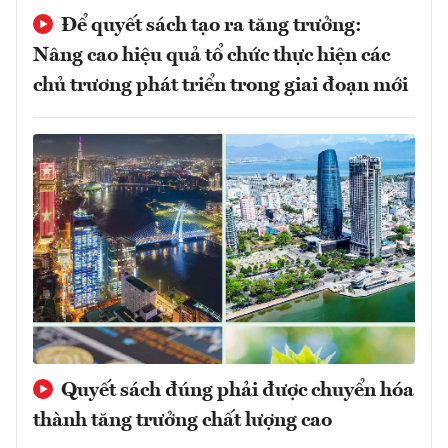
Để quyết sách tạo ra tăng trưởng:
Nâng cao hiệu quả tổ chức thực hiện các
chủ trương phát triển trong giai đoạn mới
Quyết sách đúng phải được chuyển hóa
thành tăng trưởng chất lượng cao