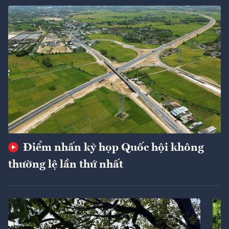
Điểm nhấn kỳ họp Quốc hội không
thường lệ lần thứ nhất