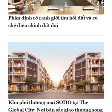
Phân định rõ ranh giới thu hồi đất và cơ
chế điều chỉnh đất đai
Khu phố thương mại SOHO tại The
Global City: Nơi bản sắc giao thương song