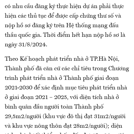
có nhu cầu đăng ký thực hiện dự án phải thực
hiện các thủ tục để được cấp chứng thư số và
nộp hồ sơ đăng ký trên Hệ thống mạng đấu
thầu quốc gia. Thời điểm hết hạn nộp hồ sơ là
ngày 31/8/2024.
Theo Kế hoạch phát triển nhà ở TP.Hà Nội,
Thành phố đã căn cứ các chỉ tiêu trong Chương
trình phát triển nhà ở Thành phố giai đoạn
2021-2030 để xác định mục tiêu phát triển nhà
ở giai đoạn 2021 – 2025, với diện tích nhà ở
bình quân đầu người toàn Thành phố
29,5m2/người (khu vực đô thị đạt 31m2/người
và khu vực nông thôn đạt 28m2/người); diện