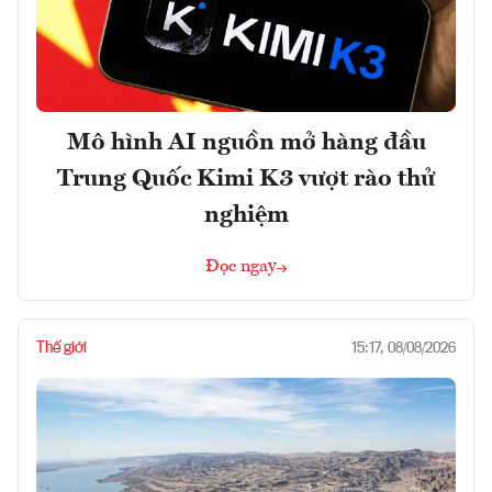
Mô hình AI nguồn mở hàng đầu
Trung Quốc Kimi K3 vượt rào thử
nghiệm
Đọc ngay
Thế giới
15:17, 08/08/2026