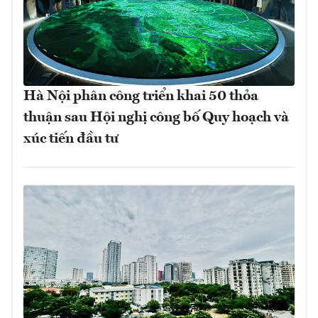
Hà Nội phân công triển khai 50 thỏa
thuận sau Hội nghị công bố Quy hoạch và
xúc tiến đầu tư