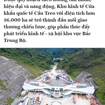
hiện đại và năng động, Khu kinh tế Cửa
khẩu quốc tế Cầu Treo với diện tích hơn
56.000 ha sẽ trở thành đầu mối giao
thương chiến lược, góp phần thúc đẩy
phát triển kinh tế - xã hội khu vực Bắc
Trung Bộ.