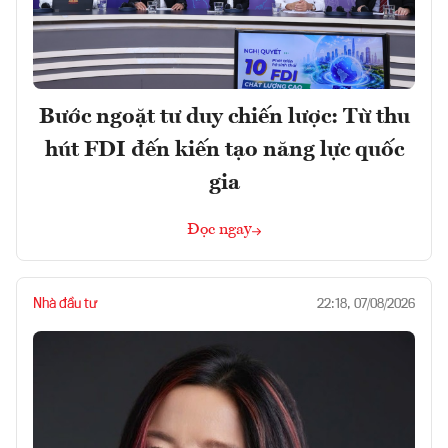
Bước ngoặt tư duy chiến lược: Từ thu
hút FDI đến kiến tạo năng lực quốc
gia
Đọc ngay
Nhà đầu tư
22:18, 07/08/2026