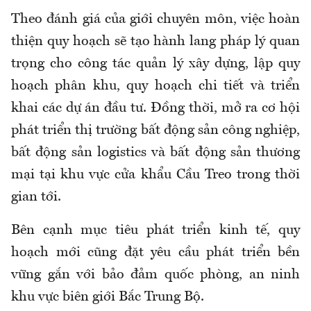
Theo đánh giá của giới chuyên môn, việc hoàn
thiện quy hoạch sẽ tạo hành lang pháp lý quan
trọng cho công tác quản lý xây dựng, lập quy
hoạch phân khu, quy hoạch chi tiết và triển
khai các dự án đầu tư. Đồng thời, mở ra cơ hội
phát triển thị trường bất động sản công nghiệp,
bất động sản logistics và bất động sản thương
mại tại khu vực cửa khẩu Cầu Treo trong thời
gian tới.
Bên cạnh mục tiêu phát triển kinh tế, quy
hoạch mới cũng đặt yêu cầu phát triển bền
vững gắn với bảo đảm quốc phòng, an ninh
khu vực biên giới Bắc Trung Bộ.