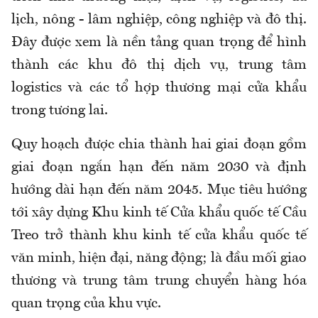
lịch, nông - lâm nghiệp, công nghiệp và đô thị.
Đây được xem là nền tảng quan trọng để hình
thành các khu đô thị dịch vụ, trung tâm
logistics và các tổ hợp thương mại cửa khẩu
trong tương lai.
Quy hoạch được chia thành hai giai đoạn gồm
giai đoạn ngắn hạn đến năm 2030 và định
hướng dài hạn đến năm 2045. Mục tiêu hướng
tới xây dựng Khu kinh tế Cửa khẩu quốc tế Cầu
Treo trở thành khu kinh tế cửa khẩu quốc tế
văn minh, hiện đại, năng động; là đầu mối giao
thương và trung tâm trung chuyển hàng hóa
quan trọng của khu vực.