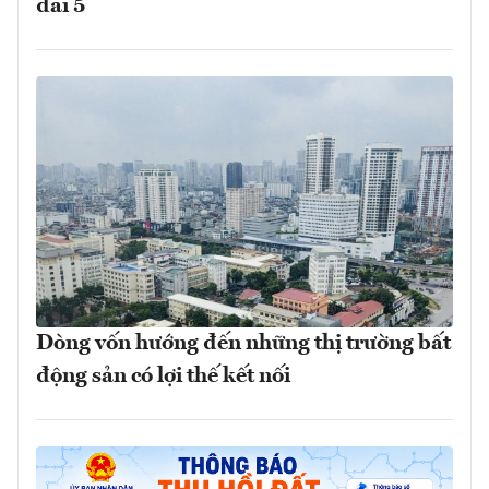
đai 5
Dòng vốn hướng đến những thị trường bất
động sản có lợi thế kết nối