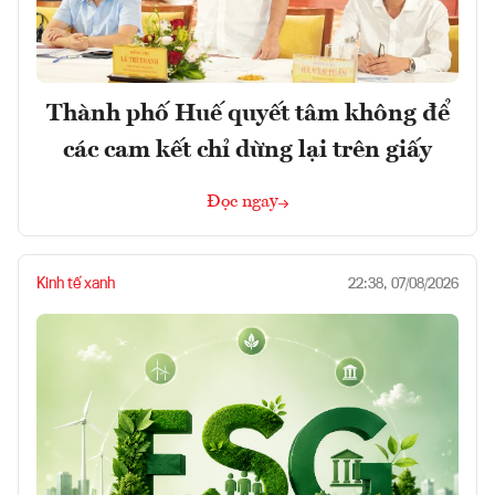
Thành phố Huế quyết tâm không để
các cam kết chỉ dừng lại trên giấy
Đọc ngay
Kinh tế xanh
22:38, 07/08/2026