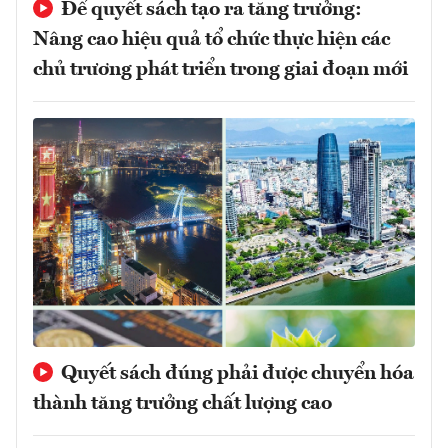
Để quyết sách tạo ra tăng trưởng:
Nâng cao hiệu quả tổ chức thực hiện các
chủ trương phát triển trong giai đoạn mới
Quyết sách đúng phải được chuyển hóa
thành tăng trưởng chất lượng cao