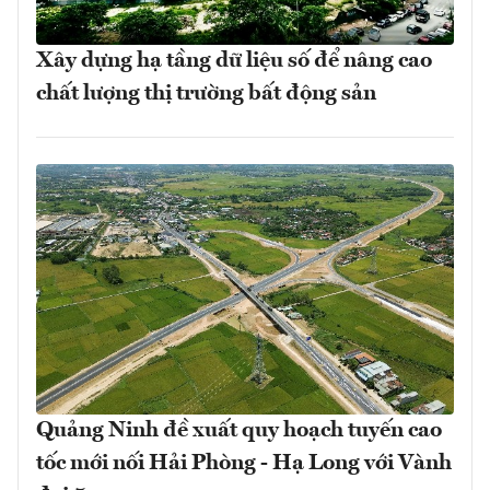
Xây dựng hạ tầng dữ liệu số để nâng cao
chất lượng thị trường bất động sản
Quảng Ninh đề xuất quy hoạch tuyến cao
tốc mới nối Hải Phòng - Hạ Long với Vành