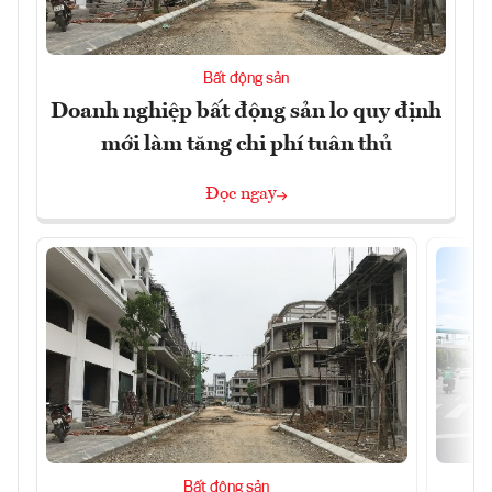
Bất động sản
Doanh nghiệp bất động sản lo quy định
mới làm tăng chi phí tuân thủ
Đọc ngay
Bất động sản