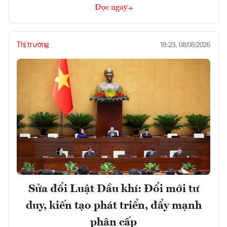
Đọc ngay
Thị trường
18:23, 08/08/2026
Sửa đổi Luật Dầu khí: Đổi mới tư
duy, kiến tạo phát triển, đẩy mạnh
phân cấp