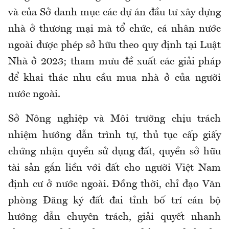
và của Sở danh mục các dự án đầu tư xây dựng
nhà ở thương mại mà tổ chức, cá nhân nước
ngoài được phép sở hữu theo quy định tại Luật
Nhà ở 2023; tham mưu đề xuất các giải pháp
để khai thác nhu cầu mua nhà ở của người
nước ngoài.
Sở Nông nghiệp và Môi trường chịu trách
nhiệm hướng dẫn trình tự, thủ tục cấp giấy
chứng nhận quyền sử dụng đất, quyền sở hữu
tài sản gắn liền với đất cho người Việt Nam
định cư ở nước ngoài. Đồng thời, chỉ đạo Văn
phòng Đăng ký đất đai tỉnh bố trí cán bộ
hướng dẫn chuyên trách, giải quyết nhanh