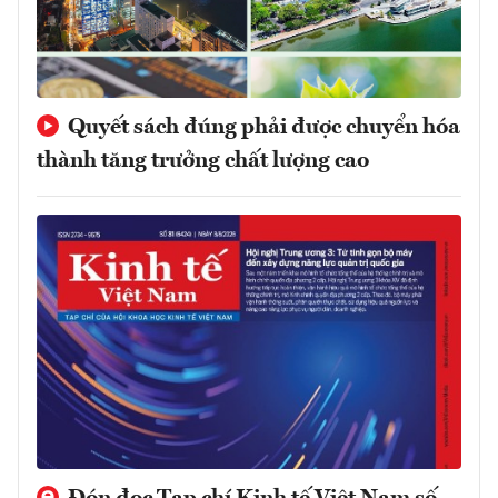
Quyết sách đúng phải được chuyển hóa
thành tăng trưởng chất lượng cao