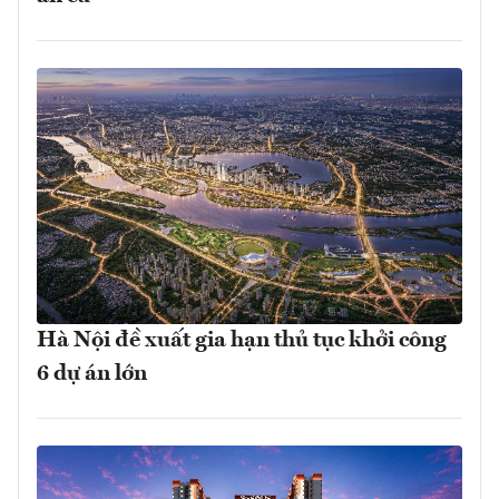
Hà Nội đề xuất gia hạn thủ tục khởi công
6 dự án lớn