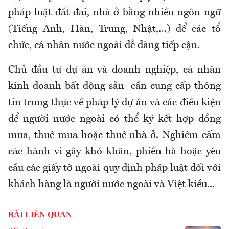
pháp luật đất đai, nhà ở bằng nhiều ngôn ngữ
(Tiếng Anh, Hàn, Trung, Nhật,…) để các tổ
chức, cá nhân nước ngoài dễ dàng tiếp cận.
Chủ đầu tư dự án và doanh nghiệp, cá nhân
kinh doanh bất động sản cần cung cấp thông
tin trung thực về pháp lý dự án và các điều kiện
để người nước ngoài có thể ký kết hợp đồng
mua, thuê mua hoặc thuê nhà ở. Nghiêm cấm
các hành vi gây khó khăn, phiền hà hoặc yêu
cầu các giấy tờ ngoài quy định pháp luật đối với
khách hàng là người nước ngoài và Việt kiều...
BÀI LIÊN QUAN