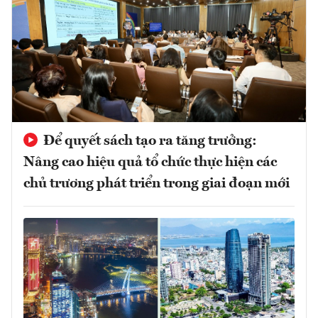
Để quyết sách tạo ra tăng trưởng:
Nâng cao hiệu quả tổ chức thực hiện các
chủ trương phát triển trong giai đoạn mới