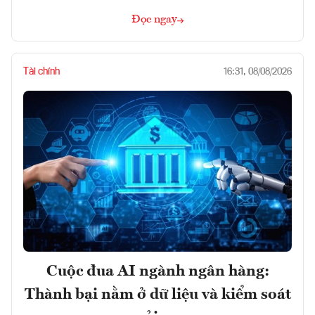
Đọc ngay
Tài chính
16:31, 08/08/2026
Cuộc đua AI ngành ngân hàng:
Thành bại nằm ở dữ liệu và kiểm soát