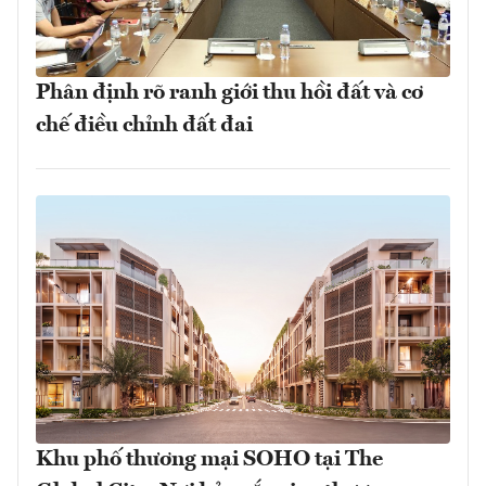
Phân định rõ ranh giới thu hồi đất và cơ
chế điều chỉnh đất đai
Khu phố thương mại SOHO tại The