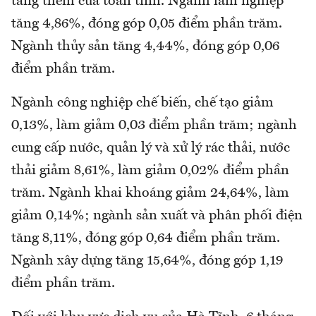
tăng thêm của toàn tỉnh. Ngành lâm nghiệp
tăng 4,86%, đóng góp 0,05 điểm phần trăm.
Ngành thủy sản tăng 4,44%, đóng góp 0,06
điểm phần trăm.
Ngành công nghiệp chế biến, chế tạo giảm
0,13%, làm giảm 0,03 điểm phần trăm; ngành
cung cấp nước, quản lý và xử lý rác thải, nước
thải giảm 8,61%, làm giảm 0,02% điểm phần
trăm. Ngành khai khoáng giảm 24,64%, làm
giảm 0,14%; ngành sản xuất và phân phối điện
tăng 8,11%, đóng góp 0,64 điểm phần trăm.
Ngành xây dựng tăng 15,64%, đóng góp 1,19
điểm phần trăm.