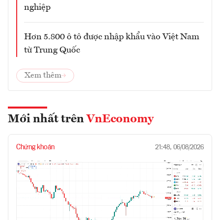
nghiệp
Hơn 5.800 ô tô được nhập khẩu vào Việt Nam
từ Trung Quốc
Xem thêm
Mới nhất trên
VnEconomy
Chứng khoán
21:48, 06/08/2026