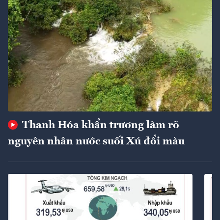
Thanh Hóa khẩn trương làm rõ
nguyên nhân nước suối Xú đổi màu