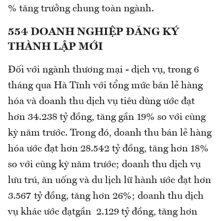
% tăng trưởng chung toàn ngành.
554 DOANH NGHIỆP ĐĂNG KÝ
THÀNH LẬP MỚI
Đối với ngành thương mại - dịch vụ, trong 6
tháng qua Hà Tĩnh với tổng mức bán lẻ hàng
hóa và doanh thu dịch vụ tiêu dùng ước đạt
hơn 34.238 tỷ đồng, tăng gần 19% so với cùng
kỳ năm trước. Trong đó, doanh thu bán lẻ hàng
hóa ước đạt hơn 28.542 tỷ đồng, tăng hơn 18%
so với cùng kỳ năm trước; doanh thu dịch vụ
lưu trú, ăn uống và du lịch lữ hành ước đạt hơn
3.567 tỷ đồng, tăng hơn 26%; doanh thu dịch
vụ khác ước đạtgần 2.129 tỷ đồng, tăng hơn