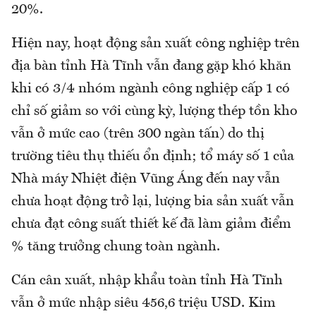
20%.
Hiện nay, hoạt động sản xuất công nghiệp trên
địa bàn tỉnh Hà Tĩnh vẫn đang gặp khó khăn
khi có 3/4 nhóm ngành công nghiệp cấp 1 có
chỉ số giảm so với cùng kỳ, lượng thép tồn kho
vẫn ở mức cao (trên 300 ngàn tấn) do thị
trường tiêu thụ thiếu ổn định; tổ máy số 1 của
Nhà máy Nhiệt điện Vũng Áng đến nay vẫn
chưa hoạt động trở lại, lượng bia sản xuất vẫn
chưa đạt công suất thiết kế đã làm giảm điểm
% tăng trưởng chung toàn ngành.
Cán cân xuất, nhập khẩu toàn tỉnh Hà Tĩnh
vẫn ở mức nhập siêu 456,6 triệu USD. Kim