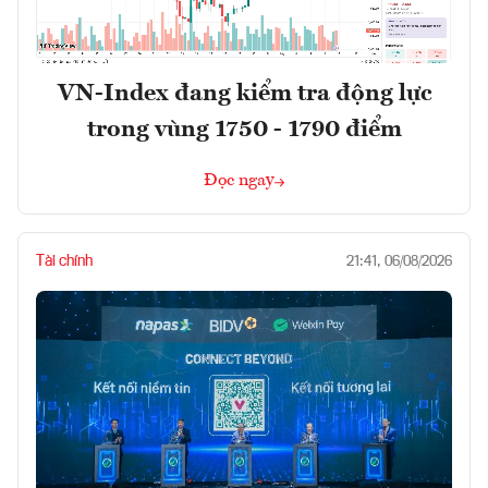
VN-Index đang kiểm tra động lực
trong vùng 1750 - 1790 điểm
Đọc ngay
Tài chính
21:41, 06/08/2026