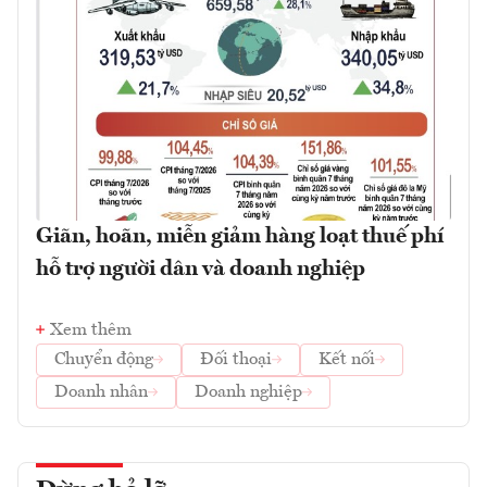
Giãn, hoãn, miễn giảm hàng loạt thuế phí
hỗ trợ người dân và doanh nghiệp
Xem thêm
Chuyển động
Đối thoại
Kết nối
Doanh nhân
Doanh nghiệp