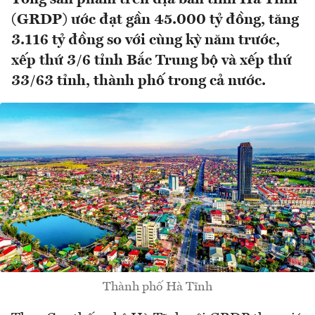
(GRDP) ước đạt gần 45.000 tỷ đồng, tăng
3.116 tỷ đồng so với cùng kỳ năm trước,
xếp thứ 3/6 tỉnh Bắc Trung bộ và xếp thứ
33/63 tỉnh, thành phố trong cả nước.
Thành phố Hà Tĩnh