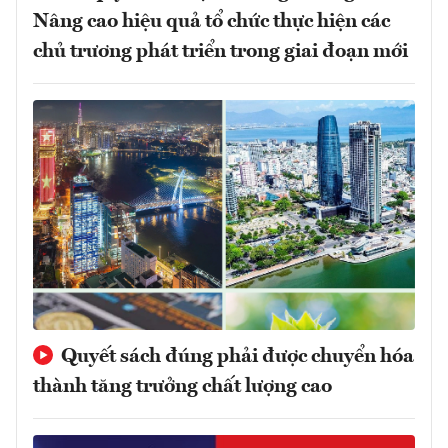
Nâng cao hiệu quả tổ chức thực hiện các
chủ trương phát triển trong giai đoạn mới
Quyết sách đúng phải được chuyển hóa
thành tăng trưởng chất lượng cao