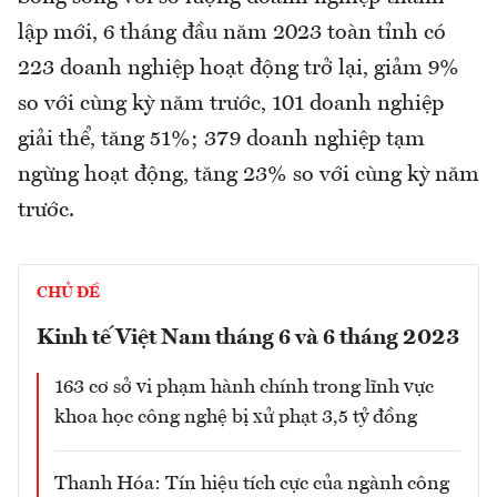
lập mới, 6 tháng đầu năm 2023 toàn tỉnh có
223 doanh nghiệp hoạt động trở lại, giảm 9%
so với cùng kỳ năm trước, 101 doanh nghiệp
giải thể, tăng 51%; 379 doanh nghiệp tạm
ngừng hoạt động, tăng 23% so với cùng kỳ năm
trước.
CHỦ ĐỀ
Kinh tế Việt Nam tháng 6 và 6 tháng 2023
163 cơ sở vi phạm hành chính trong lĩnh vực
khoa học công nghệ bị xử phạt 3,5 tỷ đồng
Thanh Hóa: Tín hiệu tích cực của ngành công