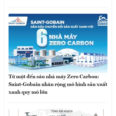
Từ một đến sáu nhà máy Zero Carbon:
Saint-Gobain nhân rộng mô hình sản xuất
xanh quy mô lớn