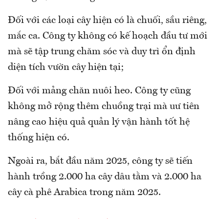
Đối với các loại cây hiện có là chuối, sầu riêng,
mắc ca. Công ty không có kế hoạch đầu tư mới
mà sẽ tập trung chăm sóc và duy trì ổn định
diện tích vườn cây hiện tại;
Đối với mảng chăn nuôi heo. Công ty cũng
không mở rộng thêm chuồng trại mà uư tiên
nâng cao hiệu quả quản lý vận hành tốt hệ
thống hiện có.
Ngoài ra, bắt đầu năm 2025, công ty sẽ tiến
hành trồng 2.000 ha cây dâu tằm và 2.000 ha
cây cà phê Arabica trong năm 2025.