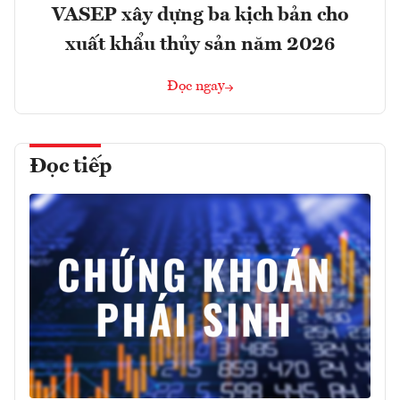
VASEP xây dựng ba kịch bản cho
xuất khẩu thủy sản năm 2026
Đọc ngay
Đọc tiếp