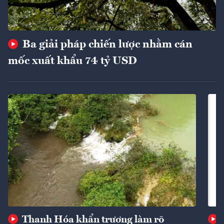
Ba giải pháp chiến lược nhằm cán
mốc xuất khẩu 74 tỷ USD
Thanh Hóa khẩn trương làm rõ