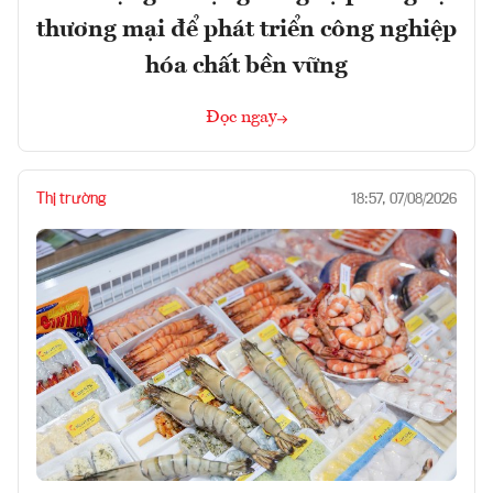
thương mại để phát triển công nghiệp
hóa chất bền vững
Đọc ngay
Thị trường
18:57, 07/08/2026