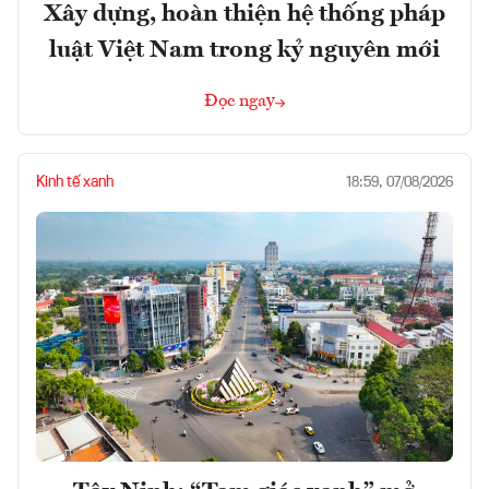
Xây dựng, hoàn thiện hệ thống pháp
luật Việt Nam trong kỷ nguyên mới
Đọc ngay
Kinh tế xanh
18:59, 07/08/2026