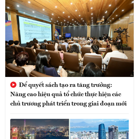
Để quyết sách tạo ra tăng trưởng:
Nâng cao hiệu quả tổ chức thực hiện các
chủ trương phát triển trong giai đoạn mới