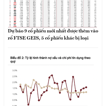
Dự báo 9 cổ phiếu mới nhất được thêm vào
rổ FTSE GEIS, 5 cổ phiếu khác bị loại