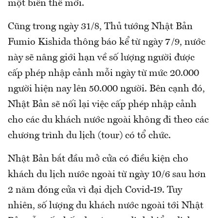
một biến thể mới.
Cũng trong ngày 31/8, Thủ tướng Nhật Bản
Fumio Kishida thông báo kể từ ngày 7/9, nước
này sẽ nâng giới hạn về số lượng người được
cấp phép nhập cảnh mỗi ngày từ mức 20.000
người hiện nay lên 50.000 người. Bên cạnh đó,
Nhật Bản sẽ nối lại việc cấp phép nhập cảnh
cho các du khách nước ngoài không đi theo các
chương trình du lịch (tour) có tổ chức.
Nhật Bản bắt đầu mở cửa có điều kiện cho
khách du lịch nước ngoài từ ngày 10/6 sau hơn
2 năm đóng cửa vì đại dịch Covid-19. Tuy
nhiên, số lượng du khách nước ngoài tới Nhật