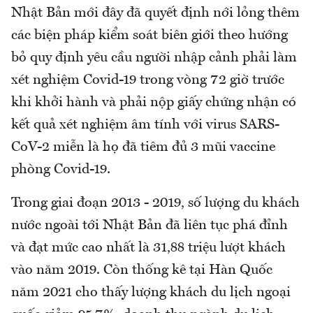
Nhật Bản mới đây đã quyết định nới lỏng thêm
các biện pháp kiểm soát biên giới theo hướng
bỏ quy định yêu cầu người nhập cảnh phải làm
xét nghiệm Covid-19 trong vòng 72 giờ trước
khi khởi hành và phải nộp giấy chứng nhận có
kết quả xét nghiệm âm tính với virus SARS-
CoV-2 miễn là họ đã tiêm đủ 3 mũi vaccine
phòng Covid-19.
Trong giai đoạn 2013 - 2019, số lượng du khách
nước ngoài tới Nhật Bản đã liên tục phá đỉnh
và đạt mức cao nhất là 31,88 triệu lượt khách
vào năm 2019. Còn thống kê tại Hàn Quốc
năm 2021 cho thấy lượng khách du lịch ngoại