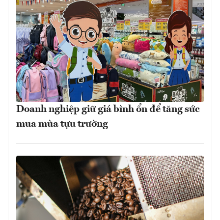
Doanh nghiệp giữ giá bình ổn để tăng sức
mua mùa tựu trường