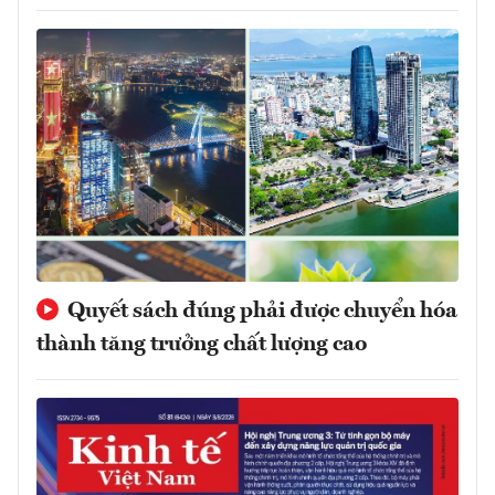
Quyết sách đúng phải được chuyển hóa
thành tăng trưởng chất lượng cao