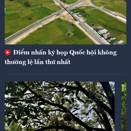
Điểm nhấn kỳ họp Quốc hội không
thường lệ lần thứ nhất