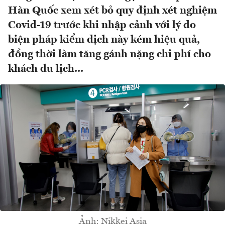
Hàn Quốc xem xét bỏ quy định xét nghiệm
Covid-19 trước khi nhập cảnh với lý do
biện pháp kiểm dịch này kém hiệu quả,
đồng thời làm tăng gánh nặng chi phí cho
khách du lịch...
Ảnh: Nikkei Asia