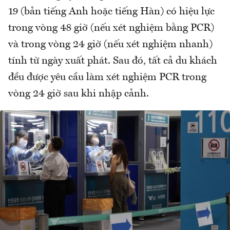
19 (bản tiếng Anh hoặc tiếng Hàn) có hiệu lực
trong vòng 48 giờ (nếu xét nghiệm bằng PCR)
và trong vòng 24 giờ (nếu xét nghiệm nhanh)
tính từ ngày xuất phát. Sau đó, tất cả du khách
đều được yêu cầu làm xét nghiệm PCR trong
vòng 24 giờ sau khi nhập cảnh.