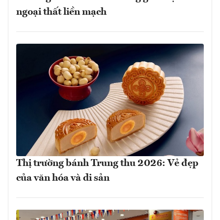
ngoại thất liền mạch
Thị trường bánh Trung thu 2026: Vẻ đẹp
của văn hóa và di sản