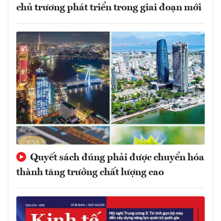
chủ trương phát triển trong giai đoạn mới
Quyết sách đúng phải được chuyển hóa
thành tăng trưởng chất lượng cao