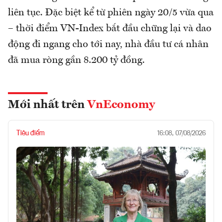
liên tục. Đặc biệt kể từ phiên ngày 20/5 vừa qua
– thời điểm VN-Index bắt đầu chững lại và dao
động đi ngang cho tới nay, nhà đầu tư cá nhân
đã mua ròng gần 8.200 tỷ đồng.
Mới nhất trên
VnEconomy
Tiêu điểm
16:08, 07/08/2026