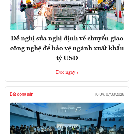
Đề nghị sửa nghị định về chuyển giao
công nghệ để bảo vệ ngành xuất khẩu
tỷ USD
Đọc ngay
Bất động sản
16:04, 07/08/2026