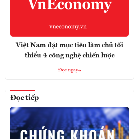
Việt Nam đặt mục tiêu làm chủ tối
thiểu 4 công nghệ chiến lược
Đọc ngay
Đọc tiếp