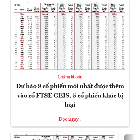
Chứng khoán
Dự báo 9 cổ phiếu mới nhất được thêm
vào rổ FTSE GEIS, 5 cổ phiếu khác bị
loại
Đọc ngay