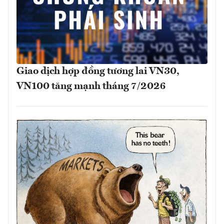
Giao dịch hợp đồng tương lai VN30,
VN100 tăng mạnh tháng 7/2026