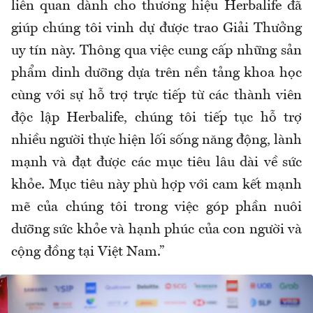
liên quan dành cho thương hiệu Herbalife đã
giúp chúng tôi vinh dự được trao Giải Thưởng
uy tín này. Thông qua việc cung cấp những sản
phẩm dinh dưỡng dựa trên nền tảng khoa học
cùng với sự hỗ trợ trực tiếp từ các thành viên
độc lập Herbalife, chúng tôi tiếp tục hỗ trợ
nhiều người thực hiện lối sống năng động, lành
mạnh và đạt được các mục tiêu lâu dài về sức
khỏe. Mục tiêu này phù hợp với cam kết mạnh
mẽ của chúng tôi trong việc góp phần nuôi
dưỡng sức khỏe và hạnh phúc của con người và
cộng đồng tại Việt Nam.”