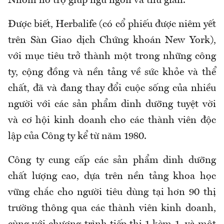
Nhóm hỗ trợ giúp ngủ ngon và thư giãn.
Được biết, Herbalife (có cổ phiếu được niêm yết
trên Sàn Giao dịch Chứng khoán New York),
với mục tiêu trở thành một trong những công
ty, cộng đồng và nền tảng về sức khỏe và thể
chất, đã và đang thay đổi cuộc sống của nhiều
người với các sản phẩm dinh dưỡng tuyệt vời
và cơ hội kinh doanh cho các thành viên độc
lập của Công ty kể từ năm 1980.
Công ty cung cấp các sản phẩm dinh dưỡng
chất lượng cao, dựa trên nền tảng khoa học
vững chắc cho người tiêu dùng tại hơn 90 thị
trường thông qua các thành viên kinh doanh,