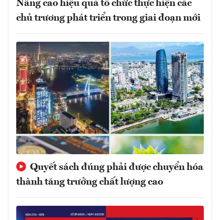
Nâng cao hiệu quả tổ chức thực hiện các
chủ trương phát triển trong giai đoạn mới
Quyết sách đúng phải được chuyển hóa
thành tăng trưởng chất lượng cao