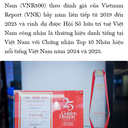
Nam (VNR500) theo đánh giá của Vietnam
Report (VNR) bảy năm liên tiếp từ 2019 đến
2025 và vinh dự được Hội Sở hữu trí tuệ Việt
Nam công nhận là thương hiệu danh tiếng tại
Việt Nam với Chứng nhận Top 10 Nhãn hiệu
nổi tiếng Việt Nam năm 2024 và 2025.