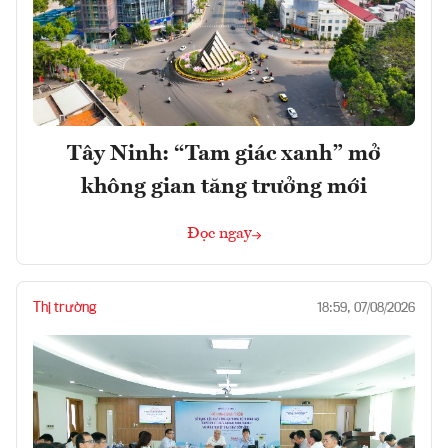
Tây Ninh: “Tam giác xanh” mở
không gian tăng trưởng mới
Đọc ngay
Thị trường
18:59, 07/08/2026