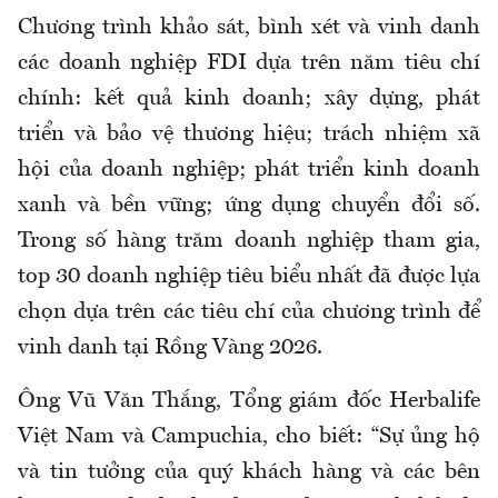
Chương trình khảo sát, bình xét và vinh danh
các doanh nghiệp FDI dựa trên năm tiêu chí
chính: kết quả kinh doanh; xây dựng, phát
triển và bảo vệ thương hiệu; trách nhiệm xã
hội của doanh nghiệp; phát triển kinh doanh
xanh và bền vững; ứng dụng chuyển đổi số.
Trong số hàng trăm doanh nghiệp tham gia,
top 30 doanh nghiệp tiêu biểu nhất đã được lựa
chọn dựa trên các tiêu chí của chương trình để
vinh danh tại Rồng Vàng 2026.
Ông Vũ Văn Thắng, Tổng giám đốc Herbalife
Việt Nam và Campuchia, cho biết: “Sự ủng hộ
và tin tưởng của quý khách hàng và các bên