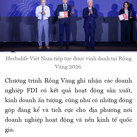
Herbalife Việt Nam tiếp tục được vinh danh tại Rồng
Vàng 2026.
Chương trình Rồng Vàng ghi nhận các doanh
nghiệp FDI có kết quả hoạt động sản xuất,
kinh doanh ấn tượng, cũng như có những đóng
góp đáng kể và tích cực cho địa phương nơi
doanh nghiệp hoạt động và nền kinh tế quốc
gia.