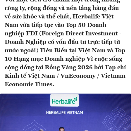
công ty, cộng đồng và nền tảng hàng đầu
về sức khỏe và thể chất, Herbalife Việt
Nam vừa tiếp tục vào Top 50 Doanh
nghiệp FDI (Foreign Direct Investment -
Doanh Nghiệp có vốn đầu tư trực tiếp từ
nước ngoài) Tiêu Biểu tại Việt Nam và Top
10 Hạng mục Doanh nghiệp Vì cuộc sống
cộng đồng tại Rồng Vàng 2026 bởi Tạp chí
Kinh tế Việt Nam / VnEconomy / Vietnam
Economic Times.