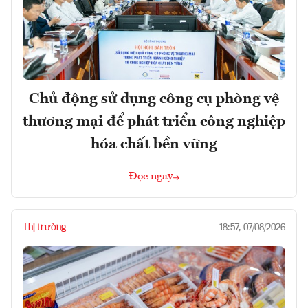
Chủ động sử dụng công cụ phòng vệ
thương mại để phát triển công nghiệp
hóa chất bền vững
Đọc ngay
Thị trường
18:57, 07/08/2026