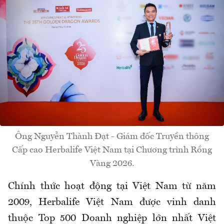
Ông Nguyễn Thành Đạt - Giám đốc Truyền thông
Cấp cao Herbalife Việt Nam tại Chương trình Rồng
Vàng 2026.
Chính thức hoạt động tại Việt Nam từ năm
2009, Herbalife Việt Nam được vinh danh
thuộc Top 500 Doanh nghiệp lớn nhất Việt