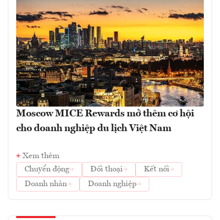
Moscow MICE Rewards mở thêm cơ hội
cho doanh nghiệp du lịch Việt Nam
Xem thêm
Chuyển động
Đối thoại
Kết nối
Doanh nhân
Doanh nghiệp