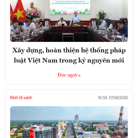
Xây dựng, hoàn thiện hệ thống pháp
luật Việt Nam trong kỷ nguyên mới
Đọc ngay
Kinh tế xanh
18:59, 07/08/2026