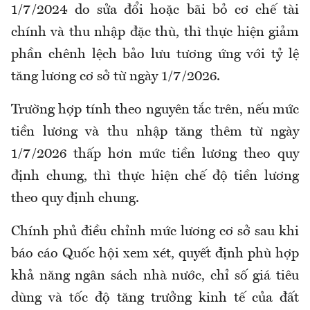
1/7/2024 do sửa đổi hoặc bãi bỏ cơ chế tài
chính và thu nhập đặc thù
,
thì thực hiện giảm
phần chênh lệch bảo lưu tương ứng với tỷ lệ
tăng lương cơ sở từ ngày 1/7/2026.
Trường hợp tính theo nguyên tắc trên, nếu mức
tiền lương và thu nhập tăng thêm từ ngày
1/7/2026 thấp hơn mức tiền lương theo quy
định chung
,
thì thực hiện chế độ tiền lương
theo quy định chung.
Chính phủ điều chỉnh mức lương cơ sở sau khi
báo cáo Quốc hội xem xét, quyết định phù hợp
khả năng ngân sách nhà nước, chỉ số giá tiêu
dùng và tốc độ tăng trưởng kinh tế của đất