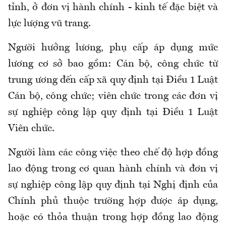
tỉnh
,
ở đơn vị hành chính - kinh tế đặc biệt và
lực lượng vũ trang.
Người hưởng lương, phụ cấp áp dụng mức
lương cơ sở bao gồm: Cán bộ, công chức từ
trung ương đến cấp xã quy định tại Điều 1 Luật
Cán bộ, công chức;
v
iên chức trong các đơn vị
sự nghiệp công lập quy định tại Điều 1 Luật
Viên chức
.
Người làm các công việc theo chế độ hợp đồng
lao động trong cơ quan hành chính và đơn vị
sự nghiệp công lập quy định tại Nghị định của
Chính phủ thuộc trường hợp được áp dụng
,
hoặc có thỏa thuận trong hợp đồng lao động