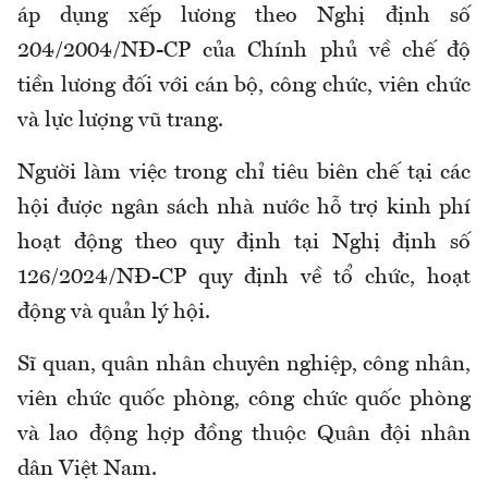
áp dụng xếp lương theo Nghị định số
204/2004/NĐ-CP của Chính phủ về chế độ
tiền lương đối với cán bộ, công chức, viên chức
và lực lượng vũ trang
.
Người làm việc trong chỉ tiêu biên chế tại các
hội được ngân sách nhà nước hỗ trợ kinh phí
hoạt động theo quy định tại Nghị định số
126/2024/NĐ-CP quy định về tổ chức, hoạt
động và quản lý hội
.
Sĩ quan, quân nhân chuyên nghiệp, công nhân,
viên chức quốc phòng, công chức quốc phòng
và lao động hợp đồng thuộc Quân đội nhân
dân Việt Nam
.