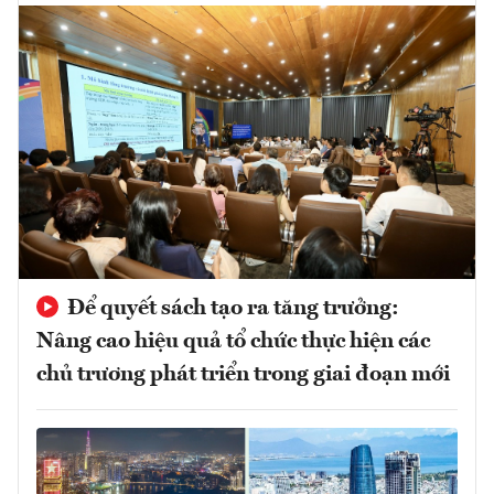
Để quyết sách tạo ra tăng trưởng:
Nâng cao hiệu quả tổ chức thực hiện các
chủ trương phát triển trong giai đoạn mới