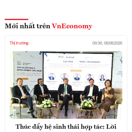
Mới nhất trên
VnEconomy
Thị trường
09:30, 08/08/2026
Thúc đẩy hệ sinh thái hợp tác: Lời