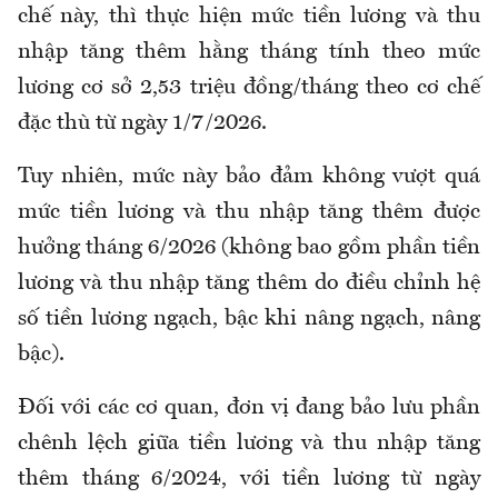
chế này, thì thực hiện mức tiền lương và thu
nhập tăng thêm hằng tháng tính theo mức
lương cơ sở 2,53 triệu đồng/tháng theo cơ chế
đặc thù từ ngày 1/7/2026.
Tuy nhiên, mức này bảo đảm không vượt quá
mức tiền lương và thu nhập tăng thêm được
hưởng tháng 6/2026 (không bao gồm phần tiền
lương và thu nhập tăng thêm do điều chỉnh hệ
số tiền lương ngạch, bậc khi nâng ngạch, nâng
bậc).
Đối với các cơ quan, đơn vị đang bảo lưu phần
chênh lệch giữa tiền lương và thu nhập tăng
thêm tháng 6/2024
,
với tiền lương từ ngày