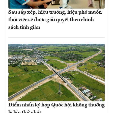
Sau sắp xếp, hiệu trưởng, hiệu phó muốn
thôi việc sẽ được giải quyết theo chính
sách tinh giản
Điểm nhấn kỳ họp Quốc hội không thường
lệ lần thứ nhất