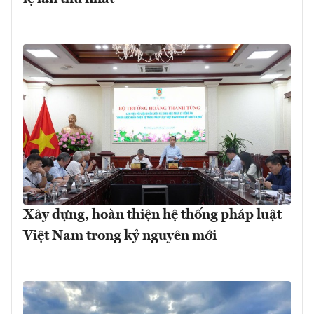
Xây dựng, hoàn thiện hệ thống pháp luật
Việt Nam trong kỷ nguyên mới