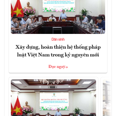
Dân sinh
Xây dựng, hoàn thiện hệ thống pháp
luật Việt Nam trong kỷ nguyên mới
Đọc ngay