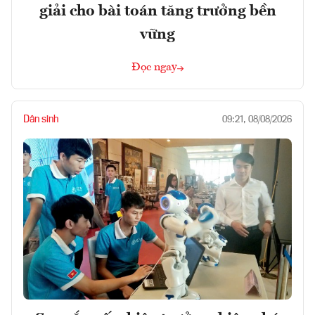
giải cho bài toán tăng trưởng bền
vững
Đọc ngay
Dân sinh
09:21, 08/08/2026