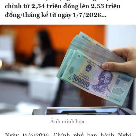
chỉnh từ 2,34 triệu đồng lên 2,53 triệu
đồng/tháng kể từ ngày 1/7/2026…
Ảnh minh họa.
Ngày
15/5/2026
,
Chính phủ ban hành Nghị