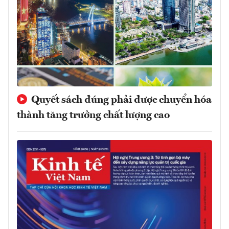
Quyết sách đúng phải được chuyển hóa
thành tăng trưởng chất lượng cao