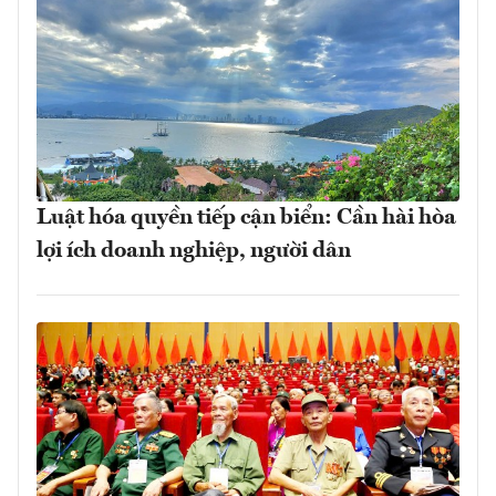
Luật hóa quyền tiếp cận biển: Cần hài hòa
lợi ích doanh nghiệp, người dân