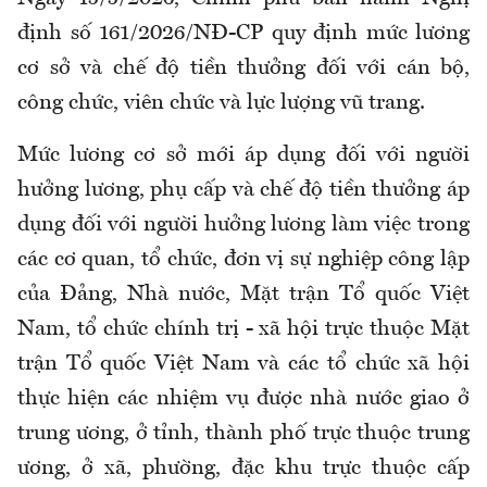
định số 161/2026/NĐ-CP quy định mức lương
cơ sở và chế độ tiền thưởng đối với cán bộ,
công chức, viên chức và lực lượng vũ trang.
Mức l
ương cơ sở
mới
áp dụng đối với người
hưởng lương, phụ cấp và chế độ tiền thưởng áp
dụng đối với người hưởng lương làm việc trong
các cơ quan, tổ chức, đơn vị sự nghiệp công lập
của Đảng, Nhà nước, Mặt trận Tổ quốc Việt
Nam, tổ chức chính trị - xã hội trực thuộc Mặt
trận Tổ quốc Việt Nam và các tổ chức xã hội
thực hiện các nhiệm vụ được nhà nước giao ở
trung ương, ở tỉnh, thành phố trực thuộc trung
ương
,
ở xã, phường, đặc khu trực thuộc cấp