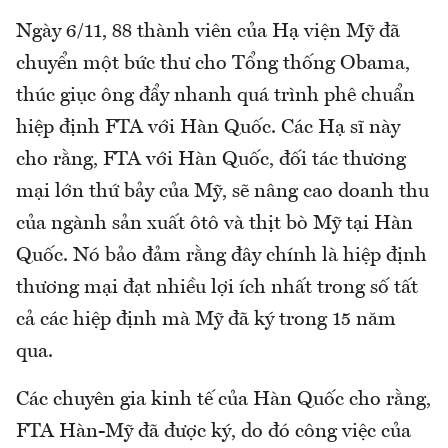
Ngày 6/11, 88 thành viên của Hạ viện Mỹ đã
chuyển một bức thư cho Tổng thống Obama,
thúc giục ông đẩy nhanh quá trình phê chuẩn
hiệp định FTA với Hàn Quốc. Các Hạ sĩ này
cho rằng, FTA với Hàn Quốc, đối tác thương
mại lớn thứ bảy của Mỹ, sẽ nâng cao doanh thu
của ngành sản xuất ôtô và thịt bò Mỹ tại Hàn
Quốc. Nó bảo đảm rằng đây chính là hiệp định
thương mại đạt nhiều lợi ích nhất trong số tất
cả các hiệp định mà Mỹ đã ký trong 15 năm
qua.
Các chuyên gia kinh tế của Hàn Quốc cho rằng,
FTA Hàn-Mỹ đã được ký, do đó công việc của