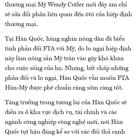
thương mại Mỹ Wendy Cutler mới đây ám chỉ
sẽ sửa đổi phần liên quan đến ôtô của hiệp định
thương mại.
Tại Hàn Quốc, hàng nghìn nông dân đã biểu
tình phản đối FTA với Mỹ, do lo ngại hiệp định
này làm nông sản Mỹ tràn vào gây khó khăn
cho cuộc sống của họ. Nhưng, bất chấp những
phản đối và lo ngại, Hàn Quốc vẫn muốn FTA
Hàn-Mỹ được phê chuẩn càng sớm càng tốt.
Tăng trưởng trong tương lai của Hàn Quốc sẽ
diễn ra ở khu vực dịch vụ, tài chính và các
ngành công nghiệp công nghệ mới, nơi Hàn
Quốc tụt hậu đáng kể so với các đối thủ cạnh