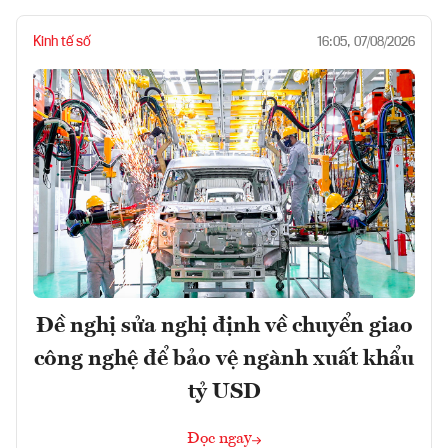
Kinh tế số
16:05, 07/08/2026
Đề nghị sửa nghị định về chuyển giao
công nghệ để bảo vệ ngành xuất khẩu
tỷ USD
Đọc ngay