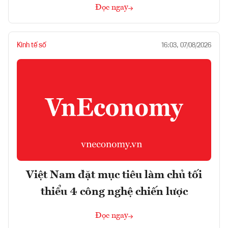
Đọc ngay
Kinh tế số
16:03, 07/08/2026
Việt Nam đặt mục tiêu làm chủ tối
thiểu 4 công nghệ chiến lược
Đọc ngay