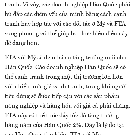
tranh. Vì vậy, các doanh nghiệp Hàn Quốc phải
bù đắp các điểm yếu của mình bằng cách cạnh
tranh hay hợp tác với các đối tác ở Mỹ và FTA
song phương có thể giúp họ thực hiện điều này
dễ dàng hơn.
FTA với Mỹ sẽ đem lại sự tăng trưởng mới cho
Hàn Quốc. Các doanh nghiệp Hàn Quốc sẽ có
thể cạnh tranh trong một thị trường lớn hơn
với nhiều mức giá cạnh tranh, trong khi người
tiêu dùng sẽ được tiếp cận với các sản phẩm
nông nghiệp và hàng hóa với giá cả phải chăng.
FTA này có thể thúc đẩy tốc độ tăng trưởng
hàng năm của Hàn Quốc 2%. Đây là lý do tại