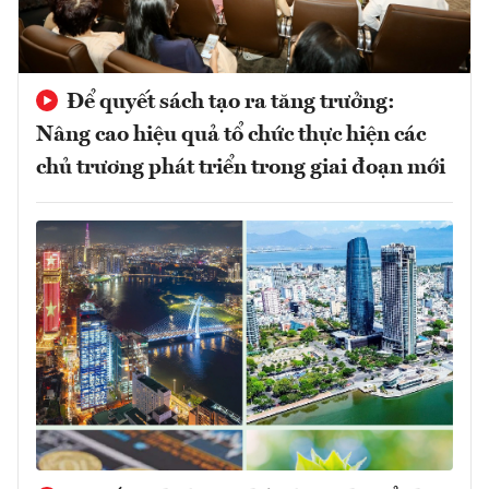
Để quyết sách tạo ra tăng trưởng:
Nâng cao hiệu quả tổ chức thực hiện các
chủ trương phát triển trong giai đoạn mới