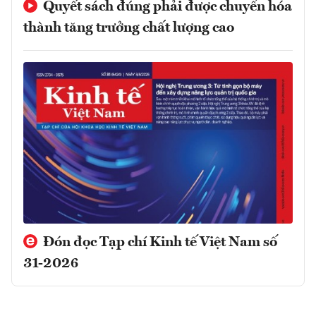
Quyết sách đúng phải được chuyển hóa
thành tăng trưởng chất lượng cao
Đón đọc Tạp chí Kinh tế Việt Nam số
31-2026