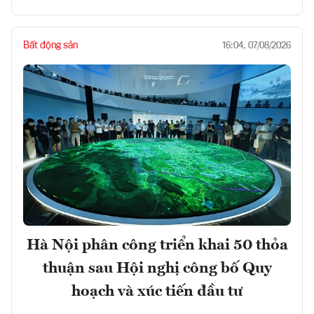
Bất động sản
16:04, 07/08/2026
Hà Nội phân công triển khai 50 thỏa
thuận sau Hội nghị công bố Quy
hoạch và xúc tiến đầu tư