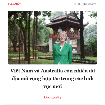
Tiêu điểm
16:08, 07/08/2026
Việt Nam và Australia còn nhiều dư
địa mở rộng hợp tác trong các lĩnh
vực mới
Đọc ngay