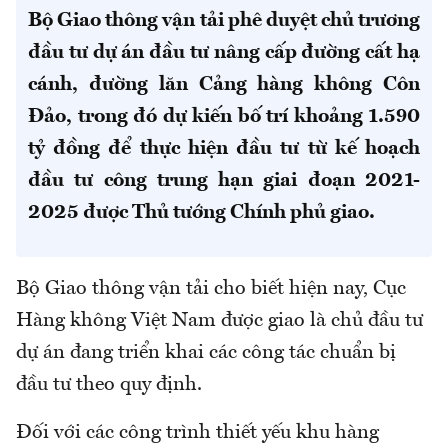
Bộ Giao thông vận tải phê duyệt chủ trương
đầu tư dự án đầu tư nâng cấp đường cất hạ
cánh, đường lăn Cảng hàng không Côn
Đảo, trong đó dự kiến bố trí khoảng 1.590
tỷ đồng để thực hiện đầu tư từ kế hoạch
đầu tư công trung hạn giai đoạn 2021-
2025 được Thủ tướng Chính phủ giao.
Bộ Giao thông vận tải cho biết hiện nay, Cục
Hàng không Việt Nam được giao là chủ đầu tư
dự án đang triển khai các công tác chuẩn bị
đầu tư theo quy định.
Đối với các công trình thiết yếu khu hàng