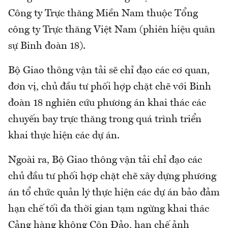
Công ty Trực thăng Miền Nam thuộc Tổng
công ty Trực thăng Việt Nam (phiên hiệu quân
sự Binh đoàn 18).
Bộ Giao thông vận tải sẽ chỉ đạo các cơ quan,
đơn vị, chủ đầu tư phối hợp chặt chẽ với Binh
đoàn 18 nghiên cứu phương án khai thác các
chuyến bay trực thăng trong quá trình triển
khai thực hiện các dự án.
Ngoài ra, Bộ Giao thông vận tải chỉ đạo các
chủ đầu tư phối hợp chặt chẽ xây dựng phương
án tổ chức quản lý thực hiện các dự án bảo đảm
hạn chế tối đa thời gian tạm ngừng khai thác
Cảng hàng không Côn Đảo, hạn chế ảnh