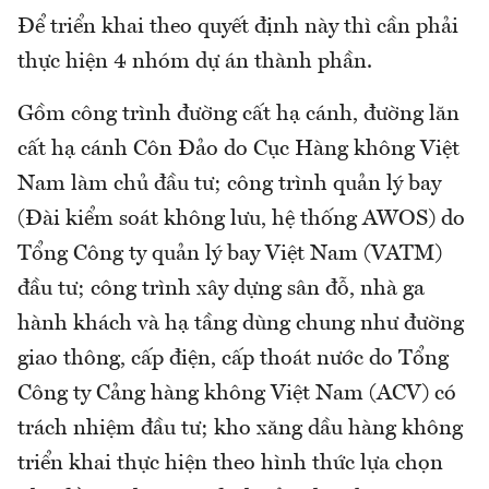
Để triển khai theo quyết định này thì cần phải
thực hiện 4 nhóm dự án thành phần.
Gồm công trình đường cất hạ cánh, đường lăn
cất hạ cánh Côn Đảo do Cục Hàng không Việt
Nam làm chủ đầu tư; công trình quản lý bay
(Đài kiểm soát không lưu, hệ thống AWOS) do
Tổng Công ty quản lý bay Việt Nam (VATM)
đầu tư; công trình xây dựng sân đỗ, nhà ga
hành khách và hạ tầng dùng chung như đường
giao thông, cấp điện, cấp thoát nước do Tổng
Công ty Cảng hàng không Việt Nam (ACV) có
trách nhiệm đầu tư; kho xăng dầu hàng không
triển khai thực hiện theo hình thức lựa chọn