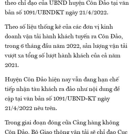
theo chỉ đạo của UBND huyện Côn Đảo tại văn
bản số 1091/UBNDKT ngày 21/4/2022.
Theo số liệu thống kê của các đơn vị kinh
doanh vận tải hành khách tuyến ra Côn Đảo,
trong 6 tháng đầu năm 2022, sản lượng vận tải
vượt xa tổng số lượt hành khách của cả năm
2021.
Huyện Côn Đảo hiện nay vẫn đang hạn chế
tiếp nhận tàu khách ra đảo như nội dung đề
cập tại văn bản số 1091/UBND-KT ngày
21/4/2022 nêu trên.
Trong giai đoạn đóng cửa Cảng hàng không
Côn Đảo, Bộ Giao thông vận tải sẽ chỉ đạo Cục