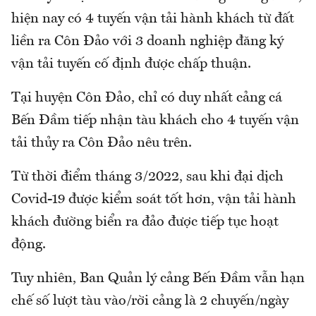
hiện nay có 4 tuyến vận tải hành khách từ đất
liền ra Côn Đảo với 3 doanh nghiệp đăng ký
vận tải tuyến cố định được chấp thuận.
Tại huyện Côn Đảo, chỉ có duy nhất cảng cá
Bến Đầm tiếp nhận tàu khách cho 4 tuyến vận
tải thủy ra Côn Đảo nêu trên.
Từ thời điểm tháng 3/2022, sau khi đại dịch
Covid-19 được kiểm soát tốt hơn, vận tải hành
khách đường biển ra đảo được tiếp tục hoạt
động.
Tuy nhiên, Ban Quản lý cảng Bến Đầm vẫn hạn
chế số lượt tàu vào/rời cảng là 2 chuyến/ngày