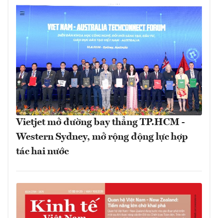
Vietjet mở đường bay thẳng TP.HCM -
Western Sydney, mở rộng động lực hợp
tác hai nước