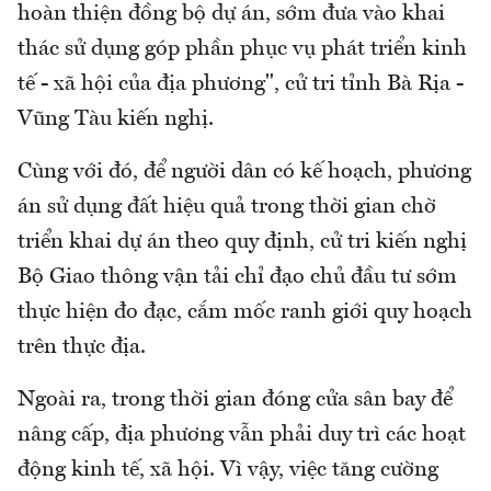
hoàn thiện đồng bộ dự án, sớm đưa vào khai
thác sử dụng góp phần phục vụ phát triển kinh
tế - xã hội của địa phương", cử tri tỉnh Bà Rịa -
Vũng Tàu kiến nghị.
Cùng với đó, để người dân có kế hoạch, phương
án sử dụng đất hiệu quả trong thời gian chờ
triển khai dự án theo quy định, cử tri kiến nghị
Bộ Giao thông vận tải chỉ đạo chủ đầu tư sớm
thực hiện đo đạc, cắm mốc ranh giới quy hoạch
trên thực địa.
Ngoài ra, trong thời gian đóng cửa sân bay để
nâng cấp, địa phương vẫn phải duy trì các hoạt
động kinh tế, xã hội. Vì vậy, việc tăng cường