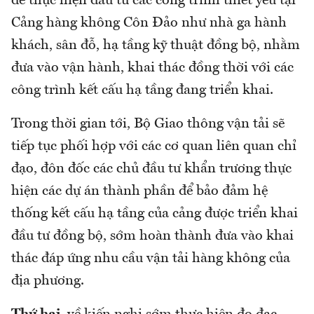
để thực hiện đầu tư các công trình thiết yếu tại
Cảng hàng không Côn Đảo như nhà ga hành
khách, sân đỗ, hạ tầng kỹ thuật đồng bộ, nhằm
đưa vào vận hành, khai thác đồng thời với các
công trình kết cấu hạ tầng đang triển khai.
Trong thời gian tới, Bộ Giao thông vận tải sẽ
tiếp tục phối hợp với các cơ quan liên quan chỉ
đạo, đôn đốc các chủ đầu tư khẩn trương thực
hiện các dự án thành phần để bảo đảm hệ
thống kết cấu hạ tầng của cảng được triển khai
đầu tư đồng bộ, sớm hoàn thành đưa vào khai
thác đáp ứng nhu cầu vận tải hàng không của
địa phương.