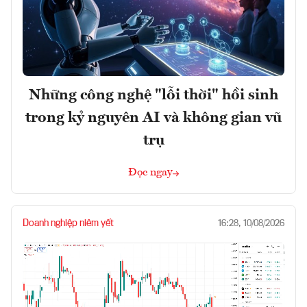
Những công nghệ "lỗi thời" hồi sinh
trong kỷ nguyên AI và không gian vũ
trụ
Đọc ngay
Doanh nghiệp niêm yết
16:28, 10/08/2026