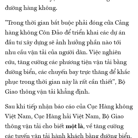
đường hàng không.
"Trong thời gian bắt buộc phải đóng cửa Cảng
hàng không Côn Đảo để triển khai các dự án
đầu tư xây dựng sẽ ảnh hưởng phần nào tới
nhu cầu vận tải của người dân. Việc nghiên
cứu, tăng cường các phương tiện vận tải bằng
đường biển, các chuyến bay trực thăng để khắc
phục trong thời gian này là rất cần thiết", Bộ
Giao thông vận tải khẳng định.
Sau khi tiếp nhận báo cáo của Cục Hàng không
Việt Nam, Cục Hàng hải Việt Nam, Bộ Giao
thông vận tải cho biết
một là
, về tăng cường
các tuyến vận tải hành khách bằng đường biển,