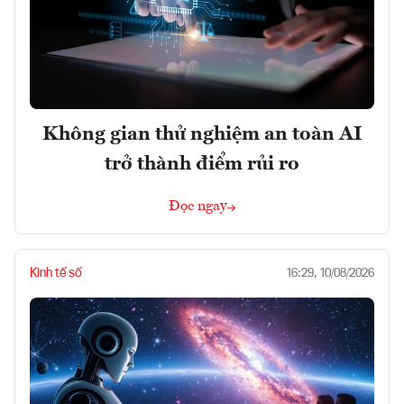
Không gian thử nghiệm an toàn AI
trở thành điểm rủi ro
Đọc ngay
Kinh tế số
16:29, 10/08/2026