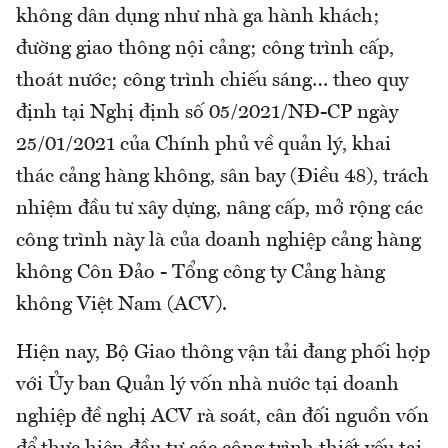
không dân dụng như nhà ga hành khách;
đường giao thông nội cảng; công trình cấp,
thoát nước; công trình chiếu sáng… theo quy
định tại Nghị định số 05/2021/NĐ-CP ngày
25/01/2021 của Chính phủ về quản lý, khai
thác cảng hàng không, sân bay (Điều 48), trách
nhiệm đầu tư xây dựng, nâng cấp, mở rộng các
công trình này là của doanh nghiệp cảng hàng
không Côn Đảo - Tổng công ty Cảng hàng
không Việt Nam (ACV).
Hiện nay, Bộ Giao thông vận tải đang phối hợp
với Ủy ban Quản lý vốn nhà nước tại doanh
nghiệp đề nghị ACV rà soát, cân đối nguồn vốn