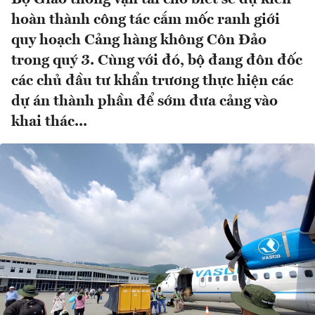
hoàn thành công tác cắm mốc ranh giới
quy hoạch Cảng hàng không Côn Đảo
trong quý 3. Cùng với đó, bộ đang đôn đốc
các chủ đầu tư khẩn trương thực hiện các
dự án thành phần để sớm đưa cảng vào
khai thác...