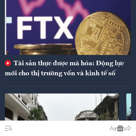
Tài sản thực được mã hóa: Động lực
mới cho thị trường vốn và kinh tế số