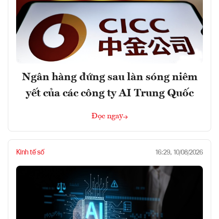
Ngân hàng đứng sau làn sóng niêm
yết của các công ty AI Trung Quốc
Đọc ngay
Kinh tế số
16:29, 10/08/2026