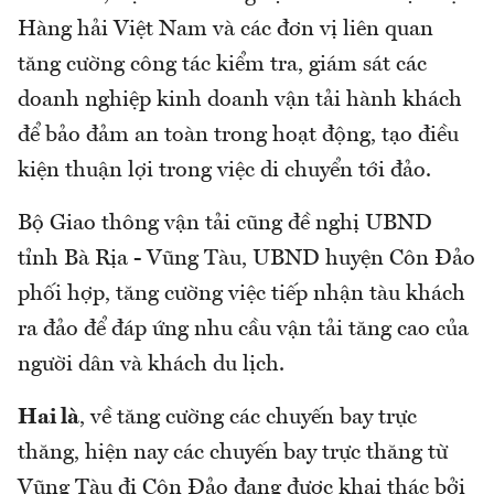
Hàng hải Việt Nam và các đơn vị liên quan
tăng cường công tác kiểm tra, giám sát các
doanh nghiệp kinh doanh vận tải hành khách
để bảo đảm an toàn trong hoạt động, tạo điều
kiện thuận lợi trong việc di chuyển tới đảo.
Bộ Giao thông vận tải cũng đề nghị UBND
tỉnh Bà Rịa - Vũng Tàu, UBND huyện Côn Đảo
phối hợp, tăng cường việc tiếp nhận tàu khách
ra đảo để đáp ứng nhu cầu vận tải tăng cao của
người dân và khách du lịch.
Hai là
, về tăng cường các chuyến bay trực
thăng, hiện nay các chuyến bay trực thăng từ
Vũng Tàu đi Côn Đảo đang được khai thác bởi