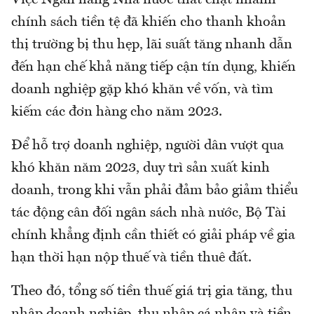
Việc Ngân hàng Nhà nước thắt chặt nhanh
chính sách tiền tệ đã khiến cho thanh khoản
thị trường bị thu hẹp, lãi suất tăng nhanh dẫn
đến hạn chế khả năng tiếp cận tín dụng, khiến
doanh nghiệp gặp khó khăn về vốn, và tìm
kiếm các đơn hàng cho năm 2023.
Để hỗ trợ doanh nghiệp, người dân vượt qua
khó khăn năm 2023, duy trì sản xuất kinh
doanh, trong khi vẫn phải đảm bảo giảm thiểu
tác động cân đối ngân sách nhà nước, Bộ Tài
chính khẳng định cần thiết có giải pháp về gia
hạn thời hạn nộp thuế và tiền thuê đất.
Theo đó, tổng số tiền thuế giá trị gia tăng, thu