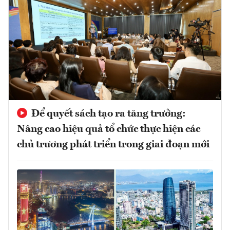
Để quyết sách tạo ra tăng trưởng:
Nâng cao hiệu quả tổ chức thực hiện các
chủ trương phát triển trong giai đoạn mới