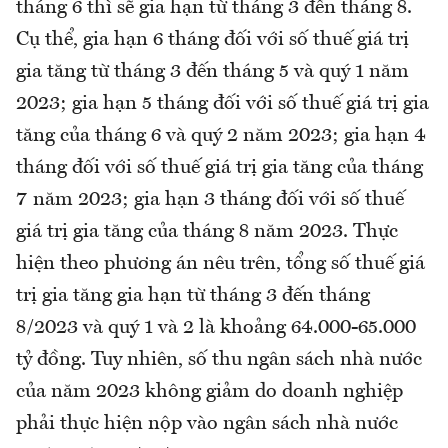
tháng 6 thì sẽ gia hạn từ tháng 3 đến tháng 8.
Cụ thể, gia hạn 6 tháng đối với số thuế giá trị
gia tăng từ tháng 3 đến tháng 5 và quý 1 năm
2023; gia hạn 5 tháng đối với số thuế giá trị gia
tăng của tháng 6 và quý 2 năm 2023; gia hạn 4
tháng đối với số thuế giá trị gia tăng của tháng
7 năm 2023; gia hạn 3 tháng đối với số thuế
giá trị gia tăng của tháng 8 năm 2023. Thực
hiện theo phương án nêu trên, tổng số thuế giá
trị gia tăng gia hạn từ tháng 3 đến tháng
8/2023 và quý 1 và 2 là khoảng 64.000-65.000
tỷ đồng. Tuy nhiên, số thu ngân sách nhà nước
của năm 2023 không giảm do doanh nghiệp
phải thực hiện nộp vào ngân sách nhà nước