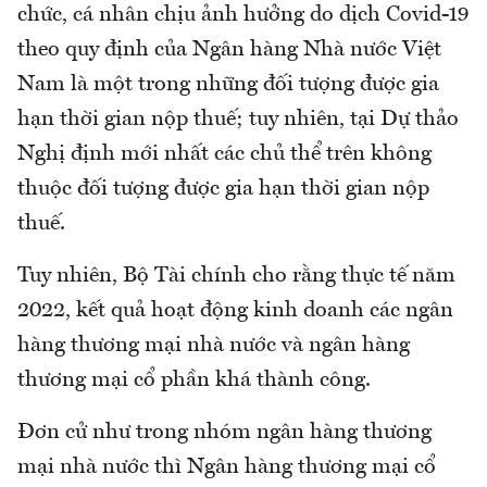
chức, cá nhân chịu ảnh hưởng do dịch Covid-19
theo quy định của Ngân hàng Nhà nước Việt
Nam là một trong những đối tượng được gia
hạn thời gian nộp thuế; tuy nhiên, tại Dự thảo
Nghị định mới nhất các chủ thể trên không
thuộc đối tượng được gia hạn thời gian nộp
thuế.
Tuy nhiên, Bộ Tài chính cho rằng thực tế năm
2022, kết quả hoạt động kinh doanh các ngân
hàng thương mại nhà nước và ngân hàng
thương mại cổ phần khá thành công.
Đơn cử như trong nhóm ngân hàng thương
mại nhà nước thì Ngân hàng thương mại cổ