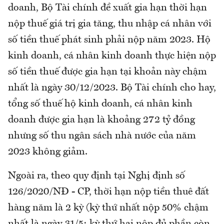
doanh, Bộ Tài chính đề xuất gia hạn thời hạn
nộp thuế giá trị gia tăng, thu nhập cá nhân với
số tiền thuế phát sinh phải nộp năm 2023. Hộ
kinh doanh, cá nhân kinh doanh thực hiện nộp
số tiền thuế được gia hạn tại khoản này chậm
nhất là ngày 30/12/2023. Bộ Tài chính cho hay,
tổng số thuế hộ kinh doanh, cá nhân kinh
doanh được gia hạn là khoảng 272 tỷ đồng
nhưng số thu ngân sách nhà nước của năm
2023 không giảm.
Ngoài ra, theo quy định tại Nghị định số
126/2020/NĐ - CP, thời hạn nộp tiền thuê đất
hàng năm là 2 kỳ (kỳ thứ nhất nộp 50% chậm