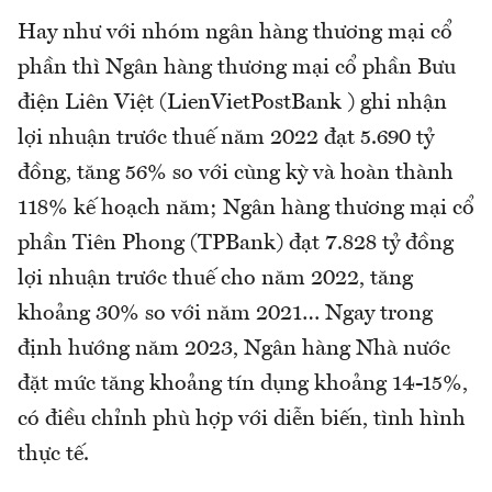
Hay như với nhóm ngân hàng thương mại cổ
phần thì Ngân hàng thương mại cổ phần Bưu
điện Liên Việt (LienVietPostBank ) ghi nhận
lợi nhuận trước thuế năm 2022 đạt 5.690 tỷ
đồng, tăng 56% so với cùng kỳ và hoàn thành
118% kế hoạch năm; Ngân hàng thương mại cổ
phần Tiên Phong (TPBank) đạt 7.828 tỷ đồng
lợi nhuận trước thuế cho năm 2022, tăng
khoảng 30% so với năm 2021… Ngay trong
định hướng năm 2023, Ngân hàng Nhà nước
đặt mức tăng khoảng tín dụng khoảng 14-15%,
có điều chỉnh phù hợp với diễn biến, tình hình
thực tế.