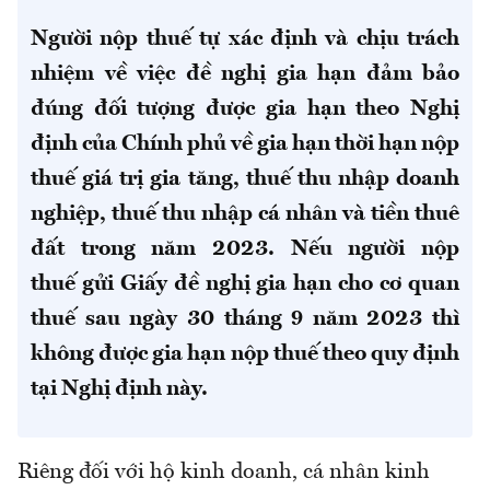
Người nộp thuế tự xác định và chịu trách
nhiệm về việc đề nghị gia hạn đảm bảo
đúng đối tượng được gia hạn theo Nghị
định của Chính phủ về gia hạn thời hạn nộp
thuế giá trị gia tăng, thuế thu nhập doanh
nghiệp, thuế thu nhập cá nhân và tiền thuê
đất trong năm 2023. Nếu người nộp
thuế gửi Giấy đề nghị gia hạn cho cơ quan
thuế sau ngày 30 tháng 9 năm 2023 thì
không được gia hạn nộp thuế theo quy định
tại Nghị định này.
Riêng đối với hộ kinh doanh, cá nhân kinh