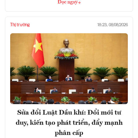
Đọc ngay
Thị trường
18:23, 08/08/2026
Sửa đổi Luật Dầu khí: Đổi mới tư
duy, kiến tạo phát triển, đẩy mạnh
phân cấp