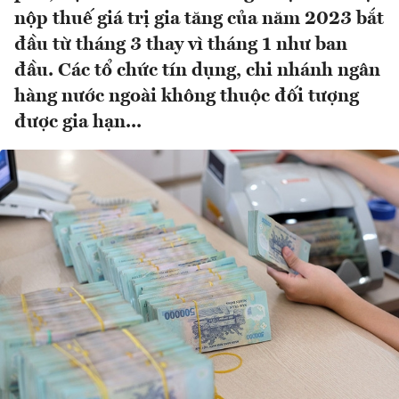
nộp thuế giá trị gia tăng của năm 2023 bắt
đầu từ tháng 3 thay vì tháng 1 như ban
đầu. Các tổ chức tín dụng, chi nhánh ngân
hàng nước ngoài không thuộc đối tượng
được gia hạn...