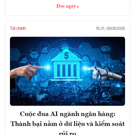
Đọc ngay
Tài chính
16:31, 08/08/2026
Cuộc đua AI ngành ngân hàng:
Thành bại nằm ở dữ liệu và kiểm soát
rủi ro