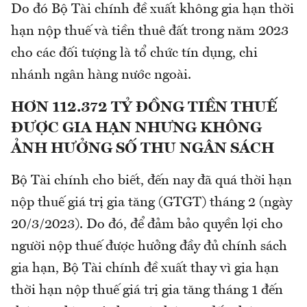
Do đó Bộ Tài chính đề xuất không gia hạn thời
hạn nộp thuế và tiền thuê đất trong năm 2023
cho các đối tượng là tổ chức tín dụng, chi
nhánh ngân hàng nước ngoài.
HƠN 112.372 TỶ ĐỒNG TIỀN THUẾ
ĐƯỢC GIA HẠN NHƯNG KHÔNG
ẢNH HƯỞNG SỐ THU NGÂN SÁCH
Bộ Tài chính cho biết, đến nay đã quá thời hạn
nộp thuế giá trị gia tăng (GTGT) tháng 2 (ngày
20/3/2023). Do đó, để đảm bảo quyền lợi cho
người nộp thuế được hưởng đầy đủ chính sách
gia hạn, Bộ Tài chính đề xuất thay vì gia hạn
thời hạn nộp thuế giá trị gia tăng tháng 1 đến