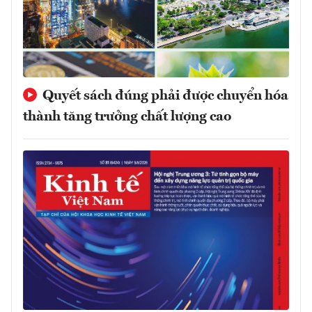
Quyết sách đúng phải được chuyển hóa
thành tăng trưởng chất lượng cao