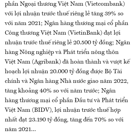
phần Ngoại thương Việt Nam (Vietcombank)
với lợi nhuận trước thuế riêng lẻ tăng 39% so
với năm 2021; Ngân hàng thương mại cổ phần
Công thương Việt Nam (VietinBank) đạt lợi
nhuận trước thuế riêng lẻ 20.500 tỷ đồng; Ngân
hàng Nông nghiệp và Phát triển nông thôn
Việt Nam (Agribank) đã hoàn thành và vượt kế
hoạch lợi nhuận 20.000 tỷ đồng được Bộ Tài
chính và Ngân hàng Nhà nước giao năm 2022,
tăng khoảng 40% so với năm trước; Ngân
hàng thương mại cổ phần Đầu tư và Phát triển
Việt Nam (BIDV), lợi nhuận trước thuế hợp
nhất đạt 23.190 tỷ đồng, tăng đến 70% so với
năm 2021…