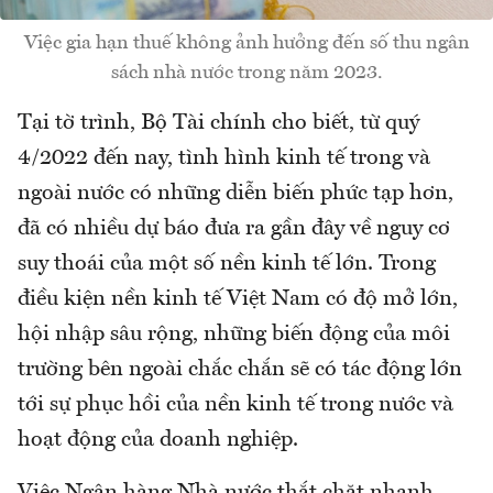
Việc gia hạn thuế không ảnh hưởng đến số thu ngân
sách nhà nước trong năm 2023.
Tại tờ trình, Bộ Tài chính cho biết, từ quý
4/2022 đến nay, tình hình kinh tế trong và
ngoài nước có những diễn biến phức tạp hơn,
đã có nhiều dự báo đưa ra gần đây về nguy cơ
suy thoái của một số nền kinh tế lớn. Trong
điều kiện nền kinh tế Việt Nam có độ mở lớn,
hội nhập sâu rộng, những biến động của môi
trường bên ngoài chắc chắn sẽ có tác động lớn
tới sự phục hồi của nền kinh tế trong nước và
hoạt động của doanh nghiệp.