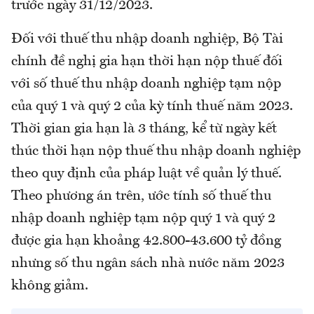
trước ngày 31/12/2023.
Đối với thuế thu nhập doanh nghiệp, Bộ Tài
chính đề nghị gia hạn thời hạn nộp thuế đối
với số thuế thu nhập doanh nghiệp tạm nộp
của quý 1 và quý 2 của kỳ tính thuế năm 2023.
Thời gian gia hạn là 3 tháng, kể từ ngày kết
thúc thời hạn nộp thuế thu nhập doanh nghiệp
theo quy định của pháp luật về quản lý thuế.
Theo phương án trên, ước tính số thuế thu
nhập doanh nghiệp tạm nộp quý 1 và quý 2
được gia hạn khoảng 42.800-43.600 tỷ đồng
nhưng số thu ngân sách nhà nước năm 2023
không giảm.