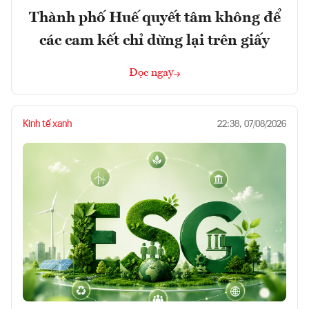
Thành phố Huế quyết tâm không để
các cam kết chỉ dừng lại trên giấy
Đọc ngay
Kinh tế xanh
22:38, 07/08/2026