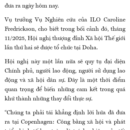
đưa ra ngày hôm nay.
Vụ trưởng Vụ Nghiên cứu của ILO Caroline
Fredrickson, cho biết trong bối cảnh đó, tháng
11/2025, Hội nghị thượng đỉnh Xã hội Thế giới
lần thứ hai sẽ được tổ chức tại Doha.
Hội nghị này một lần nữa sẽ quy tụ đại diện
Chính phủ, người lao động, người sử dụng lao
động và xã hội dân sự. Đây là một thời điểm
quan trọng để biến những cam kết trong quá
khứ thành những thay đổi thực sự.
“Chúng ta phải tái khẳng định lời hứa đã đưa
ra tại Copenhagen: Công bằng xã hội và phát