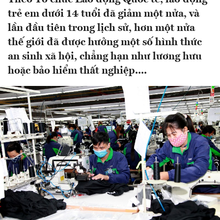
trẻ em dưới 14 tuổi đã giảm một nửa, và
lần đầu tiên trong lịch sử, hơn một nửa
thế giới đã được hưởng một số hình thức
an sinh xã hội, chẳng hạn như lương hưu
hoặc bảo hiểm thất nghiệp....