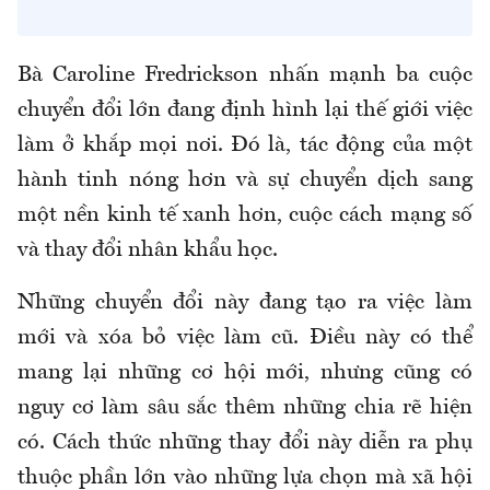
Bà Caroline Fredrickson nhấn mạnh ba cuộc
chuyển đổi lớn đang định hình lại thế giới việc
làm ở khắp mọi nơi. Đó là, tác động của một
hành tinh nóng hơn và sự chuyển dịch sang
một nền kinh tế xanh hơn, cuộc cách mạng số
và thay đổi nhân khẩu học.
Những chuyển đổi này đang tạo ra việc làm
mới và xóa bỏ việc làm cũ. Điều này có thể
mang lại những cơ hội mới, nhưng cũng có
nguy cơ làm sâu sắc thêm những chia rẽ hiện
có. Cách thức những thay đổi này diễn ra phụ
thuộc phần lớn vào những lựa chọn mà xã hội