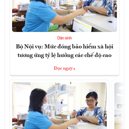
Dân sinh
Bộ Nội vụ: Mức đóng bảo hiểm xã hội
tương ứng tỷ lệ hưởng các chế độ cao
Đọc ngay