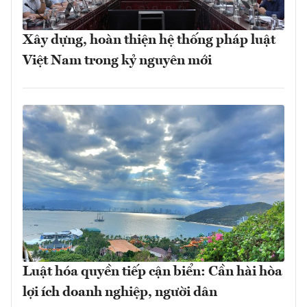
Xây dựng, hoàn thiện hệ thống pháp luật
Việt Nam trong kỷ nguyên mới
Luật hóa quyền tiếp cận biển: Cần hài hòa
lợi ích doanh nghiệp, người dân