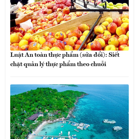
Luật An toàn thực phẩm (sửa đổi): Siết
chặt quản lý thực phẩm theo chuỗi