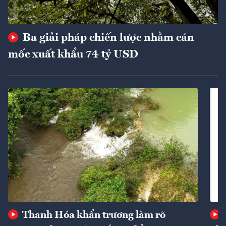
Ba giải pháp chiến lược nhằm cán
mốc xuất khẩu 74 tỷ USD
Thanh Hóa khẩn trương làm rõ