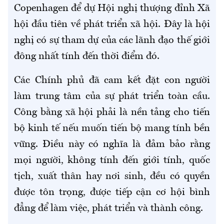
Copenhagen để dự Hội nghị thượng đỉnh Xã
hội đầu tiên về phát triển xã hội. Đây là hội
nghị có sự tham dự của các lãnh đạo thế giới
đông nhất tính đến thời điểm đó.
Các Chính phủ đã cam kết đặt con người
làm trung tâm của sự phát triển toàn cầu.
Công bằng xã hội phải là nền tảng cho tiến
bộ kinh tế nếu muốn tiến bộ mang tính bền
vững. Điều này có nghĩa là đảm bảo rằng
mọi người, không tính đến giới tính, quốc
tịch, xuất thân hay nơi sinh, đều có quyền
được tôn trọng, được tiếp cận cơ hội bình
đẳng để làm việc, phát triển và thành công.