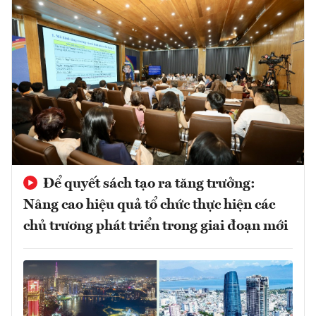
Để quyết sách tạo ra tăng trưởng:
Nâng cao hiệu quả tổ chức thực hiện các
chủ trương phát triển trong giai đoạn mới