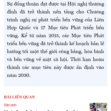
Sự đồng thuận đạt được tại Hội nghị thượng
đỉnh đã trở thành nền tảng cho Chương
trình nghị sự phát triển bền vững của Liên
Hợp Quốc và 17 Mục tiêu Phát triển bền
vững. Kể từ năm 2015, các Mục tiêu Phát
triển bền vững đã trở thành kế hoạch bản lề
hướng tới một thế giới công bằng, hòa bình
và bền vững về mặt xã hội. Thời hạn hoàn
thành các mục tiêu này được ấn định vào
năm 2030.
BÀI LIÊN QUAN
Dân sinh