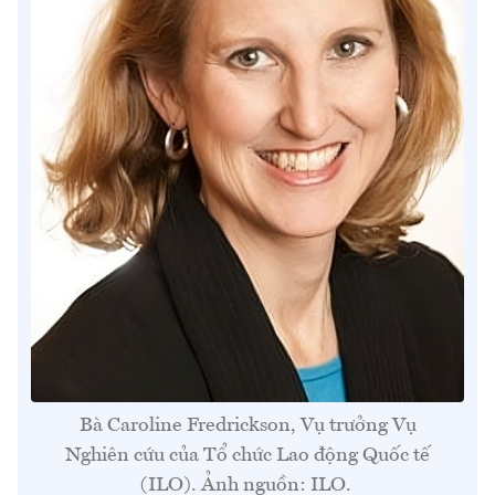
Bà Caroline Fredrickson, Vụ trưởng Vụ
Nghiên cứu của Tổ chức Lao động Quốc tế
(ILO). Ảnh nguồn: ILO.