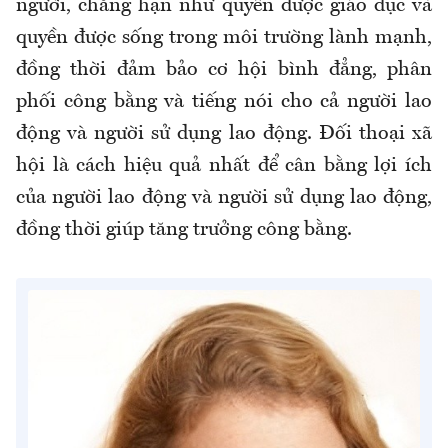
người, chẳng hạn như quyền được giáo dục và
quyền được sống trong môi trường lành mạnh,
đồng thời đảm bảo cơ hội bình đẳng, phân
phối công bằng và tiếng nói cho cả người lao
động và người sử dụng lao động. Đối thoại xã
hội là cách hiệu quả nhất để cân bằng lợi ích
của người lao động và người sử dụng lao động,
đồng thời giúp tăng trưởng công bằng.