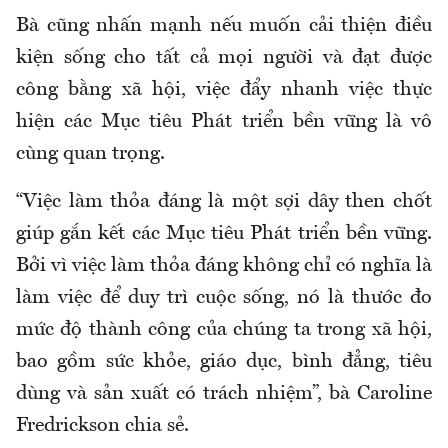
Bà cũng nhấn mạnh nếu muốn cải thiện điều
kiện sống cho tất cả mọi người và đạt được
công bằng xã hội, việc đẩy nhanh việc thực
hiện các Mục tiêu Phát triển bền vững là vô
cùng quan trọng.
“Việc làm thỏa đáng là một sợi dây then chốt
giúp gắn kết các Mục tiêu Phát triển bền vững.
Bởi vì việc làm thỏa đáng không chỉ có nghĩa là
làm việc để duy trì cuộc sống, nó là thước đo
mức độ thành công của chúng ta trong xã hội,
bao gồm sức khỏe, giáo dục, bình đẳng, tiêu
dùng và sản xuất có trách nhiệm”, bà Caroline
Fredrickson chia sẻ.