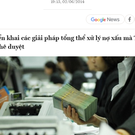
19:13, 02/06/2014
n khai các giải pháp tổng thể xử lý nợ xấu mà
hê duyệt