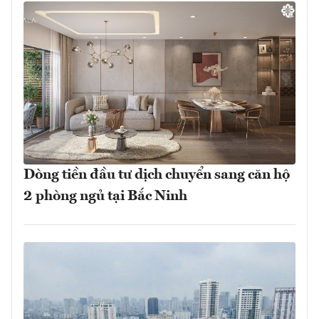
Dòng tiền đầu tư dịch chuyển sang căn hộ
2 phòng ngủ tại Bắc Ninh