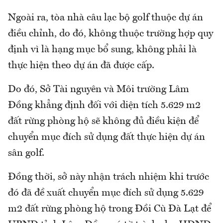
Ngoài ra, tòa nhà câu lạc bộ golf thuộc dự án
điều chỉnh, do đó, không thuộc trường hợp quy
định vì là hạng mục bổ sung, không phải là
thực hiện theo dự án đã được cấp.
Do đó, Sở Tài nguyên và Môi trường Lâm
Đồng khẳng định đối với diện tích 5.629 m2
đất rừng phòng hộ sẽ không đủ điều kiện để
chuyển mục đích sử dụng đất thực hiện dự án
sân golf.
Đồng thời, sở này nhận trách nhiệm khi trước
đó đã đề xuất chuyển mục đích sử dụng 5.629
m2 đất rừng phòng hộ trong Đồi Cù Đà Lạt để