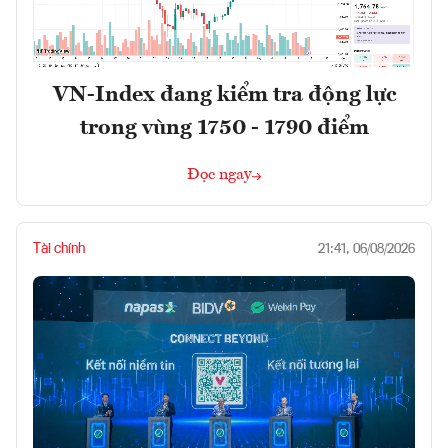
VN-Index đang kiểm tra động lực
trong vùng 1750 - 1790 điểm
Đọc ngay
Tài chính
21:41, 06/08/2026