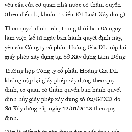
yêu cầu của cơ quan nhà nước có thẩm quyền
(theo điểm b, khoản 1 điều 101 Luật Xây dựng)
Theo quyết định trên, trong thời hạn 05 ngày
làm việc, kể từ ngày ban hành quyết định này,
yêu cầu Công ty cổ phần Hoàng Gia ĐL nộp lại
giấy phép xây dựng tại Sở Xây dựng Lâm Đồng.
Trường hợp Công ty cổ phần Hoàng Gia ĐL
không nộp lại giấy phép xây dựng theo quy
định, cơ quan có thẩm quyền ban hành quyết
định hủy giấy phép xây dựng số 02/GPXD do
Sở Xây dựng cấp ngày 12/01/2023 theo quy
định.