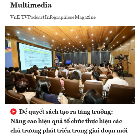
Multimedia
VnE TV
Podcast
Infographics
eMagazine
Để quyết sách tạo ra tăng trưởng:
Nâng cao hiệu quả tổ chức thực hiện các
chủ trương phát triển trong giai đoạn mới