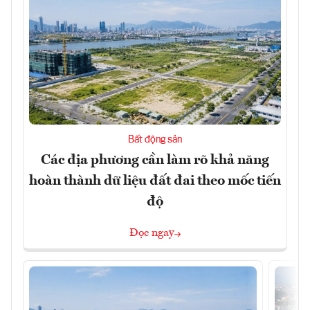
Bất động sản
Các địa phương cần làm rõ khả năng
hoàn thành dữ liệu đất đai theo mốc tiến
độ
Đọc ngay