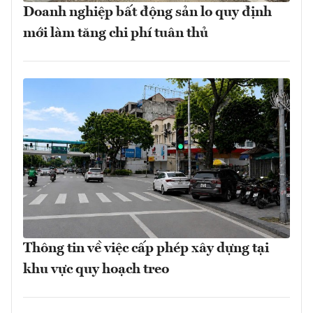
Doanh nghiệp bất động sản lo quy định
mới làm tăng chi phí tuân thủ
Thông tin về việc cấp phép xây dựng tại
khu vực quy hoạch treo