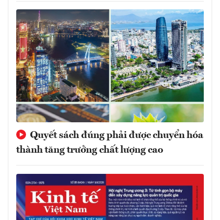
Quyết sách đúng phải được chuyển hóa
thành tăng trưởng chất lượng cao