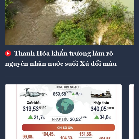
Thanh Hóa khẩn trương làm rõ
nguyên nhân nước suối Xú đổi màu