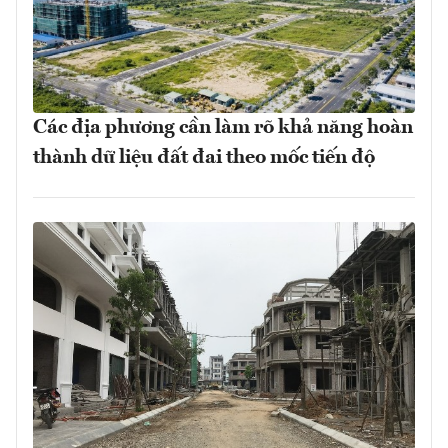
Các địa phương cần làm rõ khả năng hoàn
thành dữ liệu đất đai theo mốc tiến độ