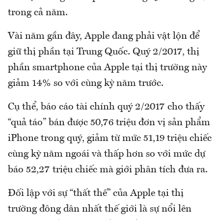
trong cả năm.
Vài năm gần đây, Apple đang phải vật lộn để
giữ thị phần tại Trung Quốc. Quý 2/2017, thị
phần smartphone của Apple tại thị trường này
giảm 14% so với cùng kỳ năm trước.
Cụ thể, báo cáo tài chính quý 2/2017 cho thấy
“quả táo” bán được 50,76 triệu đơn vị sản phẩm
iPhone trong quý, giảm từ mức 51,19 triệu chiếc
cùng kỳ năm ngoái và thấp hơn so với mức dự
báo 52,27 triệu chiếc mà giới phân tích đưa ra.
Đối lập với sự “thất thế” của Apple tại thị
trường đông dân nhất thế giới là sự nổi lên