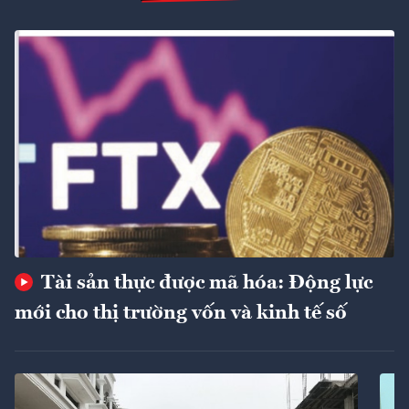
Tài sản thực được mã hóa: Động lực
mới cho thị trường vốn và kinh tế số