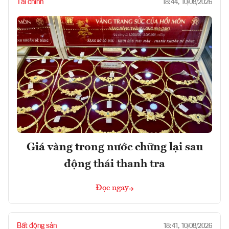
Tài chính
18:44, 10/08/2026
Giá vàng trong nước chững lại sau
động thái thanh tra
Đọc ngay
Bất động sản
18:41, 10/08/2026