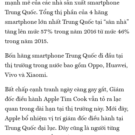
mạnh mẽ của các nhà sản xuất smartphone
Trung Quốc. Tổng thị phần của 4 hãng
smartphone lớn nhất Trung Quốc tại “sân nhà”
tăng lên mức 57% trong năm 2016 từ mức 46%
trong năm 2015.
Bốn hãng smartphone Trung Quốc đi đầu tại
thị trường trong nước bao gồm Oppo, Huawei,
Vivo và Xiaomi.
Bất chấp cạnh tranh ngày càng gay gắt, Giám
đốc điều hành Apple Tim Cook vẫn tỏ ra lạc
quan trong dài hạn tại thị trường này. Mới đây,
Apple bổ nhiệm vị trí giám đốc điều hành tại
Trung Quốc đại lục. Đây cũng là người từng