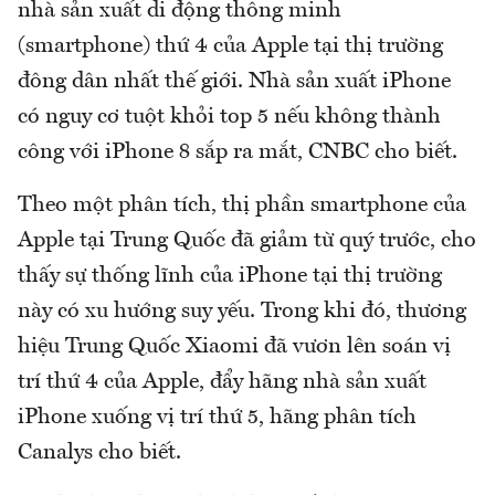
nhà sản xuất di động thông minh
(smartphone) thứ 4 của Apple tại thị trường
đông dân nhất thế giới. Nhà sản xuất iPhone
có nguy cơ tuột khỏi top 5 nếu không thành
công với iPhone 8 sắp ra mắt, CNBC cho biết.
Theo một phân tích, thị phần smartphone của
Apple tại Trung Quốc đã giảm từ quý trước, cho
thấy sự thống lĩnh của iPhone tại thị trường
này có xu hướng suy yếu. Trong khi đó, thương
hiệu Trung Quốc Xiaomi đã vươn lên soán vị
trí thứ 4 của Apple, đẩy hãng nhà sản xuất
iPhone xuống vị trí thứ 5, hãng phân tích
Canalys cho biết.