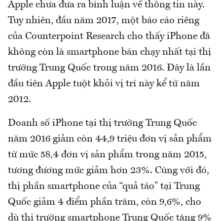
Apple chưa đưa ra bình luận về thông tin này.
Tuy nhiên, đầu năm 2017, một báo cáo riêng
của Counterpoint Research cho thấy iPhone đã
không còn là smartphone bán chạy nhất tại thị
trường Trung Quốc trong năm 2016. Đây là lần
đầu tiên Apple tuột khỏi vị trí này kể từ năm
2012.
Doanh số iPhone tại thị trường Trung Quốc
năm 2016 giảm còn 44,9 triệu đơn vị sản phẩm
từ mức 58,4 đơn vị sản phẩm trong năm 2015,
tương đương mức giảm hơn 23%. Cùng với đó,
thị phần smartphone của “quả táo” tại Trung
Quốc giảm 4 điểm phần trăm, còn 9,6%, cho
dù thị trường smartphone Trung Quốc tăng 9%