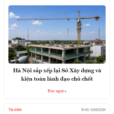
Hà Nội sắp xếp lại Sở Xây dựng và
kiện toàn lãnh đạo chủ chốt
Đọc ngay
Tài chính
18:40, 10/08/2026