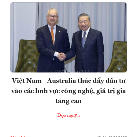
Việt Nam - Australia thúc đẩy đầu tư
vào các lĩnh vực công nghệ, giá trị gia
tăng cao
Đọc ngay