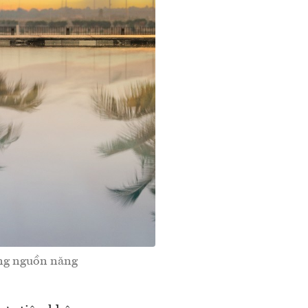
ỡng nguồn năng