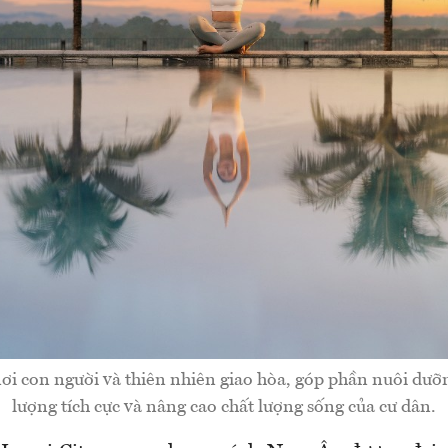
 nơi con người và thiên nhiên giao hòa, góp phần nuôi dư
lượng tích cực và nâng cao chất lượng sống của cư dân.