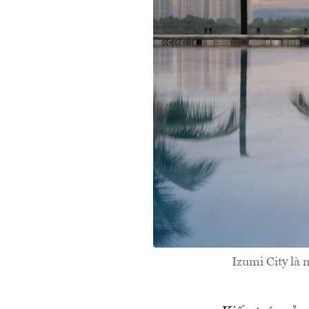
Izumi City là