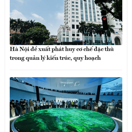
Hà Nội đề xuất phát huy cơ chế đặc thù
trong quản lý kiến trúc, quy hoạch