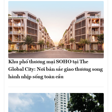
Khu phố thương mại SOHO tại The
Global City: Nơi bản sắc giao thương song
hành nhịp sống toàn cầu