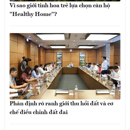
Vì sao giới tinh hoa trẻ lựa chọn căn hộ
"Healthy Home"?
Phân định rõ ranh giới thu hồi đất và cơ
chế điều chỉnh đất đai