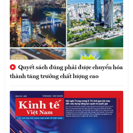
Quyết sách đúng phải được chuyển hóa
thành tăng trưởng chất lượng cao