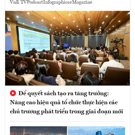
VnE TV
Podcast
Infographics
eMagazine
Để quyết sách tạo ra tăng trưởng:
Nâng cao hiệu quả tổ chức thực hiện các
chủ trương phát triển trong giai đoạn mới