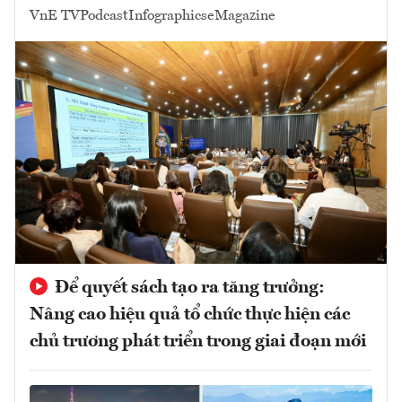
VnE TV
Podcast
Infographics
eMagazine
Để quyết sách tạo ra tăng trưởng:
Nâng cao hiệu quả tổ chức thực hiện các
chủ trương phát triển trong giai đoạn mới