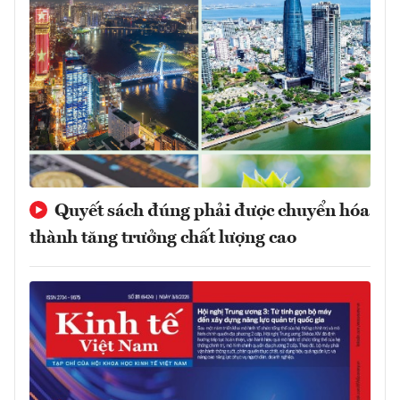
Quyết sách đúng phải được chuyển hóa
thành tăng trưởng chất lượng cao