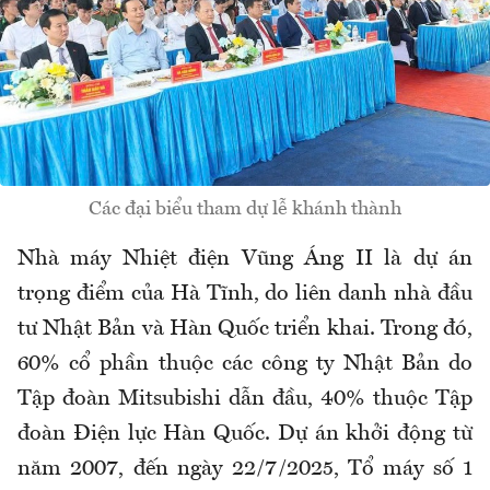
Các đại biểu tham dự lễ khánh thành
Nhà máy Nhiệt điện Vũng Áng II là dự án
trọng điểm của Hà Tĩnh, do liên danh nhà đầu
tư Nhật Bản và Hàn Quốc triển khai. Trong đó,
60% cổ phần thuộc các công ty Nhật Bản do
Tập đoàn Mitsubishi dẫn đầu, 40% thuộc Tập
đoàn Điện lực Hàn Quốc. Dự án khởi động từ
năm 2007, đến ngày 22/7/2025, Tổ máy số 1