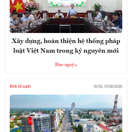
Xây dựng, hoàn thiện hệ thống pháp
luật Việt Nam trong kỷ nguyên mới
Đọc ngay
Kinh tế xanh
18:59, 07/08/2026