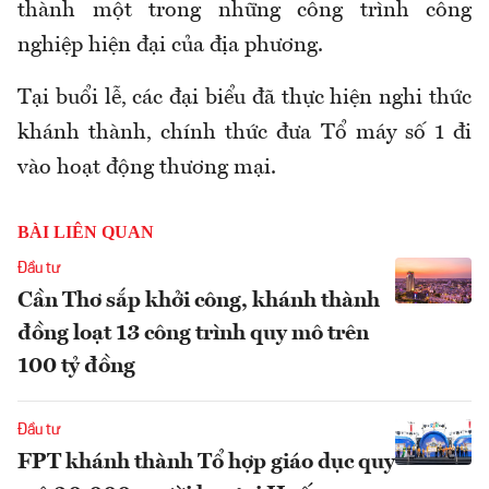
thành một trong những công trình công
nghiệp hiện đại của địa phương.
Tại buổi lễ, các đại biểu đã thực hiện nghi thức
khánh thành, chính thức đưa Tổ máy số 1 đi
vào hoạt động thương mại.
BÀI LIÊN QUAN
Đầu tư
Cần Thơ sắp khởi công, khánh thành
đồng loạt 13 công trình quy mô trên
100 tỷ đồng
Đầu tư
FPT khánh thành Tổ hợp giáo dục quy