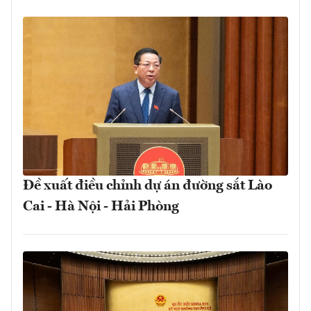
Đề xuất điều chỉnh dự án đường sắt Lào
Cai - Hà Nội - Hải Phòng