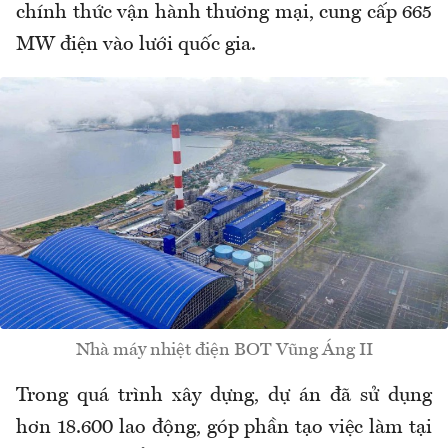
chính thức vận hành thương mại, cung cấp 665
MW điện vào lưới quốc gia.
Nhà máy nhiệt điện BOT Vũng Áng II
Trong quá trình xây dựng, dự án đã sử dụng
hơn 18.600 lao động, góp phần tạo việc làm tại