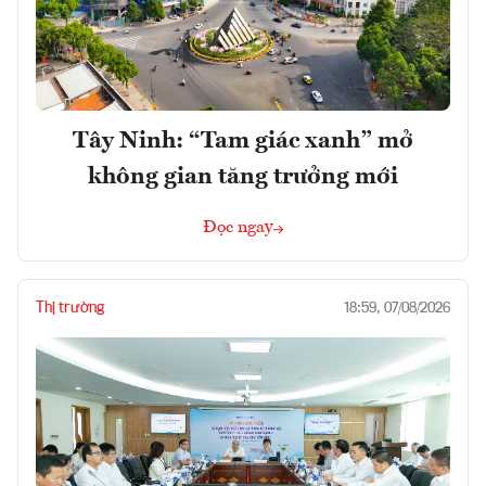
Tây Ninh: “Tam giác xanh” mở
không gian tăng trưởng mới
Đọc ngay
Thị trường
18:59, 07/08/2026