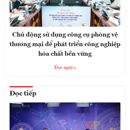
Chủ động sử dụng công cụ phòng vệ
thương mại để phát triển công nghiệp
hóa chất bền vững
Đọc ngay
Đọc tiếp