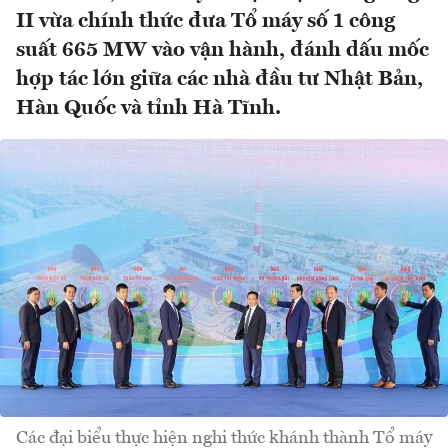
II vừa chính thức đưa Tổ máy số 1 công
suất 665 MW vào vận hành, đánh dấu mốc
hợp tác lớn giữa các nhà đầu tư Nhật Bản,
Hàn Quốc và tỉnh Hà Tĩnh.
Các đại biểu thực hiện nghi thức khánh thành Tổ máy