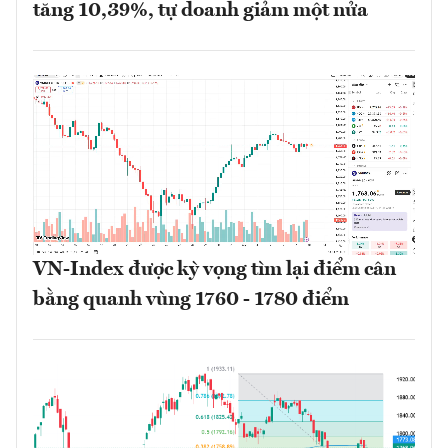
tăng 10,39%, tự doanh giảm một nửa
VN-Index được kỳ vọng tìm lại điểm cân
bằng quanh vùng 1760 - 1780 điểm