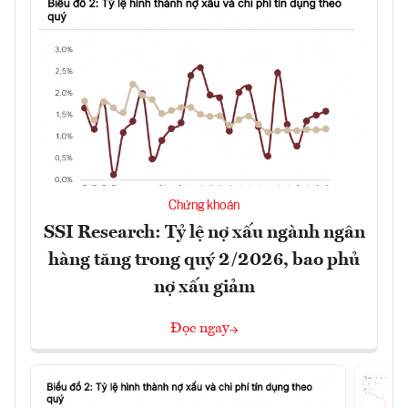
Chứng khoán
SSI Research: Tỷ lệ nợ xấu ngành ngân
hàng tăng trong quý 2/2026, bao phủ
nợ xấu giảm
Đọc ngay