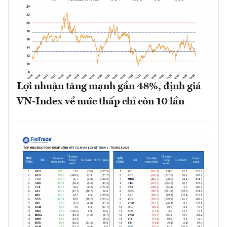
Lợi nhuận tăng mạnh gần 48%, định giá
VN-Index về mức thấp chỉ còn 10 lần