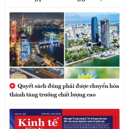
Quyết sách đúng phải được chuyển hóa
thành tăng trưởng chất lượng cao