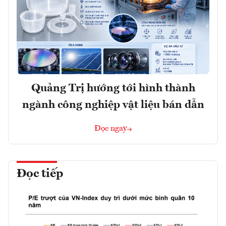
Quảng Trị hướng tới hình thành
ngành công nghiệp vật liệu bán dẫn
Đọc ngay
Đọc tiếp