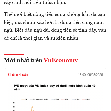
cây cảnh nói trên thừa nhận.
Thế mới biết dòng tiền cũng không hẳn đã cạn
kiệt, mà chính xác hơn là dòng tiền đang nằm
ngủ. Biết đâu ngủ đủ, dòng tiền sẽ tỉnh dậy, vấn
đề chỉ là thời gian và sự kiên nhẫn.
Mới nhất trên
VnEconomy
Chứng khoán
18:00, 09/08/2026