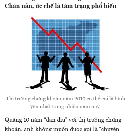
Chán nản, ức chế là tâm trạng phổ biến
Thị trường chứng khoán năm 2010 có thể coi là bình
yên nhất trong nhiều năm nay.
Quãng 10 năm “dan díu” với thị trường chứng
khoán, anh không muốn được gọi là “chuyên