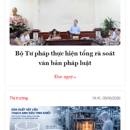
Bộ Tư pháp thực hiện tổng rà soát
văn bản pháp luật
Đọc ngay
Thị trường
14:41, 09/08/2026