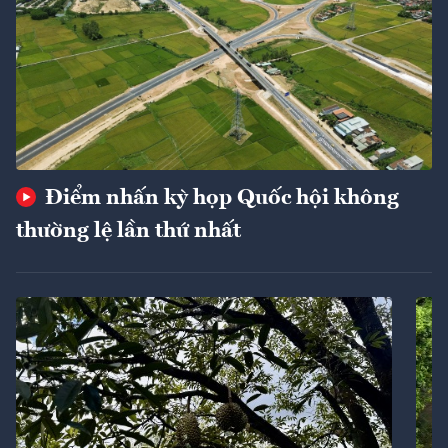
Điểm nhấn kỳ họp Quốc hội không
thường lệ lần thứ nhất