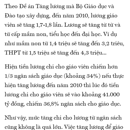
Theo Đề án Tăng lương mà Bộ Giáo dục và
Đào tạo xây dựng, đến năm 2010, lương giáo
viên sẽ tăng 1,7-1,8 lần. Lương sẽ tăng từ từ và
từ cấp mầm non, tiểu học đến đại học. Ví dụ
như mầm non từ 1,4 triệu sẽ tăng đến 3,2 triêu,
THPT từ 1,5 triệu sẽ tăng đến 4,3 triệu...
Hiện tiền lương chi cho giáo viên chiếm hơn
1/3 ngân sách giáo dục (khoảng 34%) nếu thực
hiện tăng lương đến năm 2010 thì lúc đó tiền
lương chi cho giáo viên sẽ vào khoảng 41.000
tỷ đồng, chiếm 36,8% ngân sách cho giáo dục.
Như vậy, mức tăng chi cho lương từ ngân sách
cũng không là quá lớn. Việc tăng lương để giáo