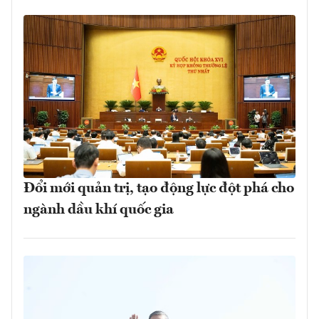
Đổi mới quản trị, tạo động lực đột phá cho
ngành dầu khí quốc gia