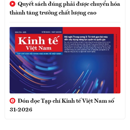
Quyết sách đúng phải được chuyển hóa
thành tăng trưởng chất lượng cao
Đón đọc Tạp chí Kinh tế Việt Nam số
31-2026