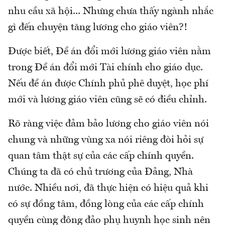
nhu cầu xã hội... Nhưng chưa thấy ngành nhắc
gì đến chuyện tăng lương cho giáo viên?!
Được biết, Đề án đổi mới lương giáo viên nằm
trong Đề án đổi mới Tài chính cho giáo dục.
Nếu đề án được Chính phủ phê duyệt, học phí
mới và lương giáo viên cũng sẽ có điều chỉnh.
Rõ ràng việc đảm bảo lương cho giáo viên nói
chung và những vùng xa nói riêng đòi hỏi sự
quan tâm thật sự của các cấp chính quyền.
Chúng ta đã có chủ trương của Đảng, Nhà
nước. Nhiều nơi, đã thực hiện có hiệu quả khi
có sự đồng tâm, đồng lòng của các cấp chính
quyền cùng đông đảo phụ huynh học sinh nên