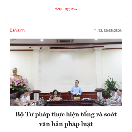
Đọc ngay
Dân sinh
14:43, 09/08/2026
Bộ Tư pháp thực hiện tổng rà soát
văn bản pháp luật