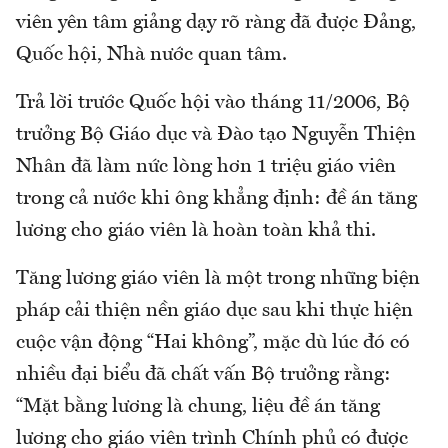
viên yên tâm giảng dạy rõ ràng đã được Đảng,
Quốc hội, Nhà nước quan tâm.
Trả lời trước Quốc hội vào tháng 11/2006, Bộ
trưởng Bộ Giáo dục và Đào tạo Nguyễn Thiện
Nhân đã làm nức lòng hơn 1 triệu giáo viên
trong cả nước khi ông khẳng định: đề án tăng
lương cho giáo viên là hoàn toàn khả thi.
Tăng lương giáo viên là một trong những biện
pháp cải thiện nền giáo dục sau khi thực hiện
cuộc vận động “Hai không”, mặc dù lúc đó có
nhiều đại biểu đã chất vấn Bộ trưởng rằng:
“Mặt bằng lương là chung, liệu đề án tăng
lương cho giáo viên trình Chính phủ có được