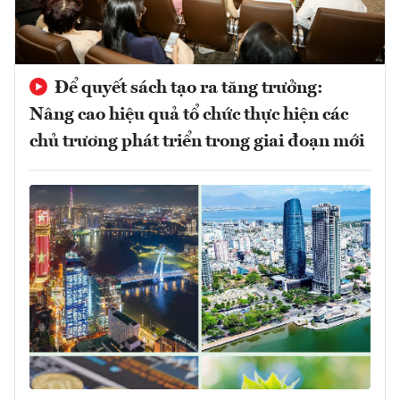
Để quyết sách tạo ra tăng trưởng:
Nâng cao hiệu quả tổ chức thực hiện các
chủ trương phát triển trong giai đoạn mới