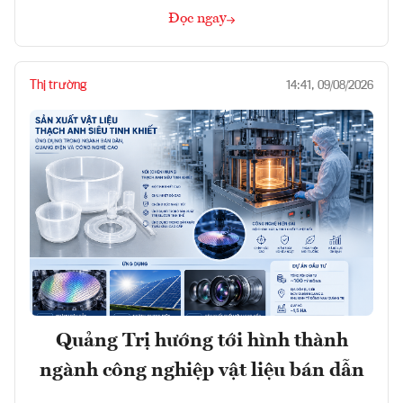
Đọc ngay
Thị trường
14:41, 09/08/2026
Quảng Trị hướng tới hình thành
ngành công nghiệp vật liệu bán dẫn