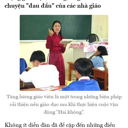
chuyện "đau đầu" của các nhà giáo
Tăng lương giáo viên là một trong những biện pháp
cải thiện nền giáo dục sau khi thực hiện cuộc vận
động “Hai không”.
Không ít diễn đàn đã đề cập đến những điều