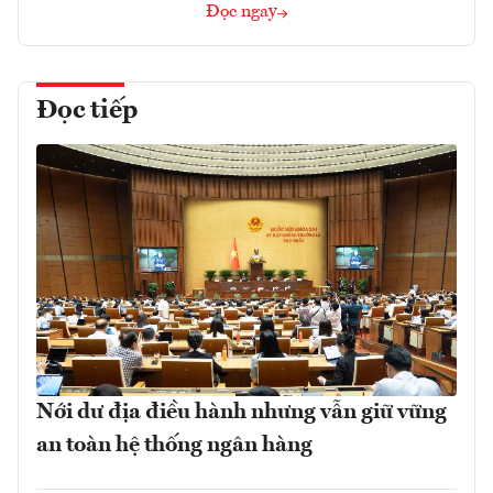
Đọc ngay
Đọc tiếp
Nới dư địa điều hành nhưng vẫn giữ vững
an toàn hệ thống ngân hàng