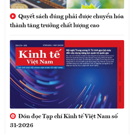
Quyết sách đúng phải được chuyển hóa
thành tăng trưởng chất lượng cao
Đón đọc Tạp chí Kinh tế Việt Nam số
31-2026