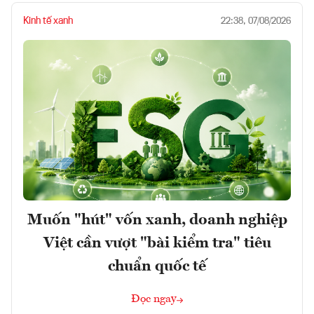
Kinh tế xanh
22:38, 07/08/2026
Muốn "hút" vốn xanh, doanh nghiệp
Việt cần vượt "bài kiểm tra" tiêu
chuẩn quốc tế
Đọc ngay