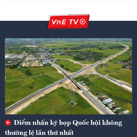
Điểm nhấn kỳ họp Quốc hội không
thường lệ lần thứ nhất