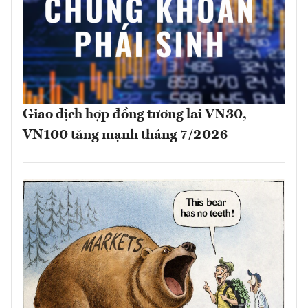
Giao dịch hợp đồng tương lai VN30,
VN100 tăng mạnh tháng 7/2026