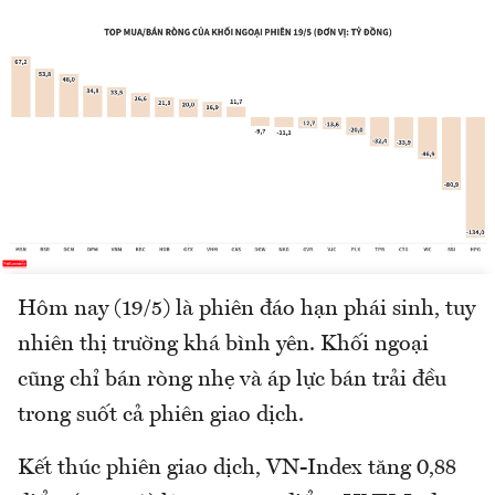
Hôm nay (19/5) là phiên đáo hạn phái sinh, tuy
nhiên thị trường khá bình yên. Khối ngoại
cũng chỉ bán ròng nhẹ và áp lực bán trải đều
trong suốt cả phiên giao dịch.
Kết thúc phiên giao dịch, VN-Index tăng 0,88