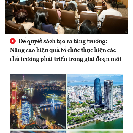
Để quyết sách tạo ra tăng trưởng:
Nâng cao hiệu quả tổ chức thực hiện các
chủ trương phát triển trong giai đoạn mới