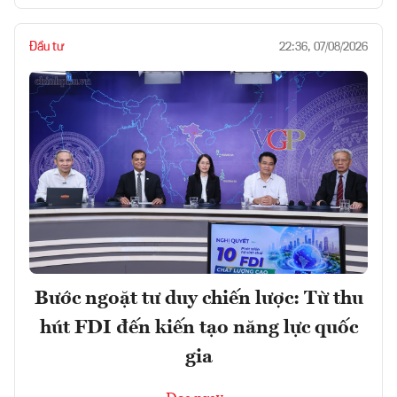
Đầu tư
22:36, 07/08/2026
Bước ngoặt tư duy chiến lược: Từ thu
hút FDI đến kiến tạo năng lực quốc
gia