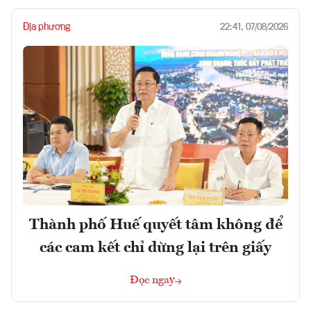
Địa phương
22:41, 07/08/2026
Thành phố Huế quyết tâm không để
các cam kết chỉ dừng lại trên giấy
Đọc ngay