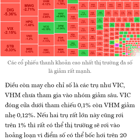
Các cổ phiếu thanh khoản cao nhất thị trường đa số
là giảm rất mạnh.
Điều còn may cho chỉ số là các trụ như VIC,
VHM chưa tham gia vào nhóm giảm sâu. VIC
đóng cửa dưới tham chiếu 0,1% còn VHM giảm
nhẹ 0,12%. Nếu hai trụ rất lớn này cũng rơi
trên 1% thì rất có thể thị trường sẽ rơi vào
hoảng loạn vì điểm số có thể bốc hơi trên 20