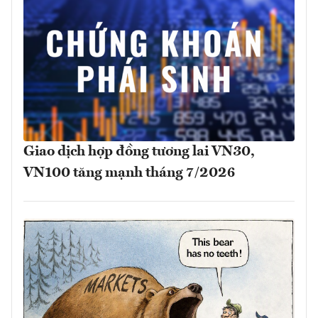
Giao dịch hợp đồng tương lai VN30,
VN100 tăng mạnh tháng 7/2026