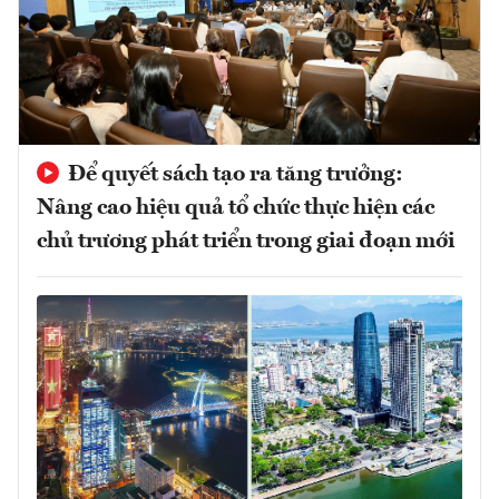
Để quyết sách tạo ra tăng trưởng:
Nâng cao hiệu quả tổ chức thực hiện các
chủ trương phát triển trong giai đoạn mới