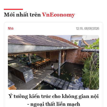
Mới nhất trên
VnEconomy
Nhà
12:18, 08/08/2026
Ý tưởng kiến trúc cho không gian nội
- ngoại thất liền mạch