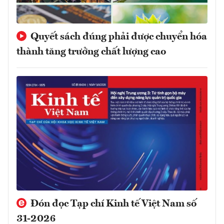
Quyết sách đúng phải được chuyển hóa
thành tăng trưởng chất lượng cao
Đón đọc Tạp chí Kinh tế Việt Nam số
31-2026