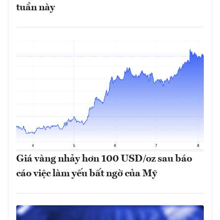
tuần này
Giá vàng nhảy hơn 100 USD/oz sau báo
cáo việc làm yếu bất ngờ của Mỹ