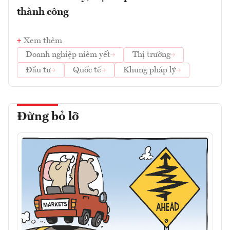
thành công
Xem thêm
Doanh nghiệp niêm yết
Thị trường
Đầu tư
Quốc tế
Khung pháp lý
Đừng bỏ lỡ