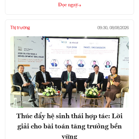
Đọc ngay
Thị trường
09:30, 08/08/2026
Thúc đẩy hệ sinh thái hợp tác: Lời
giải cho bài toán tăng trưởng bền
vững