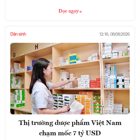
Đọc ngay
Dân sinh
12:18, 08/08/2026
Thị trường dược phẩm Việt Nam
chạm mốc 7 tỷ USD