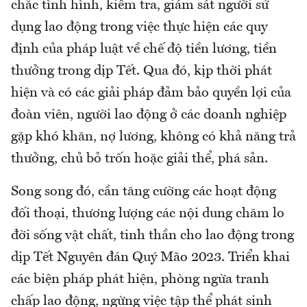
chắc tình hình, kiểm tra, giám sát người sử
dụng lao động trong việc thực hiện các quy
định của pháp luật về chế độ tiền lương, tiền
thưởng trong dịp Tết. Qua đó, kịp thời phát
hiện và có các giải pháp đảm bảo quyền lợi của
đoàn viên, người lao động ở các doanh nghiệp
gặp khó khăn, nợ lương, không có khả năng trả
thưởng, chủ bỏ trốn hoặc giải thể, phá sản.
Song song đó, cần tăng cường các hoạt động
đối thoại, thương lượng các nội dung chăm lo
đời sống vật chất, tinh thần cho lao động trong
dịp Tết Nguyên đán Quý Mão 2023. Triển khai
các biện pháp phát hiện, phòng ngừa tranh
chấp lao động, ngừng việc tập thể phát sinh