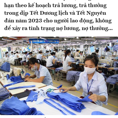
hạn theo kế hoạch trả lương, trả thưởng
trong dịp Tết Dương lịch và Tết Nguyên
đán năm 2023 cho người lao động, không
để xảy ra tình trạng nợ lương, nợ thưởng...