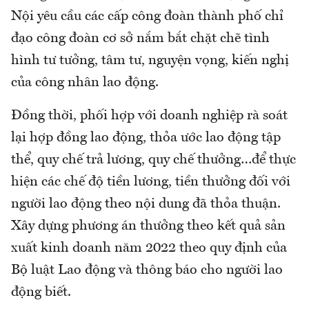
Nội yêu cầu các cấp công đoàn thành phố chỉ
đạo công đoàn cơ sở nắm bắt chặt chẽ tình
hình tư tưởng, tâm tư, nguyện vọng, kiến nghị
của công nhân lao động.
Đồng thời, phối hợp với doanh nghiệp rà soát
lại hợp đồng lao động, thỏa ước lao động tập
thể, quy chế trả lương, quy chế thưởng…để thực
hiện các chế độ tiền lương, tiền thưởng đối với
người lao động theo nội dung đã thỏa thuận.
Xây dựng phương án thưởng theo kết quả sản
xuất kinh doanh năm 2022 theo quy định của
Bộ luật Lao động và thông báo cho người lao
động biết.