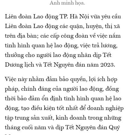
Ảnh minh họa.
Liên đoàn Lao động TP. Hà Nội vừa yêu cầu
Liên đoàn Lao động các quận, huyện, thị xã
trên địa bàn; các cấp công đoàn về việc nắm
tình hình quan hệ lao động, việc trả lương,
thưởng cho người lao động nhân dịp Tết
Dương lịch và Tết Nguyên đán năm 2023.
Việc này nhằm đảm bảo quyền, lợi ích hợp
pháp, chính đáng của người lao động, đồng
thời bảo đảm ổn định tình hình quan hệ lao
động, tạo điều kiện tốt nhất để doanh nghiệp
tập trung sản xuất, kinh doanh trong những
tháng cuối năm và dịp Tết Nguyên đán Quý