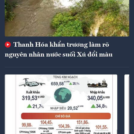
Thanh Hóa khẩn trương làm rõ
nguyên nhân nước suối Xú đổi màu