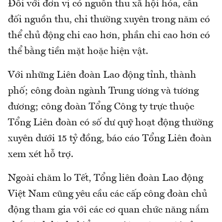
Đối với đơn vị có nguồn thu xã hội hóa, cân
đối nguồn thu, chi thường xuyên trong năm có
thể chủ động chi cao hơn, phần chi cao hơn có
thể bằng tiền mặt hoặc hiện vật.
Với những Liên đoàn Lao động tỉnh, thành
phố; công đoàn ngành Trung ương và tương
đương; công đoàn Tổng Công ty trực thuộc
Tổng Liên đoàn có số dư quỹ hoạt động thường
xuyên dưới 15 tỷ đồng, báo cáo Tổng Liên đoàn
xem xét hỗ trợ.
Ngoài chăm lo Tết, Tổng liên đoàn Lao động
Việt Nam cũng yêu cầu các cấp công đoàn chủ
động tham gia với các cơ quan chức năng nắm