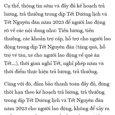
Cụ thể, thông tin sớm và đầy đủ kế hoạch trả
lương, trả thưởng trong dịp Tết Dương lịch và
Tết Nguyên đán năm 2023 để người lao động
rõ về các nội dung như: Tiền lương, tiền
thưởng, các khoản trợ cấp, hỗ trợ cho người lao
động trong dịp Tết Nguyên đán (tặng quà, hỗ
trợ vé tàu, xe cho người lao động về quê ăn
Tết…), thời gian nghỉ Tết, nghỉ phép năm và
thời điểm thực hiện trả lương, trả thưởng.
Cùng với đó, đảm bảo thanh toán đầy đủ, đúng
thời hạn theo kế hoạch trả lương, trả thưởng
trong dịp Tết Dương lịch và Tết Nguyên đán
năm 2023 cho người lao động, không để xảy ra