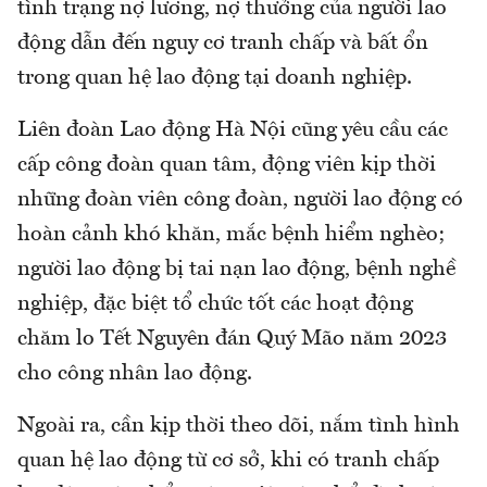
tình trạng nợ lương, nợ thưởng của người lao
động dẫn đến nguy cơ tranh chấp và bất ổn
trong quan hệ lao động tại doanh nghiệp.
Liên đoàn Lao động Hà Nội cũng yêu cầu các
cấp công đoàn quan tâm, động viên kịp thời
những đoàn viên công đoàn, người lao động có
hoàn cảnh khó khăn, mắc bệnh hiểm nghèo;
người lao động bị tai nạn lao động, bệnh nghề
nghiệp, đặc biệt tổ chức tốt các hoạt động
chăm lo Tết Nguyên đán Quý Mão năm 2023
cho công nhân lao động.
Ngoài ra, cần kịp thời theo dõi, nắm tình hình
quan hệ lao động từ cơ sở, khi có tranh chấp