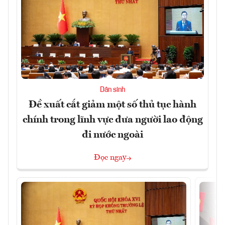
Dân sinh
Đề xuất cắt giảm một số thủ tục hành
chính trong lĩnh vực đưa người lao động
đi nước ngoài
Đọc ngay