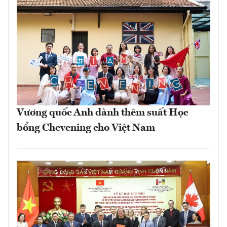
Vương quốc Anh dành thêm suất Học
bổng Chevening cho Việt Nam