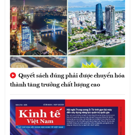
Quyết sách đúng phải được chuyển hóa
thành tăng trưởng chất lượng cao