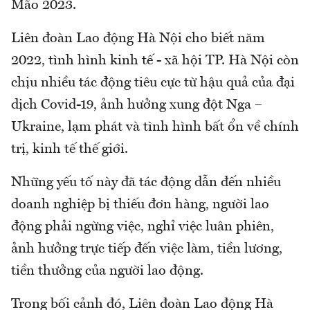
Mão 2023.
Liên đoàn Lao động Hà Nội cho biết năm
2022, tình hình kinh tế - xã hội TP. Hà Nội còn
chịu nhiều tác động tiêu cực từ hậu quả của đại
dịch Covid-19, ảnh hưởng xung đột Nga –
Ukraine, lạm phát và tình hình bất ổn về chính
trị, kinh tế thế giới.
Những yếu tố này đã tác động dẫn đến nhiều
doanh nghiệp bị thiếu đơn hàng, người lao
động phải ngừng việc, nghỉ việc luân phiên,
ảnh hưởng trực tiếp đến việc làm, tiền lương,
tiền thưởng của người lao động.
Trong bối cảnh đó, Liên đoàn Lao động Hà