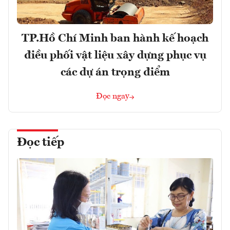
TP.Hồ Chí Minh ban hành kế hoạch
điều phối vật liệu xây dựng phục vụ
các dự án trọng điểm
Đọc ngay
Đọc tiếp