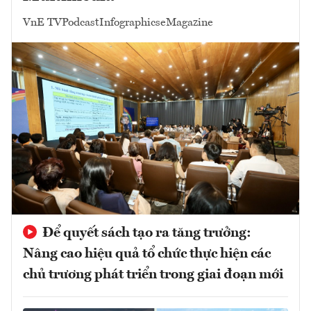
VnE TV
Podcast
Infographics
eMagazine
Để quyết sách tạo ra tăng trưởng:
Nâng cao hiệu quả tổ chức thực hiện các
chủ trương phát triển trong giai đoạn mới