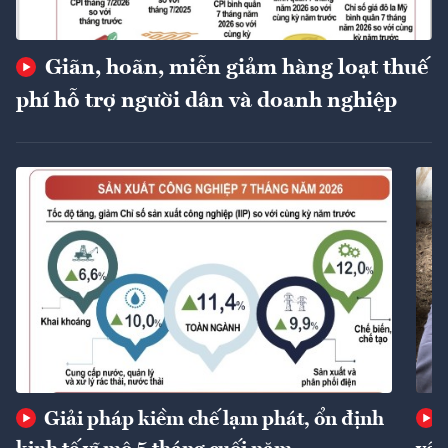
Giãn, hoãn, miễn giảm hàng loạt thuế
phí hỗ trợ người dân và doanh nghiệp
Giải pháp kiềm chế lạm phát, ổn định