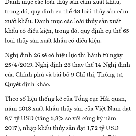
Danh mục các loài thủy sản cấm xuất khẩu,
trong đó, quy định cụ thể 43 loài thủy sản cấm
xuất khẩu. Danh mục các loài thủy sản xuất
khẩu có điều kiện, trong đó, quy định cụ thể 65
loài thủy sản xuất khẩu có điều kiện.
Nghị định 26 sẽ có hiệu lực thi hành từ ngày
25/4/2019. Nghị định 26 thay thế 14 Nghị định
của Chính phủ và bãi bỏ 9 Chỉ thị, Thông tư,
Quyết định khác.
Theo số liệu thống kê của Tổng cục Hải quan,
năm 2018 xuất khẩu thủy sản của Việt Nam đạt
8,7 tỷ USD (tăng 5,8% so với cùng kỳ năm
2017), nhập khẩu thủy sản đạt 1,72 tỷ USD