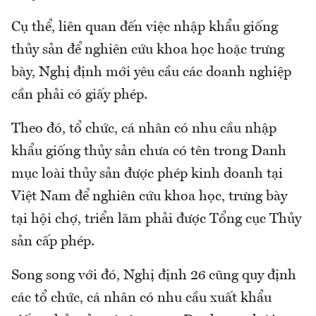
Cụ thể, liên quan đến việc nhập khẩu giống
thủy sản để nghiên cứu khoa học hoặc trưng
bày, Nghị định mới yêu cầu các doanh nghiệp
cần phải có giấy phép.
Theo đó, tổ chức, cá nhân có nhu cầu nhập
khẩu giống thủy sản chưa có tên trong Danh
mục loài thủy sản được phép kinh doanh tại
Việt Nam để nghiên cứu khoa học, trưng bày
tại hội chợ, triển lãm phải được Tổng cục Thủy
sản cấp phép.
Song song với đó, Nghị định 26 cũng quy định
các tổ chức, cá nhân có nhu cầu xuất khẩu