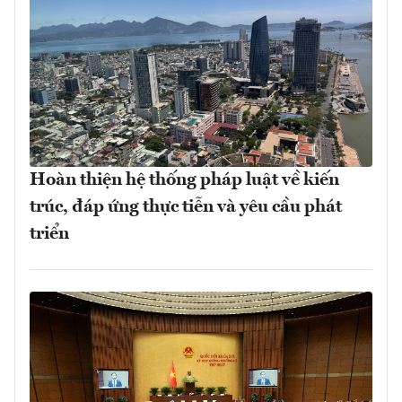
Hoàn thiện hệ thống pháp luật về kiến
trúc, đáp ứng thực tiễn và yêu cầu phát
triển