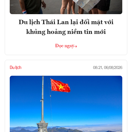
Du lịch Thái Lan lại đối mặt với
khủng hoảng niềm tin mới
Đọc ngay
Du lịch
08:21, 06/08/2026