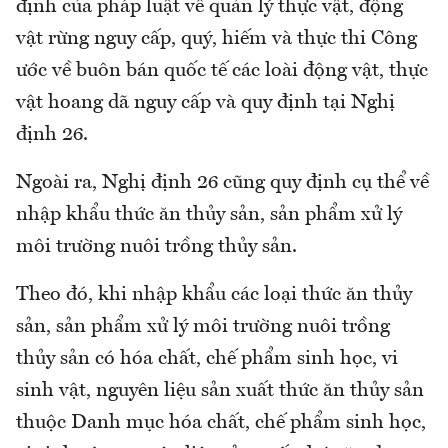
định của pháp luật về quản lý thực vật, động
vật rừng nguy cấp, quý, hiếm và thực thi Công
ước về buôn bán quốc tế các loài động vật, thực
vật hoang dã nguy cấp và quy định tại Nghị
định 26.
Ngoài ra, Nghị định 26 cũng quy định cụ thể về
nhập khẩu thức ăn thủy sản, sản phẩm xử lý
môi trường nuôi trồng thủy sản.
Theo đó, khi nhập khẩu các loại thức ăn thủy
sản, sản phẩm xử lý môi trường nuôi trồng
thủy sản có hóa chất, chế phẩm sinh học, vi
sinh vật, nguyên liệu sản xuất thức ăn thủy sản
thuộc Danh mục hóa chất, chế phẩm sinh học,