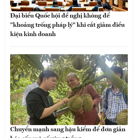
Đại biểu Quốc hội đề nghị không để
"khoảng trống pháp lý" khi cắt giảm điều
kiện kinh doanh
Chuyển mạnh sang hậu kiểm để đơn giản