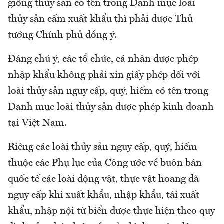
giống thủy sản có tên trong Danh mục loài
thủy sản cấm xuất khẩu thì phải được Thủ
tướng Chính phủ đồng ý.
Đáng chú ý, các tổ chức, cá nhân được phép
nhập khẩu không phải xin giấy phép đối với
loài thủy sản nguy cấp, quý, hiếm có tên trong
Danh mục loài thủy sản được phép kinh doanh
tại Việt Nam.
Riêng các loài thủy sản nguy cấp, quý, hiếm
thuộc các Phụ lục của Công ước về buôn bán
quốc tế các loài động vật, thực vật hoang dã
nguy cấp khi xuất khẩu, nhập khẩu, tái xuất
khẩu, nhập nội từ biển được thực hiện theo quy