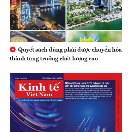
Quyết sách đúng phải được chuyển hóa
thành tăng trưởng chất lượng cao