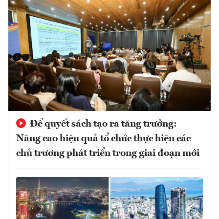
Để quyết sách tạo ra tăng trưởng:
Nâng cao hiệu quả tổ chức thực hiện các
chủ trương phát triển trong giai đoạn mới