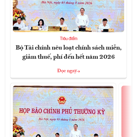
Tiêu điểm
Bộ Tài chính nêu loạt chính sách miễn,
giảm thuế, phí đến hết năm 2026
Đọc ngay