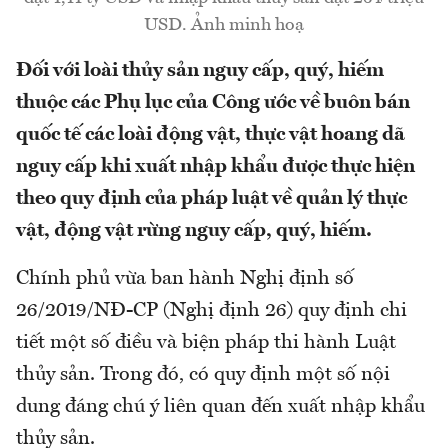
USD. Ảnh minh hoạ
Đối với loài thủy sản nguy cấp, quý, hiếm
thuộc các Phụ lục của Công ước về buôn bán
quốc tế các loài động vật, thực vật hoang dã
nguy cấp khi xuất nhập khẩu được thực hiện
theo quy định của pháp luật về quản lý thực
vật, động vật rừng nguy cấp, quý, hiếm.
Chính phủ vừa ban hành Nghị định số
26/2019/NĐ-CP (Nghị định 26) quy định chi
tiết một số điều và biện pháp thi hành Luật
thủy sản. Trong đó, có quy định một số nội
dung đáng chú ý liên quan đến xuất nhập khẩu
thủy sản.