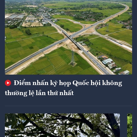
Điểm nhấn kỳ họp Quốc hội không
thường lệ lần thứ nhất