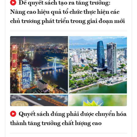
Để quyết sách tạo ra tăng trưởng:
Nâng cao hiệu quả tổ chức thực hiện các
chủ trương phát triển trong giai đoạn mới
Quyết sách đúng phải được chuyển hóa
thành tăng trưởng chất lượng cao