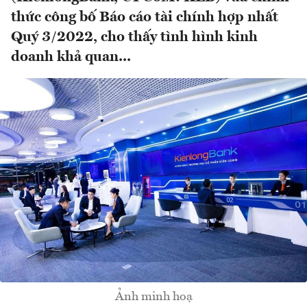
thức công bố Báo cáo tài chính hợp nhất
Quý 3/2022, cho thấy tình hình kinh
doanh khả quan...
Ảnh minh hoạ