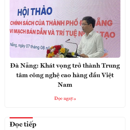
Đà Nẵng: Khát vọng trở thành Trung
tâm công nghệ cao hàng đầu Việt
Nam
Đọc ngay
Đọc tiếp