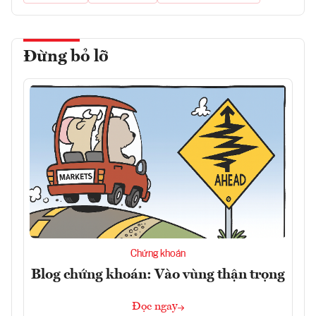
Đừng bỏ lỡ
Chứng khoán
Blog chứng khoán: Vào vùng thận trọng
Đọc ngay