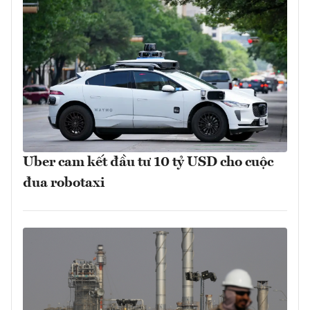
Uber cam kết đầu tư 10 tỷ USD cho cuộc
đua robotaxi