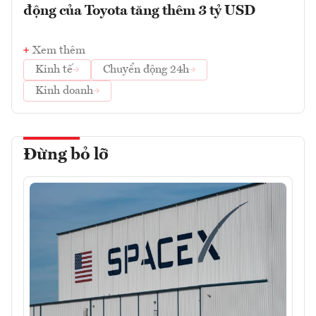
động của Toyota tăng thêm 3 tỷ USD
Xem thêm
Kinh tế
Chuyển động 24h
Kinh doanh
Đừng bỏ lỡ