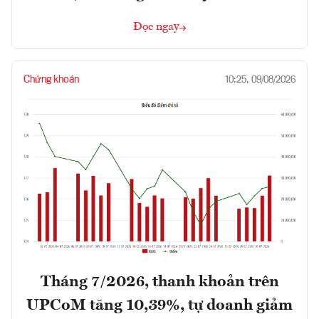
Đọc ngay
Chứng khoán
10:25, 09/08/2026
Tháng 7/2026, thanh khoản trên
UPCoM tăng 10,39%, tự doanh giảm