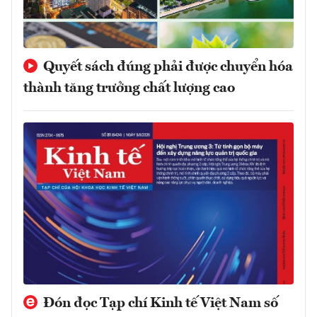
Quyết sách đúng phải được chuyển hóa
thành tăng trưởng chất lượng cao
Đón đọc Tạp chí Kinh tế Việt Nam số