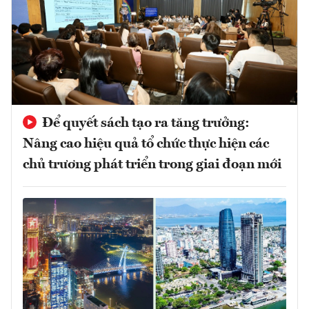
Để quyết sách tạo ra tăng trưởng:
Nâng cao hiệu quả tổ chức thực hiện các
chủ trương phát triển trong giai đoạn mới