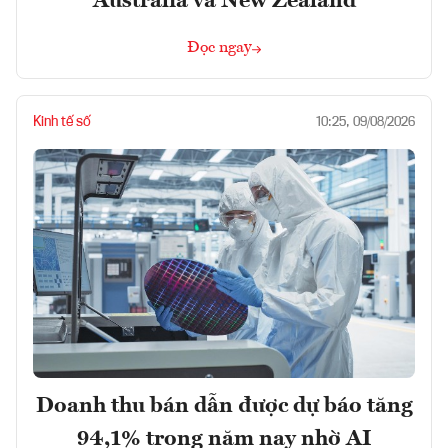
Australia và New Zealand
Đọc ngay
Kinh tế số
10:25, 09/08/2026
Doanh thu bán dẫn được dự báo tăng
94,1% trong năm nay nhờ AI