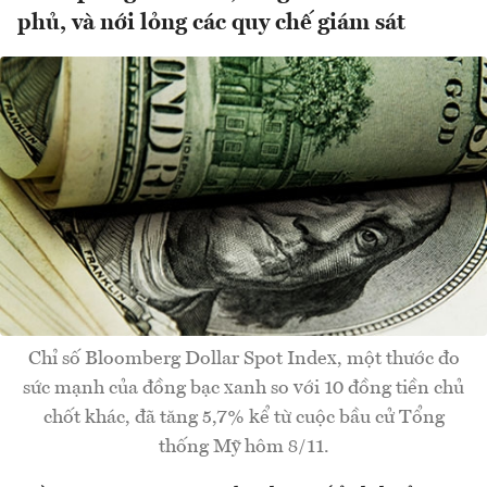
phủ, và nới lỏng các quy chế giám sát
Chỉ số Bloomberg Dollar Spot Index, một thước đo
sức mạnh của đồng bạc xanh so với 10 đồng tiền chủ
chốt khác, đã tăng 5,7% kể từ cuộc bầu cử Tổng
thống Mỹ hôm 8/11.