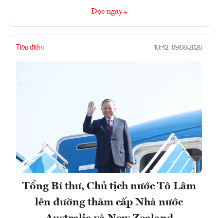
Đọc ngay
Tiêu điểm
10:42, 09/08/2026
Tổng Bí thư, Chủ tịch nước Tô Lâm
lên đường thăm cấp Nhà nước