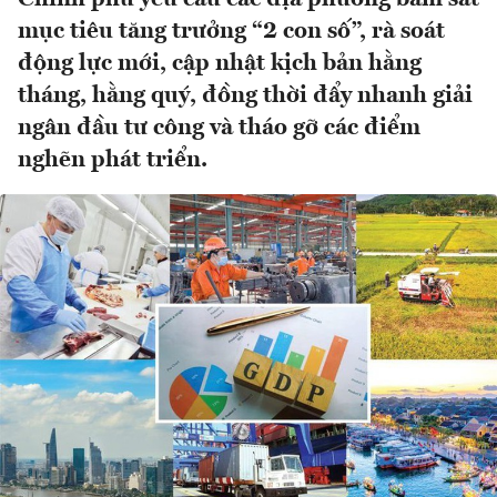
mục tiêu tăng trưởng “2 con số”, rà soát
động lực mới, cập nhật kịch bản hằng
tháng, hằng quý, đồng thời đẩy nhanh giải
ngân đầu tư công và tháo gỡ các điểm
nghẽn phát triển.