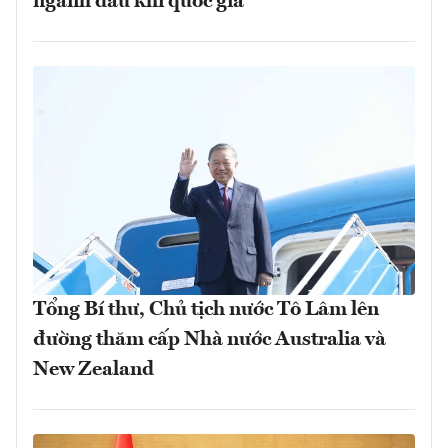
ngành dầu khí quốc gia
Tổng Bí thư, Chủ tịch nước Tô Lâm lên
đường thăm cấp Nhà nước Australia và
New Zealand