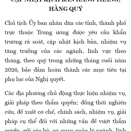
CẬP NHẬT KỊCH BẢN HẰNG THÁNG,
HẰNG QUÝ
Chủ tịch Ủy ban nhân dân các tỉnh, thành phố
trực thuộc Trung ương được yêu cầu khẩn
trương rà soát, cập nhật kịch bản, nhiệm vụ
tăng trưởng của các ngành, lĩnh vực theo
tháng, theo quý trong những tháng cuối năm
2026, bảo đảm hoàn thành các mục tiêu tại
phụ lục của Nghị quyết.
Các địa phương chủ động thực hiện nhiệm vụ,
giải pháp theo thẩm quyền; đồng thời nghiên
cứu, đề xuất cơ chế, chính sách, nhiệm vụ, giải
pháp cụ thể đối với những vấn đề vượt thẩm