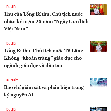
Tiêu điểm
Thư của Tổng Bí thư, Chủ tịch nước
nhân kỷ niệm 25 năm “Ngày Gia đình
Việt Nam”
Tiêu điểm
Tổng Bí thư, Chủ tịch nước Tô Lâm:
Không “khoán trắng” giáo dục cho
ngành giáo dục và đào tạo
Tiêu điểm
Báo chí giám sát và phản biện trong
kỷ nguyên AI
Tiêu điểm