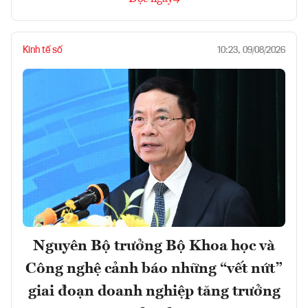
Kinh tế số
10:23, 09/08/2026
Nguyên Bộ trưởng Bộ Khoa học và
Công nghệ cảnh báo những “vết nứt”
giai đoạn doanh nghiệp tăng trưởng