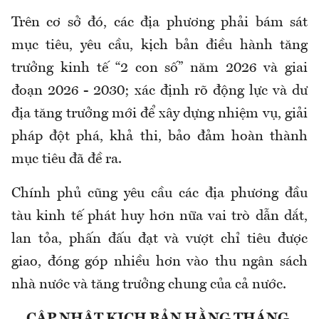
Trên cơ sở đó, các địa phương phải bám sát
mục tiêu, yêu cầu, kịch bản điều hành tăng
trưởng kinh tế “2 con số” năm 2026 và giai
đoạn 2026 - 2030; xác định rõ động lực và dư
địa tăng trưởng mới để xây dựng nhiệm vụ, giải
pháp đột phá, khả thi, bảo đảm hoàn thành
mục tiêu đã đề ra.
Chính phủ cũng yêu cầu các địa phương đầu
tàu kinh tế phát huy hơn nữa vai trò dẫn dắt,
lan tỏa, phấn đấu đạt và vượt chỉ tiêu được
giao, đóng góp nhiều hơn vào thu ngân sách
nhà nước và tăng trưởng chung của cả nước.