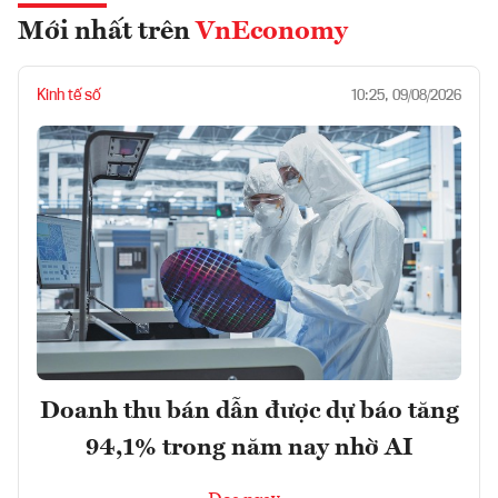
Mới nhất trên
VnEconomy
Kinh tế số
10:25, 09/08/2026
Doanh thu bán dẫn được dự báo tăng
94,1% trong năm nay nhờ AI