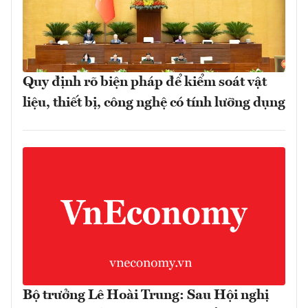
Quy định rõ biện pháp để kiểm soát vật
liệu, thiết bị, công nghệ có tính lưỡng dụng
Bộ trưởng Lê Hoài Trung: Sau Hội nghị