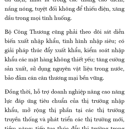
đủ điện, nhất là trong các tháng cao điểm,
nắng nóng, tuyệt đối không để thiếu điện, xăng
dầu trong mọi tình huống.
Bộ Công Thương cũng phải theo dõi sát diễn
biến xuất nhập khẩu, tình hình nhập siêu; có
giải pháp thúc đẩy xuất khẩu, kiểm soát nhập
khẩu các mặt hàng không thiết yếu; tăng cường
sản xuất, sử dụng nguyên vật liệu trong nước,
bảo đảm cán cân thương mại bền vững.
Đồng thời, hỗ trợ doanh nghiệp nâng cao năng
lực đáp ứng tiêu chuẩn của thị trường nhập
khẩu, mở rộng thị phần tại các thị trường
truyền thống và phát triển các thị trường mới,