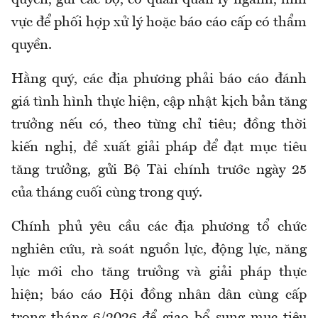
quyền, gửi các bộ, cơ quan quản lý ngành, lĩnh
vực để phối hợp xử lý hoặc báo cáo cấp có thẩm
quyền.
Hằng quý, các địa phương phải báo cáo đánh
giá tình hình thực hiện, cập nhật kịch bản tăng
trưởng nếu có, theo từng chỉ tiêu; đồng thời
kiến nghị, đề xuất giải pháp để đạt mục tiêu
tăng trưởng, gửi Bộ Tài chính trước ngày 25
của tháng cuối cùng trong quý.
Chính phủ yêu cầu các địa phương tổ chức
nghiên cứu, rà soát nguồn lực, động lực, năng
lực mới cho tăng trưởng và giải pháp thực
hiện; báo cáo Hội đồng nhân dân cùng cấp