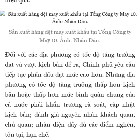
hiệu quả.
Sản xuất hàng dệt may xuất khẩu tại Tổng Công ty
May 10. Ảnh: Nhân Dân.
Đối với các địa phương có tốc độ tăng trưởng
đạt và vượt kịch bản đề ra, Chính phủ yêu cầu
tiếp tục phấn đấu đạt mức cao hơn. Những địa
phương có tốc độ tăng trưởng thấp hơn kịch
bản hoặc thấp hơn mức bình quân chung của
cả nước phải khẩn trương rà soát, cập nhật
kịch bản; đánh giá nguyên nhân khách quan,
chủ quan; nhận diện đầy đủ các điểm nghẽn,
tồn tại, hạn chế.