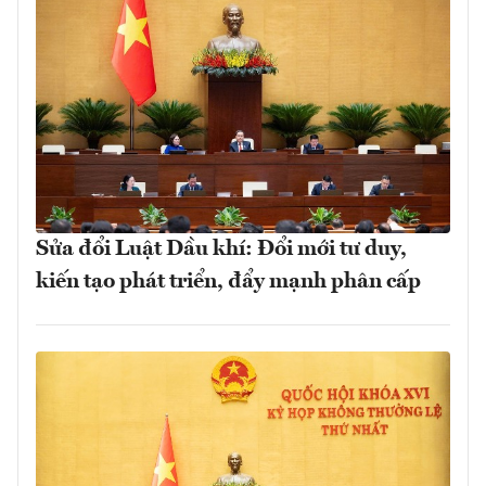
Sửa đổi Luật Dầu khí: Đổi mới tư duy,
kiến tạo phát triển, đẩy mạnh phân cấp