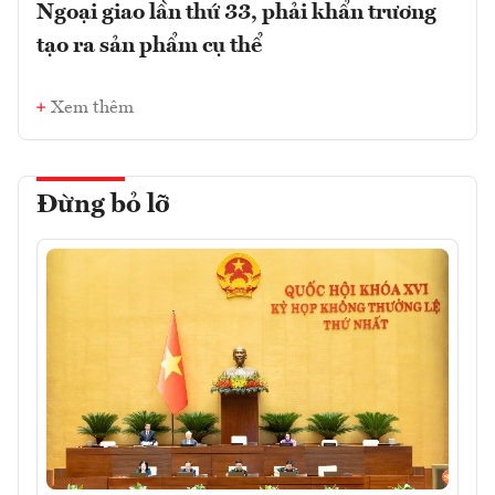
Ngoại giao lần thứ 33, phải khẩn trương
tạo ra sản phẩm cụ thể
Xem thêm
Đừng bỏ lỡ