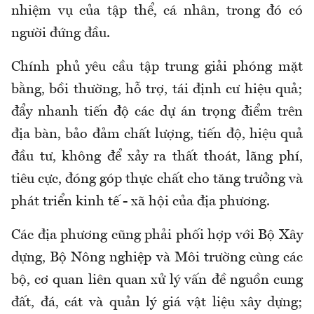
nhiệm vụ của tập thể, cá nhân, trong đó có
người đứng đầu.
Chính phủ yêu cầu tập trung giải phóng mặt
bằng, bồi thường, hỗ trợ, tái định cư hiệu quả;
đẩy nhanh tiến độ các dự án trọng điểm trên
địa bàn, bảo đảm chất lượng, tiến độ, hiệu quả
đầu tư, không để xảy ra thất thoát, lãng phí,
tiêu cực, đóng góp thực chất cho tăng trưởng và
phát triển kinh tế - xã hội của địa phương.
Các địa phương cũng phải phối hợp với Bộ Xây
dựng, Bộ Nông nghiệp và Môi trường cùng các
bộ, cơ quan liên quan xử lý vấn đề nguồn cung
đất, đá, cát và quản lý giá vật liệu xây dựng;