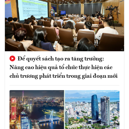
Để quyết sách tạo ra tăng trưởng:
Nâng cao hiệu quả tổ chức thực hiện các
chủ trương phát triển trong giai đoạn mới