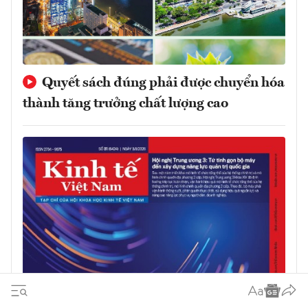
Quyết sách đúng phải được chuyển hóa
thành tăng trưởng chất lượng cao