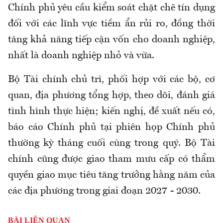
Chính phủ yêu cầu kiểm soát chặt chẽ tín dụng
đối với các lĩnh vực tiềm ẩn rủi ro, đồng thời
tăng khả năng tiếp cận vốn cho doanh nghiệp,
nhất là doanh nghiệp nhỏ và vừa.
Bộ Tài chính chủ trì, phối hợp với các bộ, cơ
quan, địa phương tổng hợp, theo dõi, đánh giá
tình hình thực hiện; kiến nghị, đề xuất nếu có,
báo cáo Chính phủ tại phiên họp Chính phủ
thường kỳ tháng cuối cùng trong quý. Bộ Tài
chính cũng được giao tham mưu cấp có thẩm
quyền giao mục tiêu tăng trưởng hằng năm của
các địa phương trong giai đoạn 2027 - 2030.
BÀI LIÊN QUAN