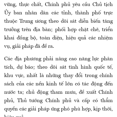
vững, thực chất, Chính phủ yêu cầu Chủ tịch
Ủy ban nhân dân các tỉnh, thành phố trực
thuộc Trung ương theo dõi sát diễn biến tăng
trưởng trên địa bàn; phối hợp chặt chẽ, triển
khai đồng bộ, toàn diện, hiệu quả các nhiệm
vụ, giải pháp đã đề ra.
Các địa phương phải nâng cao năng lực phân
tích, dự báo; theo dõi sát tình hình quốc tế,
khu vực, nhất là những thay đổi trong chính
sách của các nền kinh tế lớn có tác động đến
nước ta; chủ động tham mưu, đề xuất Chính
phủ, Thủ tướng Chính phủ và cấp có thẩm
quyền các giải pháp ứng phó phù hợp, kịp thời,