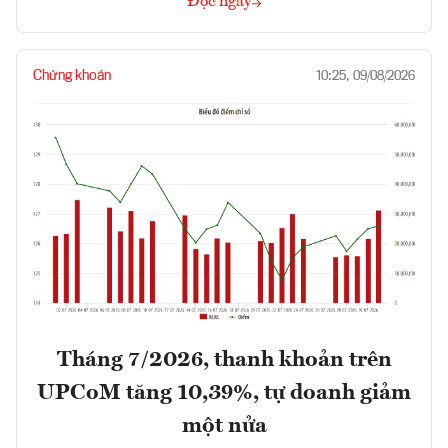
Đọc ngay
Chứng khoán
10:25, 09/08/2026
Tháng 7/2026, thanh khoản trên
UPCoM tăng 10,39%, tự doanh giảm
một nửa