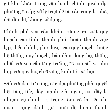
gỡ khó khăn trong vận hành chính quyền địa
phương 2 cấp; xử lý triệt để tài sản công là nhà,
đất dôi dư, không sử dụng.
Chính phủ yêu cầu khẩn trương rà soát quy
hoạch các tỉnh, thành phố; hoàn thành việc
lập, điều chỉnh, phê duyệt các quy hoạch thuộc
hệ thống quy hoạch, bảo đảm đồng bộ, thống
nhất với yêu cầu tăng trưởng “2 con số” và phù
hợp với quy hoạch 6 vùng kinh tế - xã hội.
Đối với đầu tư công, các địa phương phải quyết
liệt tăng tốc, đẩy mạnh giải ngân, coi đây là
nhiệm vụ chính trị trọng tâm và là tiêu chí
quan trọng đánh giá mức độ hoàn thành