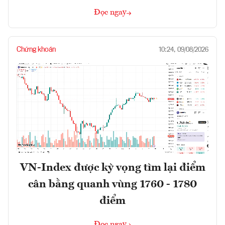
Đọc ngay
Chứng khoán
10:24, 09/08/2026
VN-Index được kỳ vọng tìm lại điểm
cân bằng quanh vùng 1760 - 1780
điểm
Đọc ngay